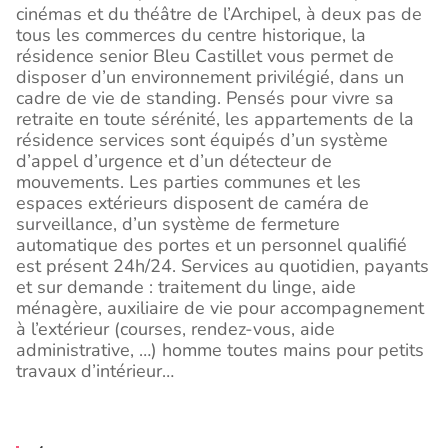
cinémas et du théâtre de l’Archipel, à deux pas de
tous les commerces du centre historique, la
résidence senior Bleu Castillet vous permet de
disposer d’un environnement privilégié, dans un
cadre de vie de standing. Pensés pour vivre sa
retraite en toute sérénité, les appartements de la
résidence services sont équipés d’un système
d’appel d’urgence et d’un détecteur de
mouvements. Les parties communes et les
espaces extérieurs disposent de caméra de
surveillance, d’un système de fermeture
automatique des portes et un personnel qualifié
est présent 24h/24. Services au quotidien, payants
et sur demande : traitement du linge, aide
ménagère, auxiliaire de vie pour accompagnement
à l’extérieur (courses, rendez-vous, aide
administrative, …) homme toutes mains pour petits
travaux d’intérieur…