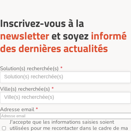
Inscrivez-vous à la
newsletter
et soyez
informé
des dernières actualités
Solution(s) recherchée(s)
Ville(s) recherchée(s)
Adresse email
J'accepte que les informations saisies soient
utilisées pour me recontacter dans le cadre de ma