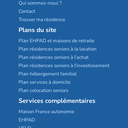
Qui sommes-nous ?
Contact
Trouver ma résidence
Plans du site
Plan EHPAD et maisons de retraite
Plan résidences seniors à la location
Plan résidences seniors à l'achat
Plan résidences seniors à l'investissement
Plan hébergement familial
Plan services à domicile
Plan colocation seniors
Services complémentaires
Maison France autonomie
EHPAD