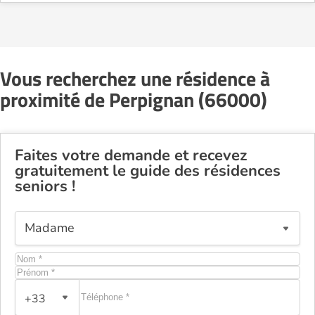
Vous recherchez une résidence à
proximité de Perpignan (66000)
Faites votre demande et recevez
gratuitement le guide des résidences
seniors !
+33