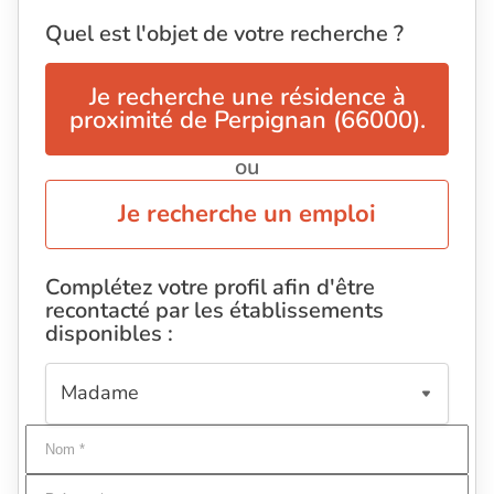
Quel est l'objet de votre recherche ?
Je recherche une résidence à
proximité de Perpignan (66000).
ou
Je recherche un emploi
Complétez votre profil afin d'être
recontacté par les établissements
disponibles :