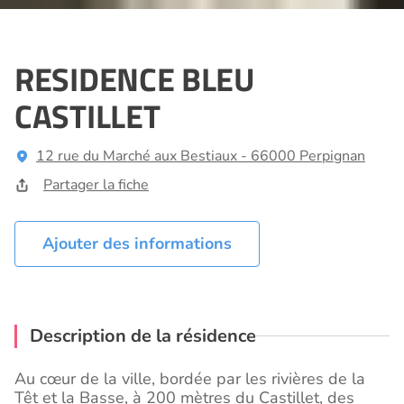
RESIDENCE BLEU
CASTILLET
12 rue du Marché aux Bestiaux - 66000 Perpignan
Partager la fiche
Ajouter des informations
Description de la résidence
Au cœur de la ville, bordée par les rivières de la
Têt et la Basse, à 200 mètres du Castillet, des