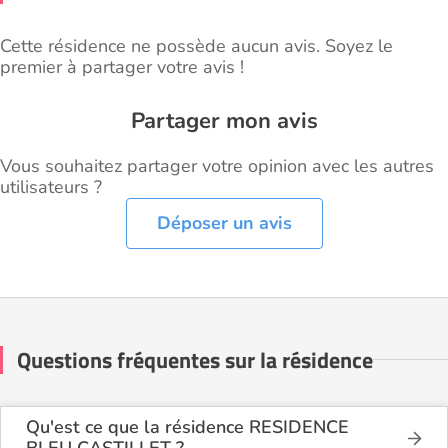
Cette résidence ne possède aucun avis. Soyez le
premier à partager votre avis !
Partager mon avis
Vous souhaitez partager votre opinion avec les autres
utilisateurs ?
Déposer un avis
Questions fréquentes sur la résidence
Qu'est ce que la résidence RESIDENCE
BLEU CASTILLET ?