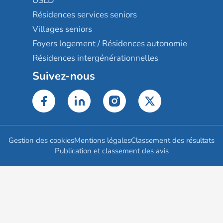
USLD
Résidences services seniors
Villages seniors
Foyers logement / Résidences autonomie
Résidences intergénérationnelles
Suivez-nous
Gestion des cookies
Mentions légales
Classement des résultats
Publication et classement des avis