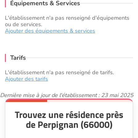
Équipements & Services
L'établissement n'a pas renseigné d'équipements
ou de services.
Ajouter des équipements & services
Tarifs
L'établissement n'a pas renseigné de tarifs.
Ajouter des tarifs
Dernière mise à jour de l'établissement : 23 mai 2025
Trouvez une résidence près
de Perpignan (66000)