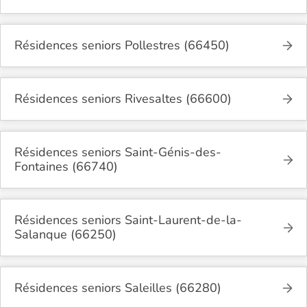
Résidences seniors Pollestres (66450)
Résidences seniors Rivesaltes (66600)
Résidences seniors Saint-Génis-des-
Fontaines (66740)
Résidences seniors Saint-Laurent-de-la-
Salanque (66250)
Résidences seniors Saleilles (66280)