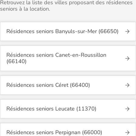
Retrouvez la liste des villes proposant des résidences
seniors à la location.
Résidences seniors Banyuls-sur-Mer (66650)
Résidences seniors Canet-en-Roussillon
(66140)
Résidences seniors Céret (66400)
Résidences seniors Leucate (11370)
Résidences seniors Perpignan (66000)