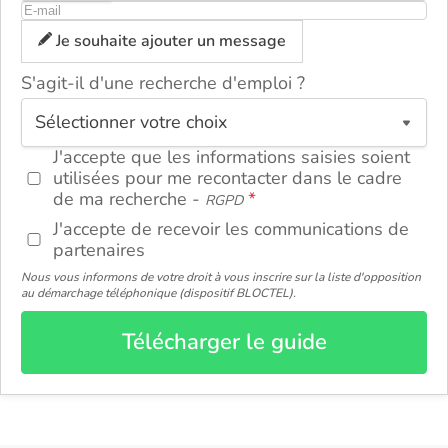
Je souhaite ajouter un message
S'agit-il d'une recherche d'emploi ?
ou
J'accepte que les informations saisies soient
utilisées pour me recontacter dans le cadre
de ma recherche -
RGPD
J'accepte de recevoir les communications de
partenaires
Nous vous informons de votre droit à vous inscrire sur la liste d'opposition
au démarchage téléphonique (dispositif BLOCTEL).
Télécharger le guide