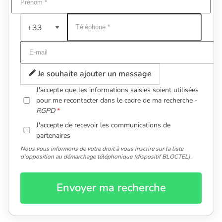
+33
Je souhaite ajouter un message
J'accepte que les informations saisies soient utilisées
pour me recontacter dans le cadre de ma recherche -
RGPD
J'accepte de recevoir les communications de
partenaires
Nous vous informons de votre droit à vous inscrire sur la liste
d'opposition au démarchage téléphonique (dispositif BLOCTEL).
Envoyer ma recherche