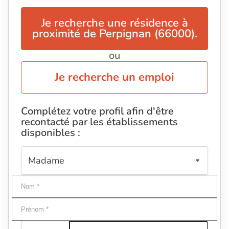
Je recherche une résidence à
proximité de Perpignan (66000).
ou
Je recherche un emploi
Complétez votre profil afin d'être
recontacté par les établissements
disponibles :