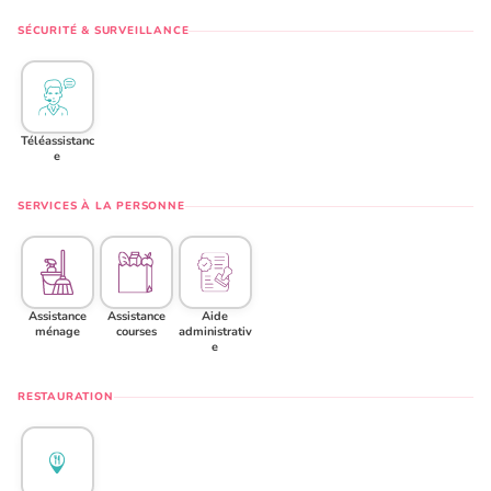
SÉCURITÉ & SURVEILLANCE
Téléassistanc
e
SERVICES À LA PERSONNE
Assistance
Assistance
Aide
ménage
courses
administrativ
e
RESTAURATION