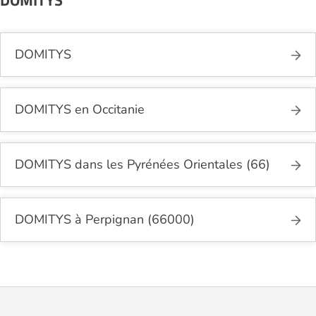
DOMITYS
DOMITYS
DOMITYS en Occitanie
DOMITYS dans les Pyrénées Orientales (66)
DOMITYS à Perpignan (66000)