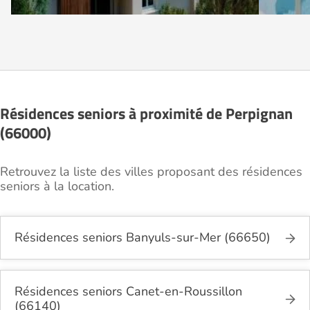
Résidences seniors à proximité de Perpignan
(66000)
Retrouvez la liste des villes proposant des résidences
seniors à la location.
Résidences seniors Banyuls-sur-Mer (66650)
Résidences seniors Canet-en-Roussillon
(66140)