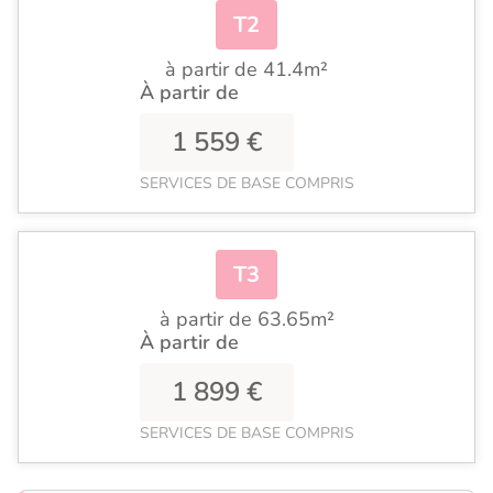
T2
à partir de 41.4m²
À partir de
1 559 €
SERVICES DE BASE COMPRIS
T3
à partir de 63.65m²
À partir de
1 899 €
SERVICES DE BASE COMPRIS