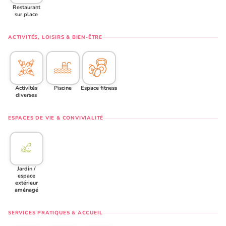
Restaurant
sur place
ACTIVITÉS, LOISIRS & BIEN-ÊTRE
Activités
Piscine
Espace fitness
diverses
ESPACES DE VIE & CONVIVIALITÉ
Jardin /
espace
extérieur
aménagé
SERVICES PRATIQUES & ACCUEIL