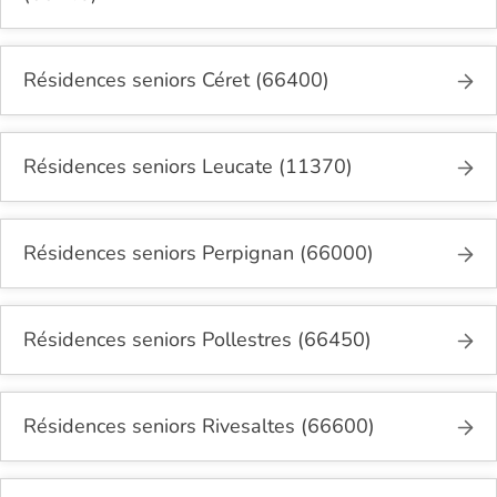
Résidences seniors Céret (66400)
Résidences seniors Leucate (11370)
Résidences seniors Perpignan (66000)
Résidences seniors Pollestres (66450)
Résidences seniors Rivesaltes (66600)