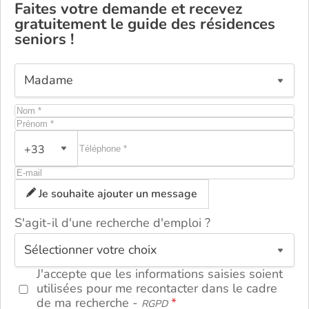
Faites votre demande et recevez
gratuitement le guide des résidences
seniors !
+33
Je souhaite ajouter un message
S'agit-il d'une recherche d'emploi ?
ou
J'accepte que les informations saisies soient
utilisées pour me recontacter dans le cadre
de ma recherche -
RGPD