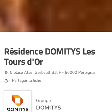
Résidence DOMITYS Les
Tours d'Or
5 place Alain Gerbault Bât F - 66000 Perpignan
Partager la fiche
Groupe
DOMITYS