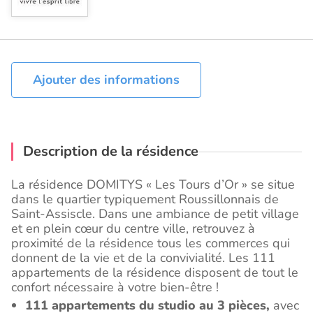
Ajouter des informations
Description de la résidence
La résidence DOMITYS « Les Tours d’Or » se situe
dans le quartier typiquement Roussillonnais de
Saint-Assiscle. Dans une ambiance de petit village
et en plein cœur du centre ville, retrouvez à
proximité de la résidence tous les commerces qui
donnent de la vie et de la convivialité. Les 111
appartements de la résidence disposent de tout le
confort nécessaire à votre bien-être !
111 appartements du studio au 3 pièces,
avec