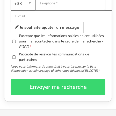
+33
Je souhaite ajouter un message
J'accepte que les informations saisies soient utilisées
pour me recontacter dans le cadre de ma recherche -
RGPD
J'accepte de recevoir les communications de
partenaires
Nous vous informons de votre droit à vous inscrire sur la liste
d'opposition au démarchage téléphonique (dispositif BLOCTEL).
Envoyer ma recherche