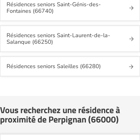
Résidences seniors Saint-Génis-des-
Fontaines (66740)
Résidences seniors Saint-Laurent-de-la-
Salanque (66250)
Résidences seniors Saleilles (66280)
Vous recherchez une résidence à
proximité de Perpignan (66000)