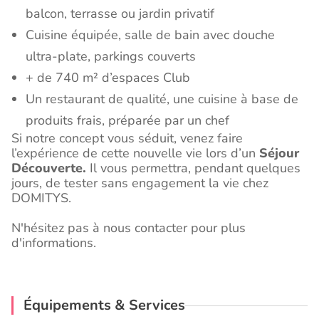
balcon, terrasse ou jardin privatif
Cuisine équipée, salle de bain avec douche
ultra-plate, parkings couverts
+ de 740 m² d’espaces Club
Un restaurant de qualité, une cuisine à base de
produits frais, préparée par un chef
Si notre concept vous séduit, venez faire
l’expérience de cette nouvelle vie lors d’un
Séjour
Découverte.
Il vous permettra, pendant quelques
jours, de tester sans engagement la vie chez
DOMITYS.
N'hésitez pas à nous contacter pour plus
d'informations.
Équipements & Services