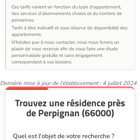
Ces tarifs varient en fonction du type d'appartement,
des services d'abonnements choisis et du nombre de
personnes.
Tarifs à titre indicatif et sous réserve de disponibilité des
appartements.
N'hésitez pas à nous contacter, nous nous ferons un
plaisir de vous recevoir afin de vous faire une étude
personnalisée gratuite et sans engagement
correspondant à vos besoins.
Dernière mise à jour de l'établissement : 4 juillet 2024
Trouvez une résidence près
de Perpignan (66000)
Quel est l'objet de votre recherche ?