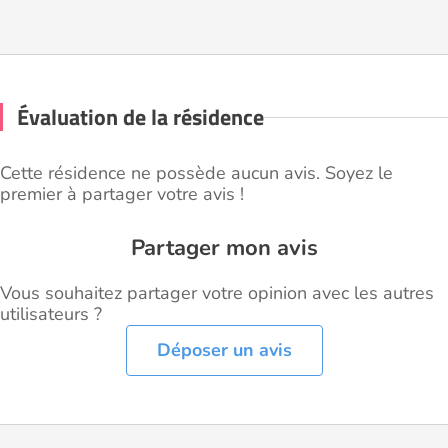
Évaluation de la résidence
Cette résidence ne possède aucun avis. Soyez le
premier à partager votre avis !
Partager mon avis
Vous souhaitez partager votre opinion avec les autres
utilisateurs ?
Déposer un avis