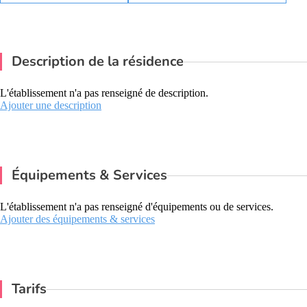
Description de la résidence
L'établissement n'a pas renseigné de description.
Ajouter une description
Équipements & Services
L'établissement n'a pas renseigné d'équipements ou de services.
Ajouter des équipements & services
Tarifs