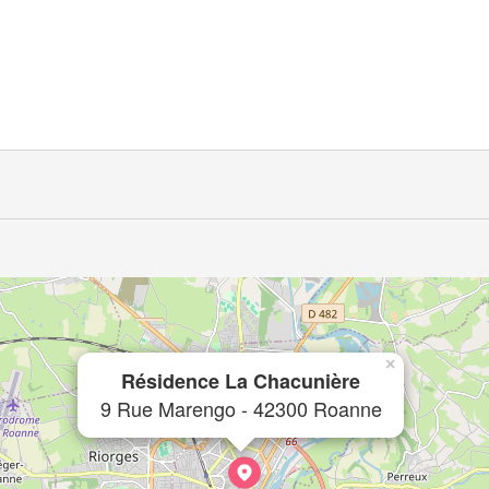
×
Résidence La Chacunière
9 Rue Marengo - 42300 Roanne