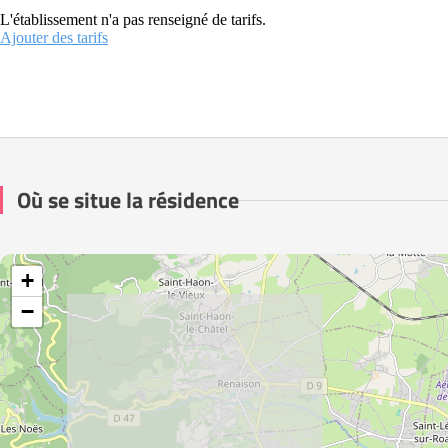
L'établissement n'a pas renseigné de tarifs.
Ajouter des tarifs
Où se situe la résidence
+
−