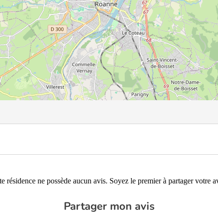
te résidence ne possède aucun avis. Soyez le premier à partager votre av
Partager mon avis