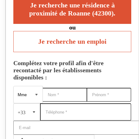
Je recherche une résidence à
proximité de Roanne (42300).
ou
Je recherche un emploi
Complétez votre profil afin d'être
recontacté par les établissements
disponibles :
+33