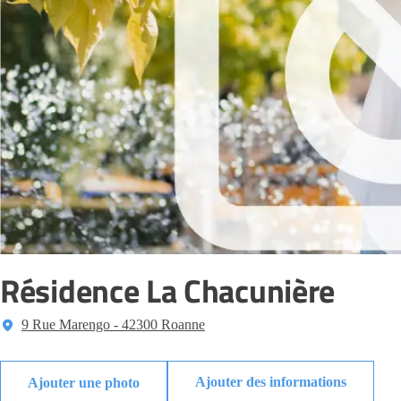
Résidence La Chacunière
9 Rue Marengo - 42300 Roanne
Ajouter des informations