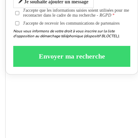
Je souhaite ajouter un message
J'accepte que les informations saisies soient utilisées pour me
recontacter dans le cadre de ma recherche -
RGPD
J'accepte de recevoir les communications de partenaires
Nous vous informons de votre droit à vous inscrire sur la liste
d'opposition au démarchage téléphonique (dispositif BLOCTEL).
Envoyer ma recherche