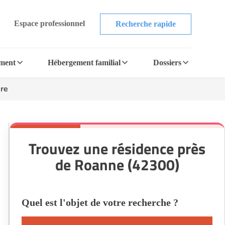
Espace professionnel
Recherche rapide
ement
Hébergement familial
Dossiers
re
Trouvez une résidence près
de Roanne (42300)
Quel est l'objet de votre recherche ?