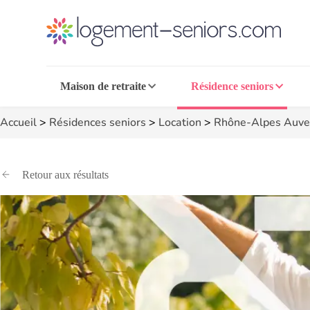
Maison de retraite
Résidence seniors
Accueil
>
Résidences seniors
>
Location
>
Rhône-Alpes Auve
Retour aux résultats