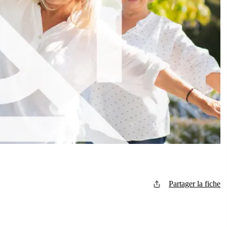
Partager la fiche