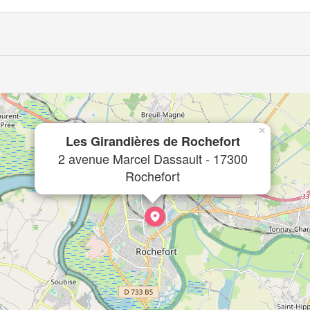
×
Les Girandières de Rochefort
2 avenue Marcel Dassault - 17300
Rochefort