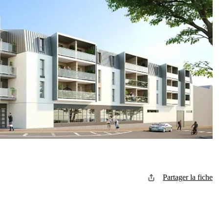
Partager la fiche