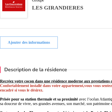
Groupe
LES GIRANDIERES
Ajouter des informations
Description de la résidence
Recréez votre cocon dans une résidence moderne aux prestations d
Confortablement installé dans votre appartement,vous vous sentez
encadré si vous le désirez.
Prisée pour sa station thermale et sa proximité
avec l’océan Atlantiq
sa douceur de vivre, ses grandes avenues, son marché, son patrimoine 