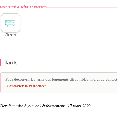
MOBILITÉ & DÉPLACEMENTS
Navette
Tarifs
Pour découvrir les tarifs des logements disponibles, merci de contacte
'Contacter la résidence'
Dernière mise à jour de l'établissement : 17 mars 2023