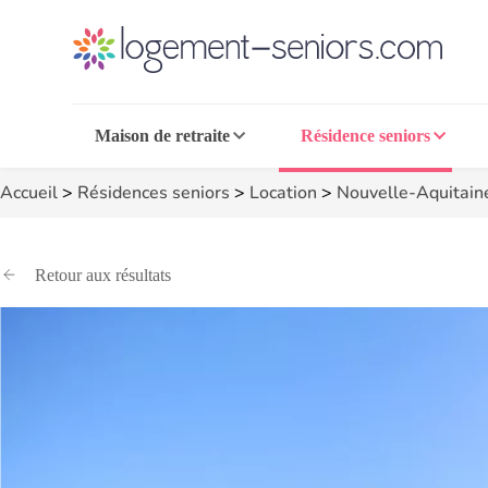
Maison de retraite
Résidence seniors
Accueil
>
Résidences seniors
>
Location
>
Nouvelle-Aquitain
Retour aux résultats