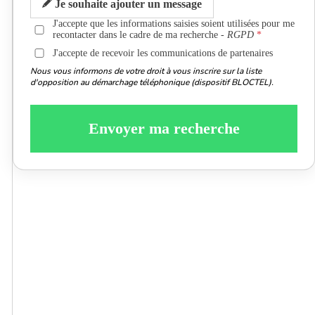
Je souhaite ajouter un message
J'accepte que les informations saisies soient utilisées pour me
recontacter dans le cadre de ma recherche -
RGPD
J'accepte de recevoir les communications de partenaires
Nous vous informons de votre droit à vous inscrire sur la liste
d'opposition au démarchage téléphonique (dispositif BLOCTEL).
Envoyer ma recherche