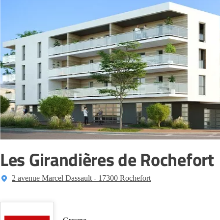
Les Girandières de Rochefort
2 avenue Marcel Dassault - 17300 Rochefort