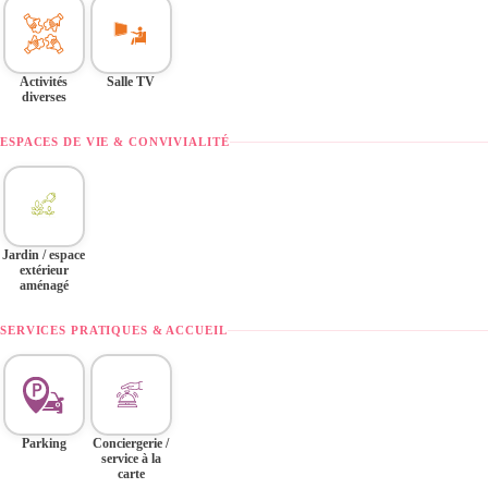
Activités
Salle TV
diverses
ESPACES DE VIE & CONVIVIALITÉ
Jardin / espace
extérieur
aménagé
SERVICES PRATIQUES & ACCUEIL
Parking
Conciergerie /
service à la
carte