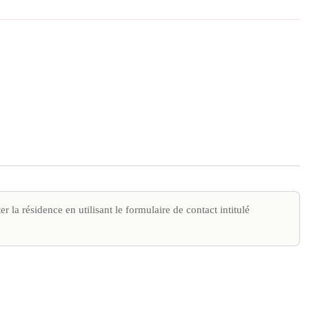
r la résidence en utilisant le formulaire de contact intitulé