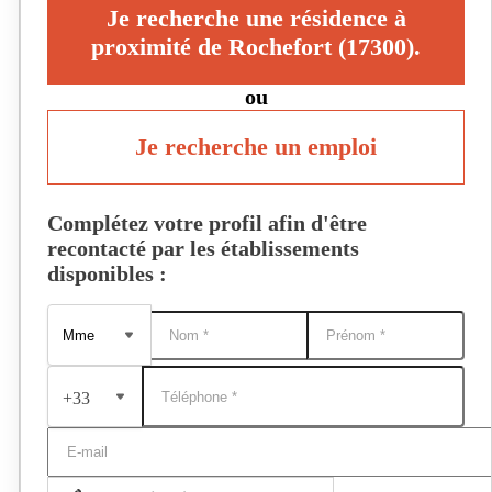
Je recherche une résidence à
proximité de Rochefort (17300).
ou
Je recherche un emploi
Complétez votre profil afin d'être
recontacté par les établissements
disponibles :
+33