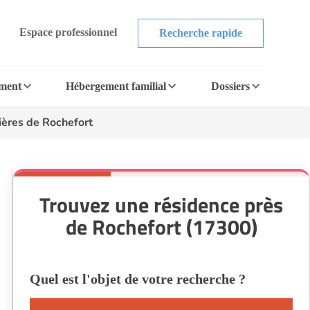
Espace professionnel
Recherche rapide
ement
Hébergement familial
Dossiers
ières de Rochefort
Trouvez une résidence près
de Rochefort (17300)
Quel est l'objet de votre recherche ?