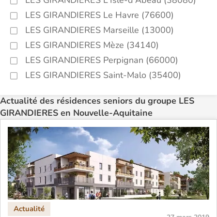
LES GIRANDIERES L'Isle-d'Abeau (38080)
LES GIRANDIERES Le Havre (76600)
LES GIRANDIERES Marseille (13000)
LES GIRANDIERES Mèze (34140)
LES GIRANDIERES Perpignan (66000)
LES GIRANDIERES Saint-Malo (35400)
Actualité des résidences seniors du groupe LES
GIRANDIERES en Nouvelle-Aquitaine