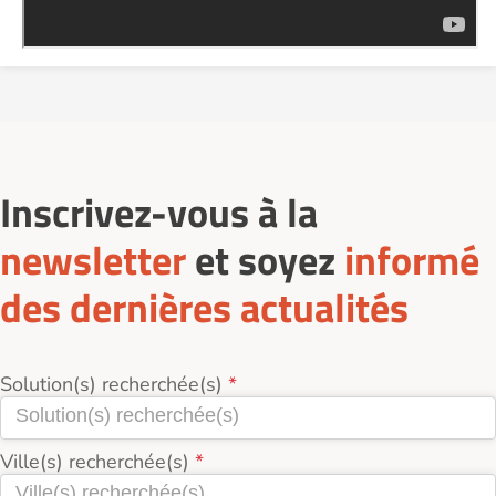
Inscrivez-vous à la
newsletter
et soyez
informé
des dernières actualités
Solution(s) recherchée(s)
Ville(s) recherchée(s)