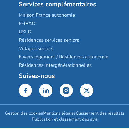
Services complémentaires
Maison France autonomie
EHPAD
USLD
Résidences services seniors
Villages seniors
Foyers logement / Résidences autonomie
Résidences intergénérationnelles
Suivez-nous
Gestion des cookies
Mentions légales
Classement des résultats
Publication et classement des avis