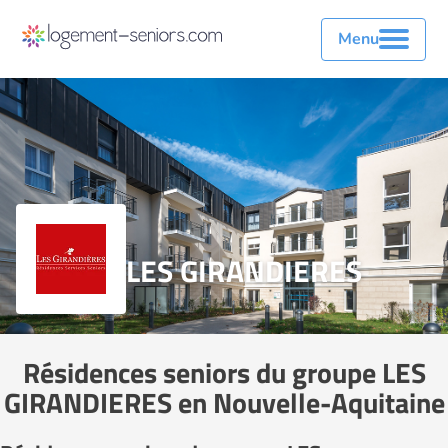
Menu
LES GIRANDIERES
Résidences seniors du groupe LES
GIRANDIERES en Nouvelle-Aquitaine