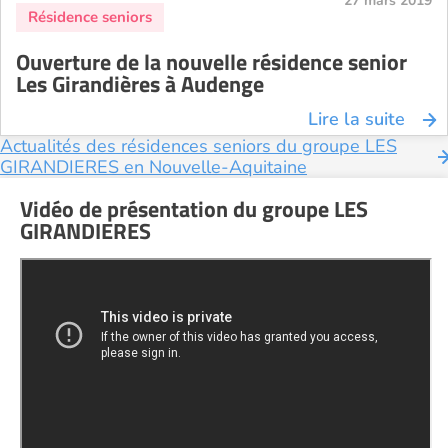
27 mars 2019
Ouverture de la nouvelle résidence senior
Les Girandières à Audenge
Lire la suite
Actualités des résidences seniors du groupe LES
GIRANDIERES en Nouvelle-Aquitaine
Vidéo de présentation du groupe LES
GIRANDIERES