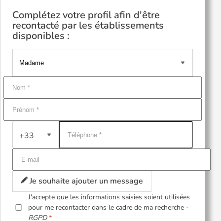
Complétez votre profil afin d'être
recontacté par les établissements
disponibles :
+33
Je souhaite ajouter un message
J'accepte que les informations saisies soient utilisées
pour me recontacter dans le cadre de ma recherche -
RGPD