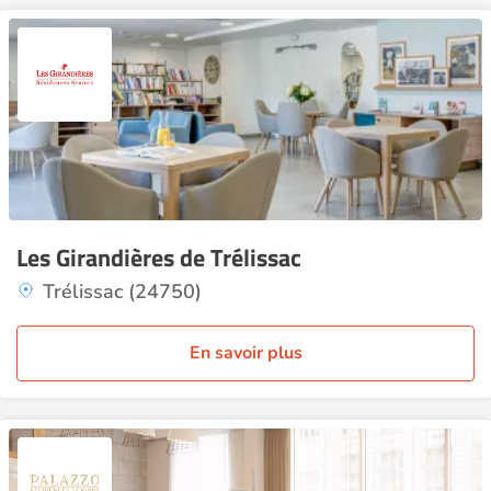
Les Girandières de Trélissac
Trélissac (24750)
En savoir plus