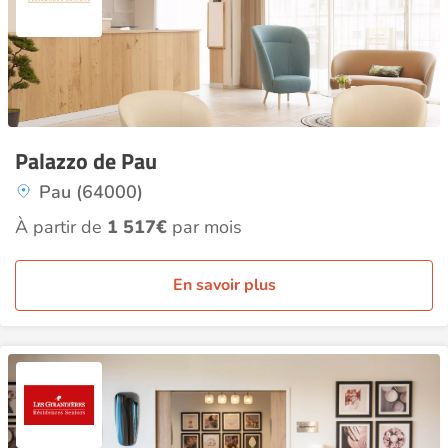
Palazzo de Pau
Pau (64000)
À partir de
1 517€
par mois
En savoir plus