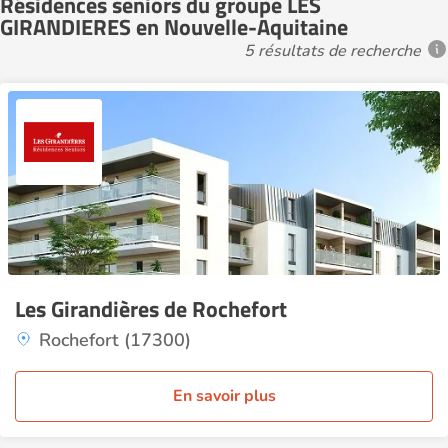
Résidences seniors du groupe LES
GIRANDIERES en Nouvelle-Aquitaine
5 résultats de recherche
Les Girandières de Rochefort
Rochefort (17300)
En savoir plus