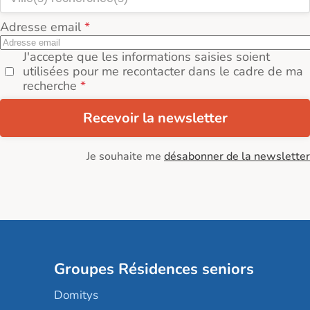
Adresse email
J'accepte que les informations saisies soient
utilisées pour me recontacter dans le cadre de ma
recherche
Recevoir la newsletter
Je souhaite me
désabonner de la newsletter
Groupes Résidences seniors
Domitys