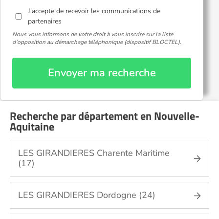
J'accepte de recevoir les communications de
partenaires
Nous vous informons de votre droit à vous inscrire sur la liste
d'opposition au démarchage téléphonique (dispositif BLOCTEL).
Envoyer ma recherche
Recherche par département en Nouvelle-
Aquitaine
LES GIRANDIERES Charente Maritime
(17)
LES GIRANDIERES Dordogne (24)