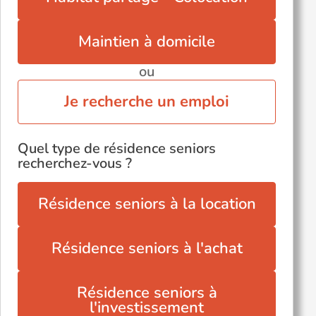
Maintien à domicile
ou
Je recherche un emploi
Quel type de résidence seniors
recherchez-vous ?
Résidence seniors à la location
Résidence seniors à l'achat
Résidence seniors à
l'investissement