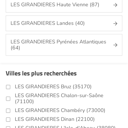
LES GIRANDIERES Haute Vienne (87)
LES GIRANDIERES Landes (40)
LES GIRANDIERES Pyrénées Atlantiques
(64)
Villes les plus recherchées
LES GIRANDIERES Bruz (35170)
LES GIRANDIERES Chalon-sur-Saône
(71100)
LES GIRANDIERES Chambéry (73000)
LES GIRANDIERES Dinan (22100)