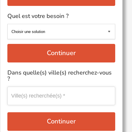
Quel est votre besoin ?
Continuer
Dans quelle(s) ville(s) recherchez-vous
?
Continuer