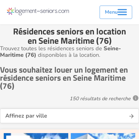
Menu
Résidences seniors en location
en Seine Maritime (76)
Trouvez toutes les résidences seniors de
Seine-
Maritime (76)
disponibles à la location.
Vous souhaitez louer un logement en
résidence seniors en Seine Maritime
(76)
150 résultats de recherche
Affinez par ville