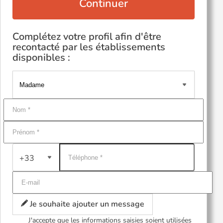
Continuer
Complétez votre profil afin d'être
recontacté par les établissements
disponibles :
+33
Je souhaite ajouter un message
J'accepte que les informations saisies soient utilisées