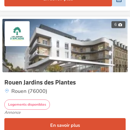
6
Rouen Jardins des Plantes
Rouen (76000)
Logements disponibles
Annonce
En savoir plus