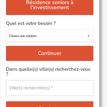
Résidence seniors à
l'investissement
Quel est votre besoin ?
Continuer
Dans quelle(s) ville(s) recherchez-vous
?