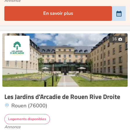
Annonce
En savoir plus
16
Les Jardins d'Arcadie de Rouen Rive Droite
Rouen (76000)
Logements disponibles
Annonce