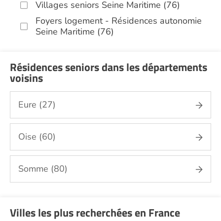
Villages seniors Seine Maritime (76)
Foyers logement - Résidences autonomie
Seine Maritime (76)
Résidences seniors dans les départements
voisins
Eure (27)
Oise (60)
Somme (80)
Villes les plus recherchées en France