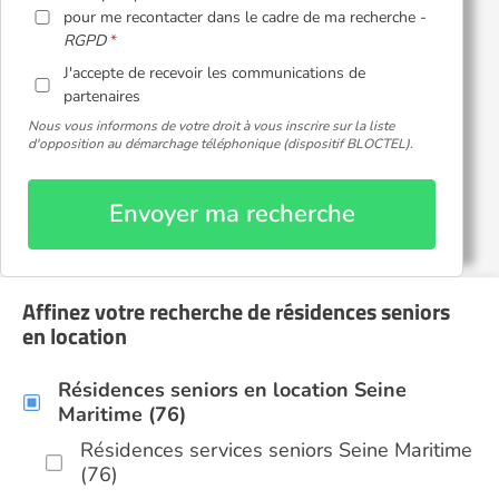
pour me recontacter dans le cadre de ma recherche -
RGPD
J'accepte de recevoir les communications de
partenaires
Nous vous informons de votre droit à vous inscrire sur la liste
d'opposition au démarchage téléphonique (dispositif BLOCTEL).
Envoyer ma recherche
Affinez votre recherche de résidences seniors
en location
Résidences seniors en location Seine
Maritime (76)
Résidences services seniors Seine Maritime
(76)