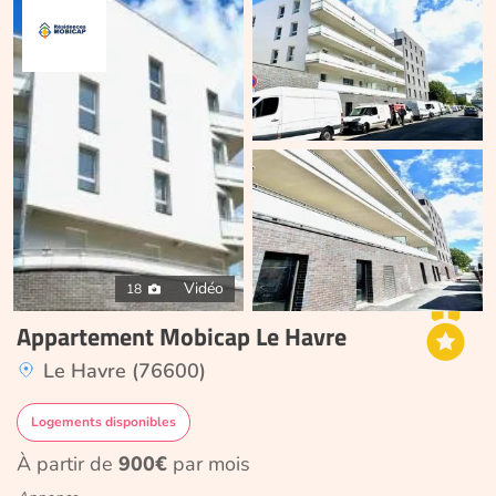
Vidéo
18
Appartement Mobicap Le Havre
Le Havre (76600)
Logements disponibles
À partir de
900€
par mois