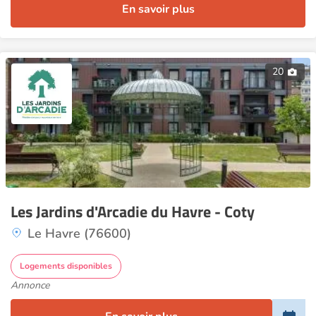
En savoir plus
20
Les Jardins d'Arcadie du Havre - Coty
Le Havre (76600)
Logements disponibles
Annonce