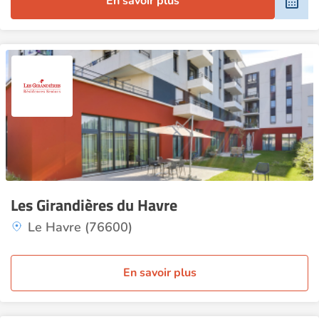
En savoir plus
Les Girandières du Havre
Le Havre (76600)
En savoir plus