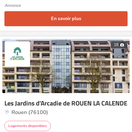
Annonce
En savoir plus
18
Les Jardins d'Arcadie de ROUEN LA CALENDE
Rouen (76100)
Logements disponibles