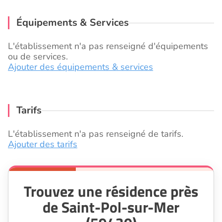
Équipements & Services
L'établissement n'a pas renseigné d'équipements
ou de services.
Ajouter des équipements & services
Tarifs
L'établissement n'a pas renseigné de tarifs.
Ajouter des tarifs
Trouvez une résidence près
de Saint-Pol-sur-Mer