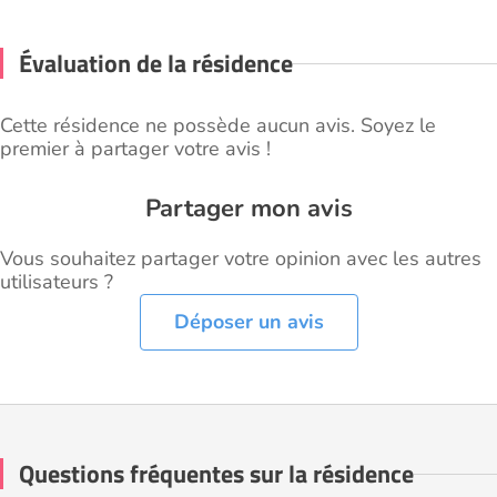
Évaluation de la résidence
Cette résidence ne possède aucun avis. Soyez le
premier à partager votre avis !
Partager mon avis
Vous souhaitez partager votre opinion avec les autres
utilisateurs ?
Déposer un avis
Questions fréquentes sur la résidence