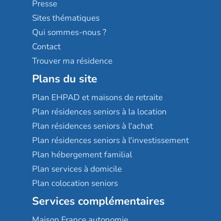
Presse
Résidences services Villa Médicis
Sites thématiques
Qui sommes-nous ?
Contact
Trouver ma résidence
Plans du site
Plan EHPAD et maisons de retraite
Plan résidences seniors à la location
Plan résidences seniors à l'achat
Plan résidences seniors à l'investissement
Plan hébergement familial
Plan services à domicile
Plan colocation seniors
Services complémentaires
Maison France autonomie