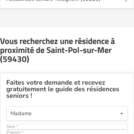
Vous recherchez une résidence à
proximité de Saint-Pol-sur-Mer
(59430)
Faites votre demande et recevez
gratuitement le guide des résidences
seniors !