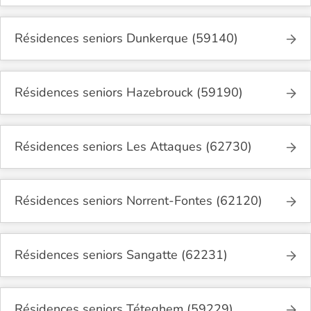
Résidences seniors Dunkerque (59140)
Résidences seniors Hazebrouck (59190)
Résidences seniors Les Attaques (62730)
Résidences seniors Norrent-Fontes (62120)
Résidences seniors Sangatte (62231)
Résidences seniors Téteghem (59229)