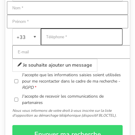
+33
Je souhaite ajouter un message
J'accepte que les informations saisies soient utilisées
pour me recontacter dans le cadre de ma recherche -
RGPD
J'accepte de recevoir les communications de
partenaires
Nous vous informons de votre droit à vous inscrire sur la liste
d'opposition au démarchage téléphonique (dispositif BLOCTEL).
Envoyer ma recherche