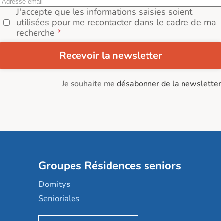
J'accepte que les informations saisies soient
utilisées pour me recontacter dans le cadre de ma
recherche
Recevoir la newsletter
Je souhaite me
désabonner de la newsletter
Groupes Résidences seniors
Domitys
Senioriales
Nohée