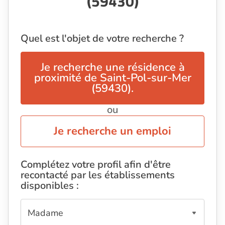
(59430)
Quel est l'objet de votre recherche ?
Je recherche une résidence à
proximité de Saint-Pol-sur-Mer
(59430).
ou
Je recherche un emploi
Complétez votre profil afin d'être
recontacté par les établissements
disponibles :