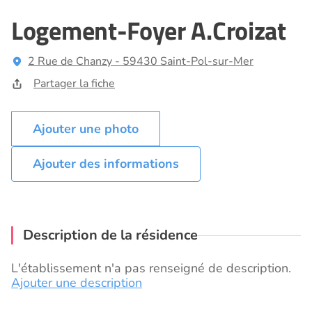
Logement-Foyer A.Croizat
2 Rue de Chanzy - 59430 Saint-Pol-sur-Mer
Partager la fiche
Ajouter des informations
Description de la résidence
L'établissement n'a pas renseigné de description.
Ajouter une description