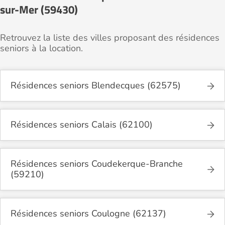
sur-Mer (59430)
Retrouvez la liste des villes proposant des résidences
seniors à la location.
Résidences seniors Blendecques (62575)
Résidences seniors Calais (62100)
Résidences seniors Coudekerque-Branche
(59210)
Résidences seniors Coulogne (62137)