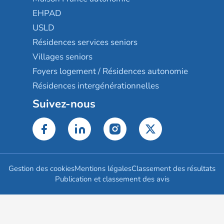
EHPAD
USLD
Résidences services seniors
Villages seniors
Foyers logement / Résidences autonomie
Résidences intergénérationnelles
Suivez-nous
Gestion des cookies
Mentions légales
Classement des résultats
Publication et classement des avis