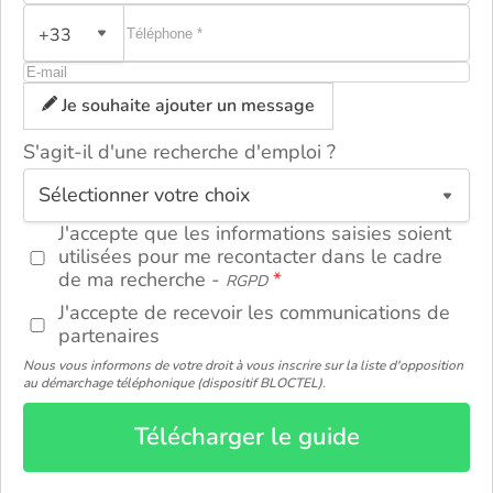
+33
Je souhaite ajouter un message
S'agit-il d'une recherche d'emploi ?
ou
J'accepte que les informations saisies soient
utilisées pour me recontacter dans le cadre
de ma recherche -
RGPD
J'accepte de recevoir les communications de
partenaires
Nous vous informons de votre droit à vous inscrire sur la liste d'opposition
au démarchage téléphonique (dispositif BLOCTEL).
Télécharger le guide