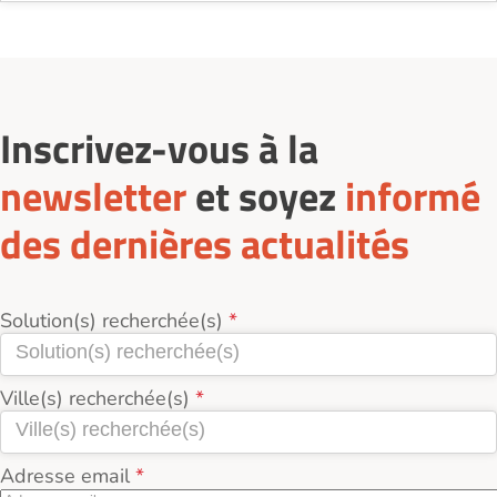
Inscrivez-vous à la
newsletter
et soyez
informé
des dernières actualités
Solution(s) recherchée(s)
Ville(s) recherchée(s)
Adresse email