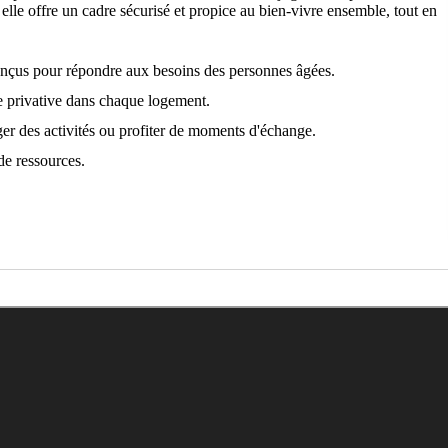
 elle offre un cadre sécurisé et propice au bien-vivre ensemble, tout en
nçus pour répondre aux besoins des personnes âgées.
se privative dans chaque logement.
ger des activités ou profiter de moments d'échange.
de ressources.