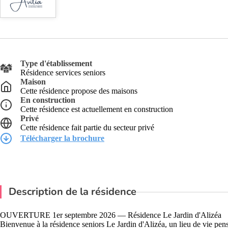
Type d'établissement
Résidence services seniors
Maison
Cette résidence propose des maisons
En construction
Cette résidence est actuellement en construction
Privé
Cette résidence fait partie du secteur privé
Télécharger la brochure
Description de la résidence
OUVERTURE 1er septembre 2026 — Résidence Le Jardin d'Alizéa
Bienvenue à la résidence seniors Le Jardin d'Alizéa, un lieu de vie pe