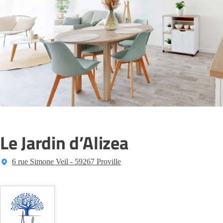
Le Jardin d’Alizea
6 rue Simone Veil - 59267 Proville