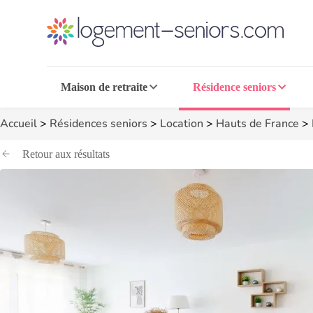
Maison de retraite
Résidence seniors
Accueil
>
Résidences seniors
>
Location
>
Hauts de France
>
Retour aux résultats