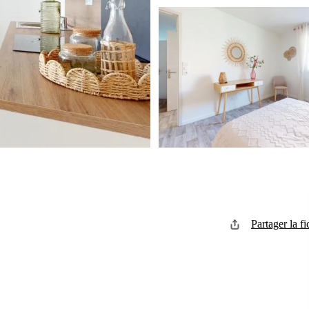
Partager la fi