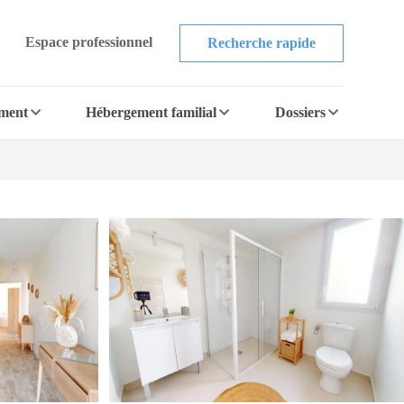
Espace professionnel
Recherche rapide
ement
Hébergement familial
Dossiers