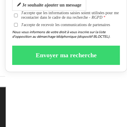
Je souhaite ajouter un message
J'accepte que les informations saisies soient utilisées pour me
recontacter dans le cadre de ma recherche -
RGPD
J'accepte de recevoir les communications de partenaires
Nous vous informons de votre droit à vous inscrire sur la liste
d'opposition au démarchage téléphonique (dispositif BLOCTEL).
Envoyer ma recherche