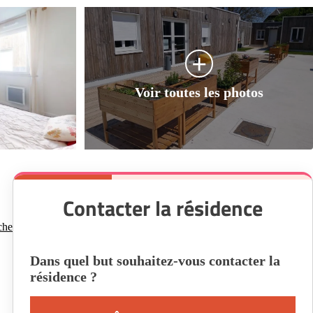
Contacter la résidence
che
Dans quel but souhaitez-vous contacter la
résidence ?