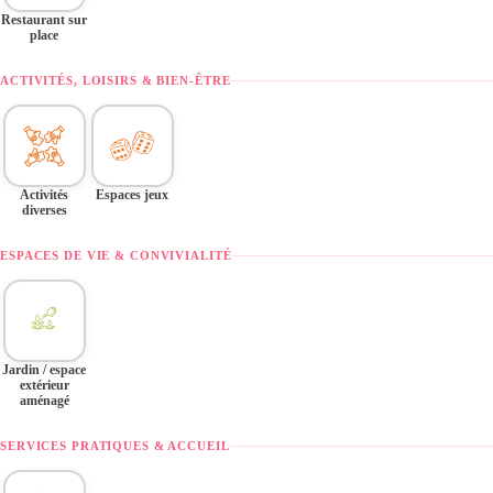
Restaurant sur
place
ACTIVITÉS, LOISIRS & BIEN-ÊTRE
Activités
Espaces jeux
diverses
ESPACES DE VIE & CONVIVIALITÉ
Jardin / espace
extérieur
aménagé
SERVICES PRATIQUES & ACCUEIL