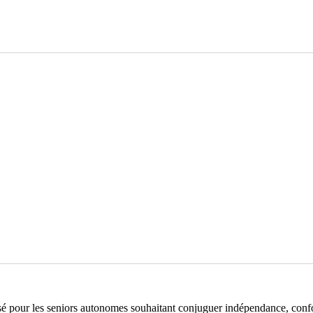
nsé pour les seniors autonomes souhaitant conjuguer indépendance, conf