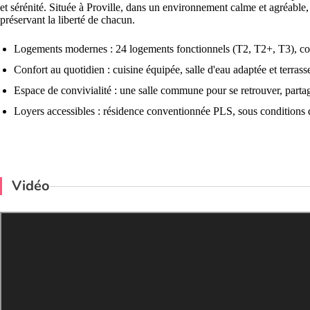
et sérénité. Située à Proville, dans un environnement calme et agréable,
préservant la liberté de chacun.
Logements modernes : 24 logements fonctionnels (T2, T2+, T3), co
Confort au quotidien : cuisine équipée, salle d'eau adaptée et terras
Espace de convivialité : une salle commune pour se retrouver, parta
Loyers accessibles : résidence conventionnée PLS, sous conditions 
Vidéo