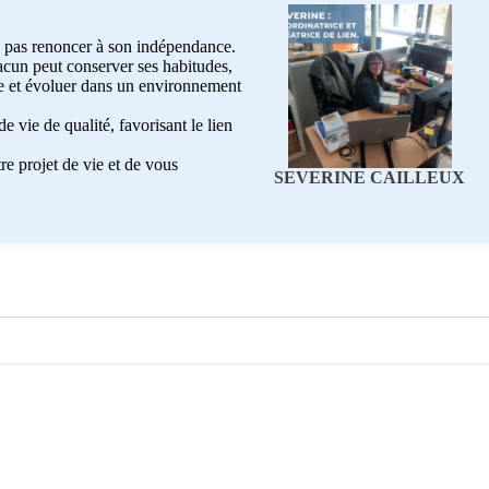
 pas renoncer à son indépendance.
acun peut conserver ses habitudes,
aite et évoluer dans un environnement
 vie de qualité, favorisant le lien
e projet de vie et de vous
SEVERINE CAILLEUX