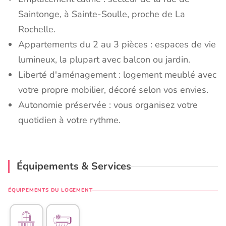
Saintonge, à Sainte-Soulle, proche de La
Rochelle.
Appartements du 2 au 3 pièces : espaces de vie
lumineux, la plupart avec balcon ou jardin.
Liberté d'aménagement : logement meublé avec
votre propre mobilier, décoré selon vos envies.
Autonomie préservée : vous organisez votre
quotidien à votre rythme.
Équipements & Services
ÉQUIPEMENTS DU LOGEMENT