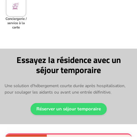
Conciergerie /
service à la
carte
Essayez la résidence avec un
séjour temporaire
Une solution d'hébergement courte durée après hospitalisation,
pour soulager les aidants ou avant une entrée définitive.
Réserver un séjour temporaire