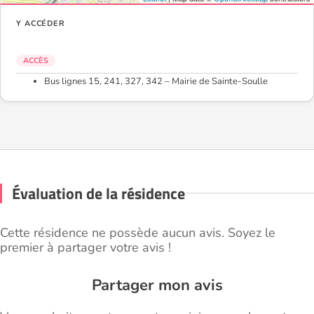
Y ACCÉDER
ACCÈS
Bus lignes 15, 241, 327, 342 – Mairie de Sainte-Soulle
Évaluation de la résidence
Cette résidence ne possède aucun avis. Soyez le
premier à partager votre avis !
Partager mon avis