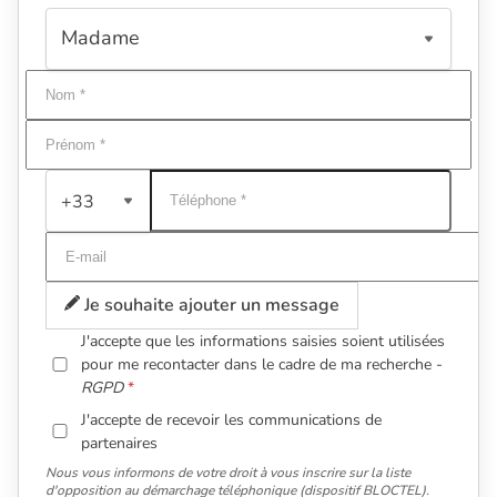
+33
Je souhaite ajouter un message
J'accepte que les informations saisies soient utilisées
pour me recontacter dans le cadre de ma recherche -
RGPD
J'accepte de recevoir les communications de
partenaires
Nous vous informons de votre droit à vous inscrire sur la liste
d'opposition au démarchage téléphonique (dispositif BLOCTEL).