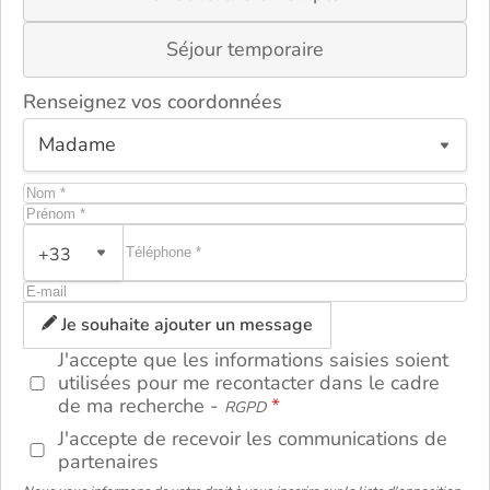
Séjour temporaire
Renseignez vos coordonnées
+33
ou
Je souhaite ajouter un message
J'accepte que les informations saisies soient
utilisées pour me recontacter dans le cadre
de ma recherche -
RGPD
J'accepte de recevoir les communications de
partenaires