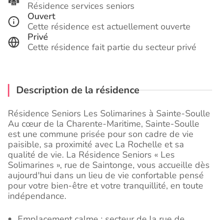
Résidence services seniors
Ouvert
Cette résidence est actuellement ouverte
Privé
Cette résidence fait partie du secteur privé
Description de la résidence
Résidence Seniors Les Solimarines à Sainte-Soulle
Au cœur de la Charente-Maritime, Sainte-Soulle
est une commune prisée pour son cadre de vie
paisible, sa proximité avec La Rochelle et sa
qualité de vie. La Résidence Seniors « Les
Solimarines », rue de Saintonge, vous accueille dès
aujourd'hui dans un lieu de vie confortable pensé
pour votre bien-être et votre tranquillité, en toute
indépendance.
Emplacement calme : secteur de la rue de