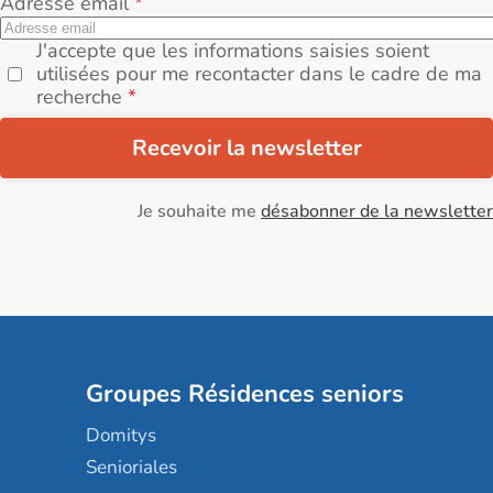
Adresse email
J'accepte que les informations saisies soient
utilisées pour me recontacter dans le cadre de ma
recherche
Recevoir la newsletter
Je souhaite me
désabonner de la newsletter
Groupes Résidences seniors
Domitys
Senioriales