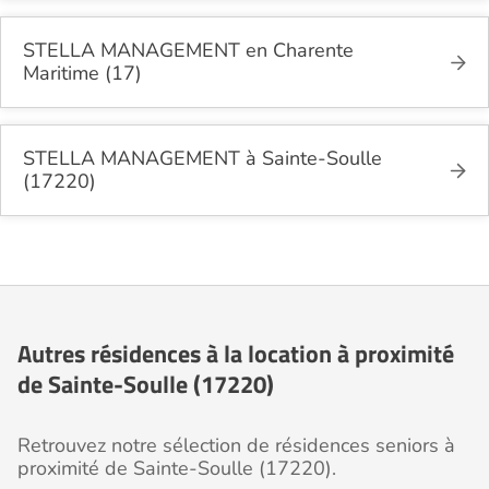
STELLA MANAGEMENT en Charente
Maritime (17)
STELLA MANAGEMENT à Sainte-Soulle
(17220)
Autres résidences à la location à proximité
de Sainte-Soulle (17220)
Retrouvez notre sélection de résidences seniors à
proximité de Sainte-Soulle (17220).