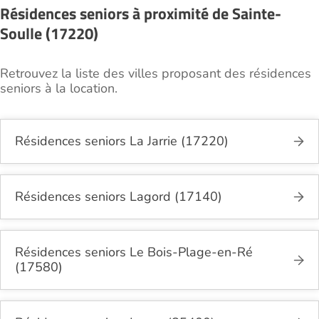
Résidences seniors à proximité de Sainte-
Soulle (17220)
Retrouvez la liste des villes proposant des résidences
seniors à la location.
Résidences seniors La Jarrie (17220)
Résidences seniors Lagord (17140)
Résidences seniors Le Bois-Plage-en-Ré
(17580)