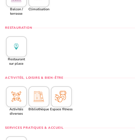
Balcon /
Climatisation
terrasse
RESTAURATION
Restaurant
sur place
ACTIVITÉS, LOISIRS & BIEN-ÊTRE
Activités
Bibliothèque
Espace fitness
diverses
SERVICES PRATIQUES & ACCUEIL