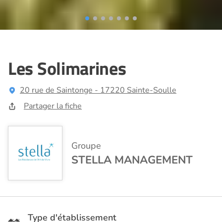
Les Solimarines
20 rue de Saintonge - 17220 Sainte-Soulle
Partager la fiche
Groupe
STELLA MANAGEMENT
Type d'établissement