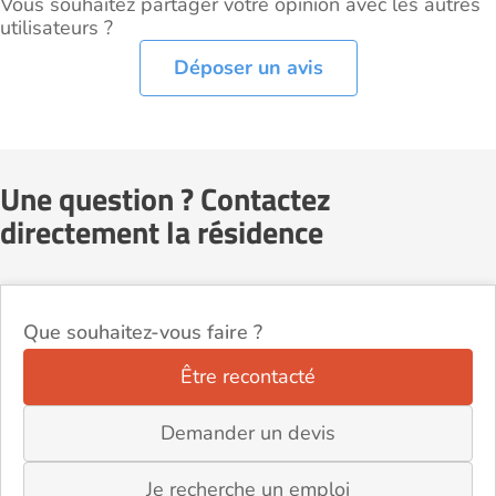
Vous souhaitez partager votre opinion avec les autres
utilisateurs ?
Déposer un avis
Une question ? Contactez
directement la résidence
Que souhaitez-vous faire ?
Être recontacté
Demander un devis
Je recherche un emploi