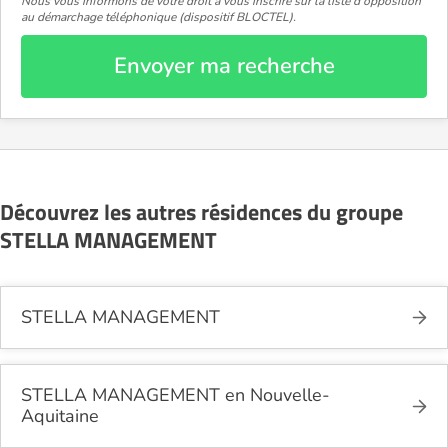
Nous vous informons de votre droit à vous inscrire sur la liste d'opposition
au démarchage téléphonique (dispositif BLOCTEL).
Envoyer ma recherche
Découvrez les autres résidences du groupe
STELLA MANAGEMENT
STELLA MANAGEMENT
STELLA MANAGEMENT en Nouvelle-
Aquitaine