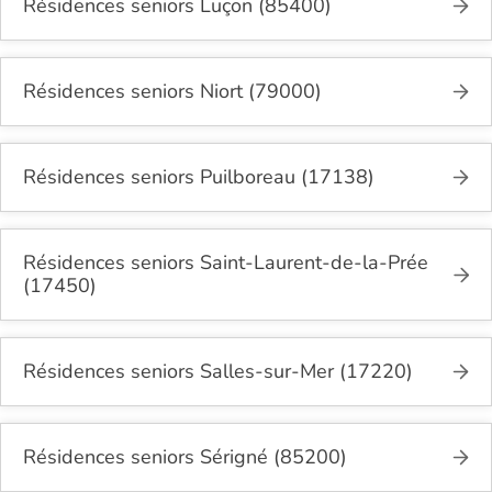
Résidences seniors Luçon (85400)
Résidences seniors Niort (79000)
Résidences seniors Puilboreau (17138)
Résidences seniors Saint-Laurent-de-la-Prée
(17450)
Résidences seniors Salles-sur-Mer (17220)
Résidences seniors Sérigné (85200)