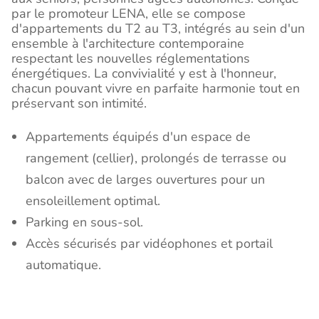
par le promoteur LENA, elle se compose
d'appartements du T2 au T3, intégrés au sein d'un
ensemble à l'architecture contemporaine
respectant les nouvelles réglementations
énergétiques. La convivialité y est à l'honneur,
chacun pouvant vivre en parfaite harmonie tout en
préservant son intimité.
Appartements équipés d'un espace de
rangement (cellier), prolongés de terrasse ou
balcon avec de larges ouvertures pour un
ensoleillement optimal.
Parking en sous-sol.
Accès sécurisés par vidéophones et portail
automatique.