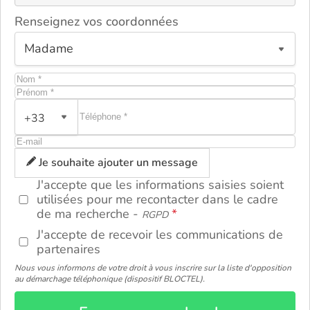
Renseignez vos coordonnées
+33
ou
Je souhaite ajouter un message
J'accepte que les informations saisies soient
utilisées pour me recontacter dans le cadre
de ma recherche -
RGPD
J'accepte de recevoir les communications de
partenaires
Nous vous informons de votre droit à vous inscrire sur la liste d'opposition
au démarchage téléphonique (dispositif BLOCTEL).