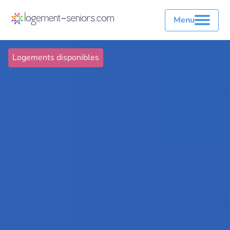
Menu
Logements disponibles