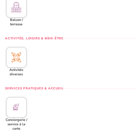
Balcon /
terrasse
ACTIVITÉS, LOISIRS & BIEN-ÊTRE
Activités
diverses
SERVICES PRATIQUES & ACCUEIL
Conciergerie /
service à la
carte