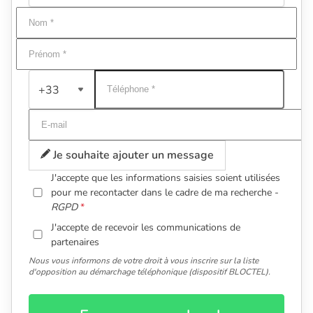
+33
Je souhaite ajouter un message
J'accepte que les informations saisies soient utilisées
pour me recontacter dans le cadre de ma recherche -
RGPD
J'accepte de recevoir les communications de
partenaires
Nous vous informons de votre droit à vous inscrire sur la liste
d'opposition au démarchage téléphonique (dispositif BLOCTEL).