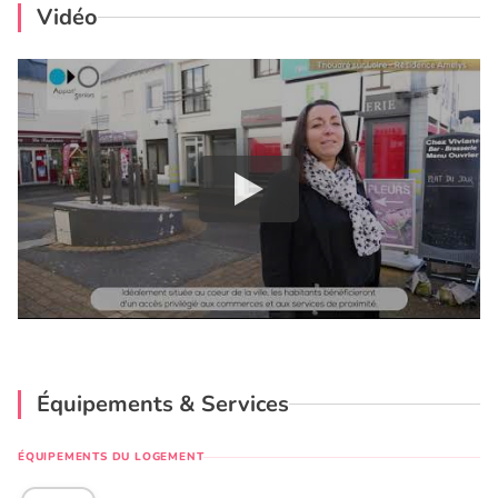
Vidéo
Équipements & Services
ÉQUIPEMENTS DU LOGEMENT