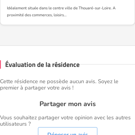
Idéalement située dans le centre ville de Thouaré-sur-Loire. A
proximité des commerces, loisirs...
Évaluation de la résidence
Cette résidence ne possède aucun avis. Soyez le
premier à partager votre avis !
Partager mon avis
Vous souhaitez partager votre opinion avec les autres
utilisateurs ?
Déposer un avis