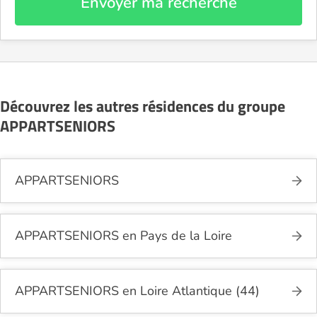
Envoyer ma recherche
Découvrez les autres résidences du groupe
APPARTSENIORS
APPARTSENIORS
APPARTSENIORS en Pays de la Loire
APPARTSENIORS en Loire Atlantique (44)