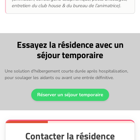
entretien du club house & du bureau de l’animatrice).
Essayez la résidence avec un
séjour temporaire
Une solution d'hébergement courte durée après hospitalisation,
pour soulager les aidants ou avant une entrée définitive.
Réserver un séjour temporaire
Contacter la résidence