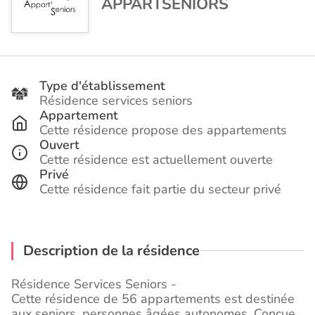
APPARTSENIORS
Type d'établissement
Résidence services seniors
Appartement
Cette résidence propose des appartements
Ouvert
Cette résidence est actuellement ouverte
Privé
Cette résidence fait partie du secteur privé
Description de la résidence
Résidence Services Seniors -
Cette résidence de 56 appartements est destinée
aux seniors, personnes âgées autonomes. Conçue