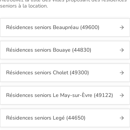
seniors à la location.
Résidences seniors Beaupréau (49600)
Résidences seniors Bouaye (44830)
Résidences seniors Cholet (49300)
Résidences seniors Le May-sur-Èvre (49122)
Résidences seniors Legé (44650)