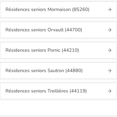
Résidences seniors Mormaison (85260)
Résidences seniors Orvault (44700)
Résidences seniors Pornic (44210)
Résidences seniors Sautron (44880)
Résidences seniors Treillières (44119)