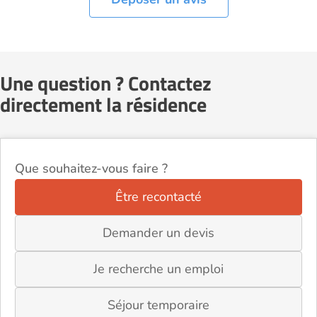
Une question ? Contactez
directement la résidence
Que souhaitez-vous faire ?
Être recontacté
Demander un devis
Je recherche un emploi
Séjour temporaire