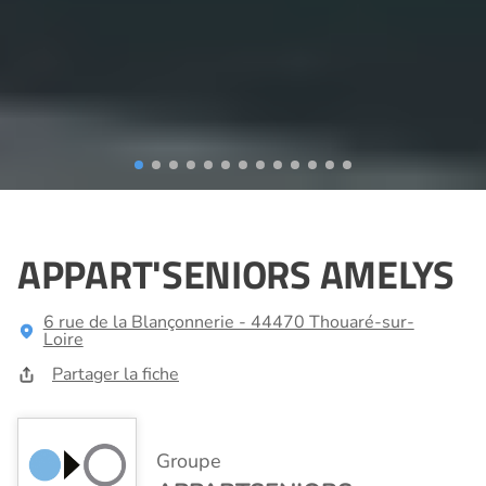
APPART'SENIORS AMELYS
6 rue de la Blançonnerie - 44470 Thouaré-sur-
Loire
Partager la fiche
Groupe