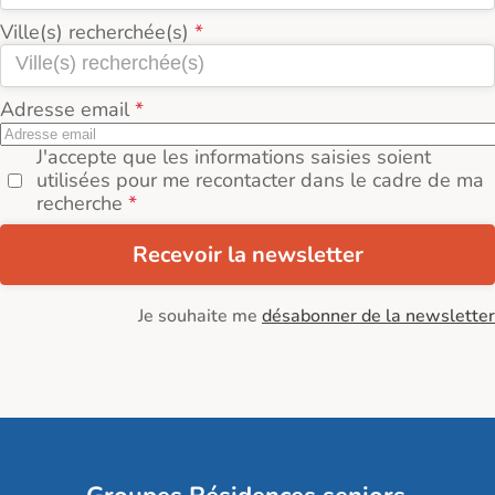
Ville(s) recherchée(s)
Adresse email
J'accepte que les informations saisies soient
utilisées pour me recontacter dans le cadre de ma
recherche
Recevoir la newsletter
Je souhaite me
désabonner de la newsletter