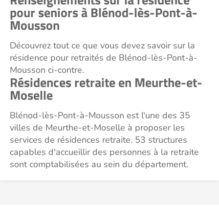
pour seniors à Blénod-lès-Pont-à-
Mousson
Découvrez tout ce que vous devez savoir sur la
résidence pour retraités de Blénod-lès-Pont-à-
Mousson ci-contre.
Résidences retraite en Meurthe-et-
Moselle
Blénod-lès-Pont-à-Mousson est l'une des 35
villes de Meurthe-et-Moselle à proposer les
services de résidences retraite. 53 structures
capables d'accueillir des personnes à la retraite
sont comptabilisées au sein du département.