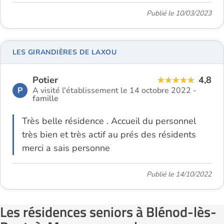
Publié le 10/03/2023
LES GIRANDIÈRES DE LAXOU
Potier
4,8
P
A visité l'établissement le 14 octobre 2022 -
famille
Très belle résidence . Accueil du personnel
très bien et très actif au prés des résidents
merci a sais personne
Publié le 14/10/2022
Les résidences seniors à Blénod-lès-