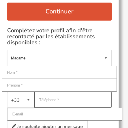
Continuer
Complétez votre profil afin d'être
recontacté par les établissements
disponibles :
+33
Je souhaite ajouter un message