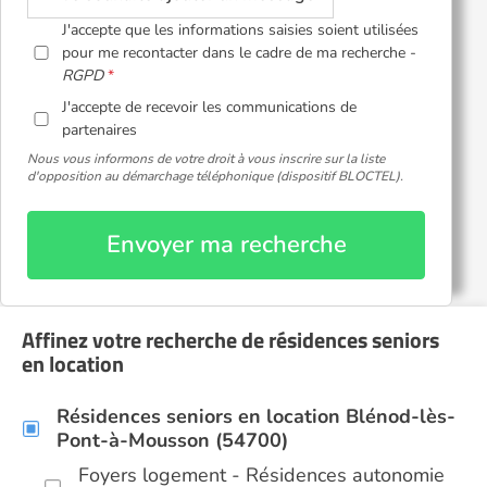
J'accepte que les informations saisies soient utilisées
pour me recontacter dans le cadre de ma recherche -
RGPD
J'accepte de recevoir les communications de
partenaires
Nous vous informons de votre droit à vous inscrire sur la liste
d'opposition au démarchage téléphonique (dispositif BLOCTEL).
Envoyer ma recherche
Affinez votre recherche de résidences seniors
en location
Résidences seniors en location Blénod-lès-
Pont-à-Mousson (54700)
Foyers logement - Résidences autonomie