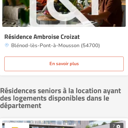
Résidence Ambroise Croizat
Blénod-lès-Pont-à-Mousson (54700)
En savoir plus
Résidences seniors à la location ayant
des logements disponibles dans le
département
7