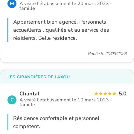
M
A visité l'établissement le 20 mars 2023 -
famille
Appartement bien agencé. Personnels
accueillants , qualifiés et au service des
résidents. Belle résidence.
Publié le 20/03/2023
LES GIRANDIÈRES DE LAXOU
Chantal
5,0
C
A visité l'établissement le 10 mars 2023 -
famille
Résidence confortable et personnel
compétent.