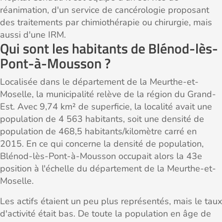
réanimation, d'un service de cancérologie proposant
des traitements par chimiothérapie ou chirurgie, mais
aussi d'une IRM.
Qui sont les habitants de Blénod-lès-
Pont-à-Mousson ?
Localisée dans le département de la Meurthe-et-
Moselle, la municipalité relève de la région du Grand-
Est. Avec 9,74 km² de superficie, la localité avait une
population de 4 563 habitants, soit une densité de
population de 468,5 habitants/kilomètre carré en
2015. En ce qui concerne la densité de population,
Blénod-lès-Pont-à-Mousson occupait alors la 43e
position à l'échelle du département de la Meurthe-et-
Moselle.
Les actifs étaient un peu plus représentés, mais le taux
d'activité était bas. De toute la population en âge de