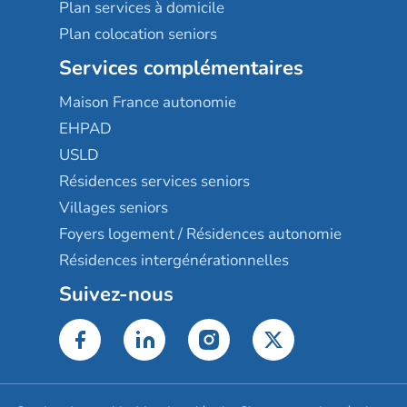
Plan services à domicile
Plan colocation seniors
Services complémentaires
Maison France autonomie
EHPAD
USLD
Résidences services seniors
Villages seniors
Foyers logement / Résidences autonomie
Résidences intergénérationnelles
Suivez-nous