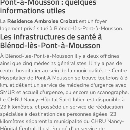
Pont-à-Mousson : quelques
informations utiles
La
Résidence Ambroise Croizat
est un foyer
logement privé situé à Blénod-lès-Pont-à-Mousson.
Les infrastructures de santé à
Blénod-lès-Pont-à-Mousson
À Blénod-lès-Pont-à-Mousson il y a deux officines
ainsi que cinq médecins généralistes. Il n'y a pas de
centre hospitalier au sein de la municipalité. Le Centre
Hospitalier de Pont A Mousson se trouve toutefois à 3
km, et détient un service de médecine d'urgence avec
SMUR et accueil d'urgence, ou encore un scanographe.
Le CHRU Nancy-Hôpital Saint Julien est disponible à
23 kilomètres, et possède un service de rééducation
spécialisé à destination des personnes âgées. 23
kilomètres séparent la municipalité du CHRU Nancy-
Hôpital Central. Il est équipé d'un service de