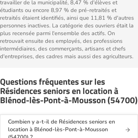
travailler de la municipalité, 8,47 % d'élèves et
étudiants ou encore 8,97 % de pré-retraités et
retraités étaient identifiés, ainsi que 11,81 % d'autres
personnes inactives. La catégorie des ouvriers était la
plus recensée parmi l'ensemble des actifs. On
retrouvait ensuite des employés, des professions
intermédiaires, des commerçants, artisans et chefs
d'entreprises, des cadres mais aussi des agriculteurs.
Questions fréquentes sur les
Résidences seniors en location à
Blénod-lès-Pont-à-Mousson (54700)
Combien y a-t-il de Résidences seniors en
location à Blénod-lès-Pont-à-Mousson
(54700) ?