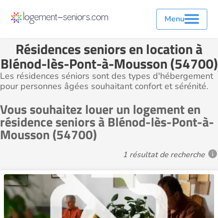
Menu
Résidences seniors en location à
Blénod-lès-Pont-à-Mousson (54700)
Les résidences séniors sont des types d'hébergement
pour personnes âgées souhaitant confort et sérénité.
Vous souhaitez louer un logement en
résidence seniors à Blénod-lès-Pont-à-
Mousson (54700)
1 résultat de recherche