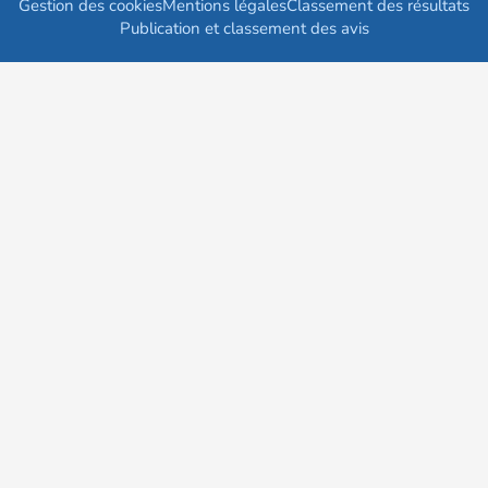
Gestion des cookies
Mentions légales
Classement des résultats
Publication et classement des avis