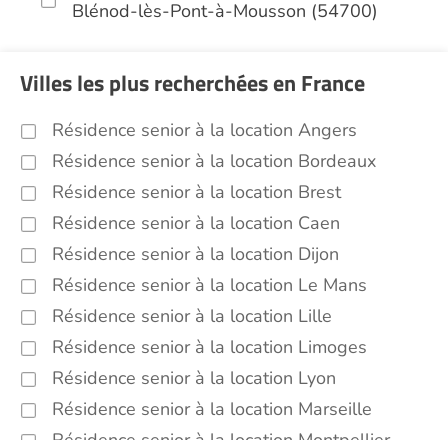
Blénod-lès-Pont-à-Mousson (54700)
Villes les plus recherchées en France
Résidence senior à la location Angers
Résidence senior à la location Bordeaux
Résidence senior à la location Brest
Résidence senior à la location Caen
Résidence senior à la location Dijon
Résidence senior à la location Le Mans
Résidence senior à la location Lille
Résidence senior à la location Limoges
Résidence senior à la location Lyon
Résidence senior à la location Marseille
Résidence senior à la location Montpellier