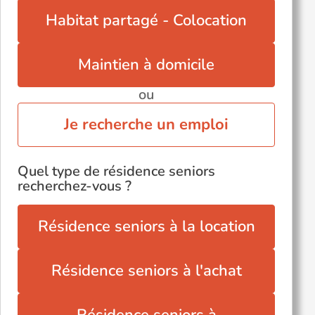
Varangéville (54110)
Habitat partagé - Colocation
Villers-lès-Nancy (54600)
Maintien à domicile
ou
Je recherche un emploi
Quel type de résidence seniors
recherchez-vous ?
Résidence seniors à la location
Résidence seniors à l'achat