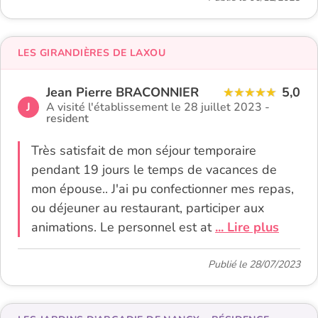
LES GIRANDIÈRES DE LAXOU
Jean Pierre BRACONNIER
5,0
J
A visité l'établissement le 28 juillet 2023 -
resident
Très satisfait de mon séjour temporaire
pendant 19 jours le temps de vacances de
mon épouse.. J'ai pu confectionner mes repas,
ou déjeuner au restaurant, participer aux
animations. Le personnel est at
... Lire plus
Publié le 28/07/2023