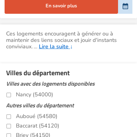
En savoir plus
Ces logements encouragent à générer ou à
maintenir des liens sociaux et jouir d'instants
conviviaux.
…
Lire la suite
↓
Villes du département
Villes avec des logements disponibles
Nancy (54000)
Autres villes du département
Auboué (54580)
Baccarat (54120)
Briey (54150)