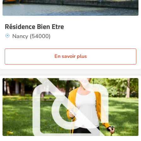
Résidence Bien Etre
Nancy (54000)
En savoir plus