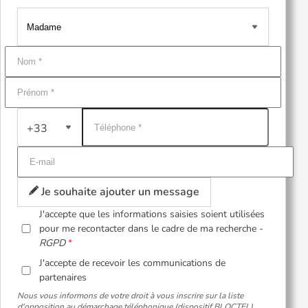
+33
Je souhaite ajouter un message
J'accepte que les informations saisies soient utilisées
pour me recontacter dans le cadre de ma recherche -
RGPD
J'accepte de recevoir les communications de
partenaires
Nous vous informons de votre droit à vous inscrire sur la liste
d'opposition au démarchage téléphonique (dispositif BLOCTEL).