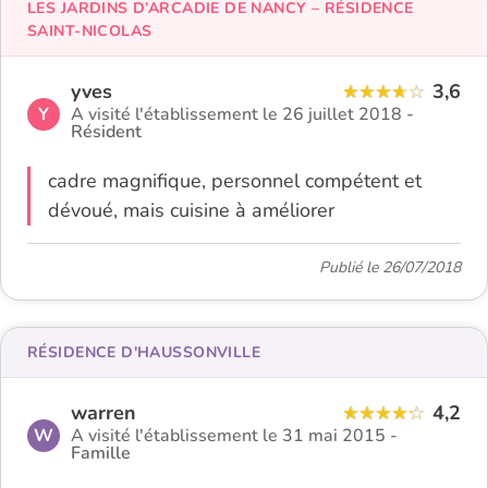
LES JARDINS D’ARCADIE DE NANCY – RÉSIDENCE
SAINT-NICOLAS
yves
3,6
Y
A visité l'établissement le 26 juillet 2018 -
Résident
cadre magnifique, personnel compétent et
dévoué, mais cuisine à améliorer
Publié le 26/07/2018
RÉSIDENCE D'HAUSSONVILLE
warren
4,2
W
A visité l'établissement le 31 mai 2015 -
Famille