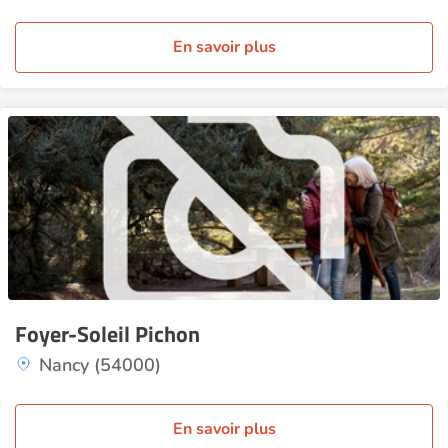
En savoir plus
Foyer-Soleil Pichon
Nancy (54000)
En savoir plus