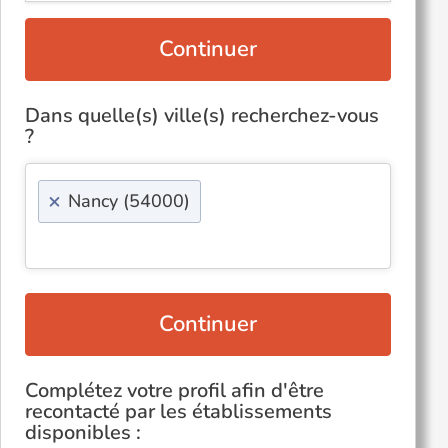
Continuer
Dans quelle(s) ville(s) recherchez-vous
?
×
Nancy (54000)
Continuer
Complétez votre profil afin d'être
recontacté par les établissements
disponibles :