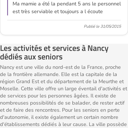
Ma mamie a été la pendant 5 ans le personnel
est très serviable et toujours a l écoute
Publié le 31/05/2015
Les activités et services à Nancy
dédiés aux seniors
Nancy est une ville du nord-est de la France, proche
de la frontière allemande. Elle est la capitale de la
région Grand Est et du département de la Meurthe et
Moselle. Cette ville offre un large éventail d'activités et
de services pour les personnes âgées. Il existe de
nombreuses possibilités de se balader, de rester actif
et de faire des rencontres. Pour les seniors en perte
d'autonomie, il existe également un certain nombre
d'établissements dédiés à leur cause. La ville possède