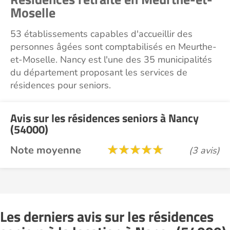
Moselle
53 établissements capables d'accueillir des
personnes âgées sont comptabilisés en Meurthe-
et-Moselle. Nancy est l'une des 35 municipalités
du département proposant les services de
résidences pour seniors.
Avis sur les résidences seniors à Nancy
(54000)
Note moyenne
(3 avis)
Les derniers avis sur les résidences