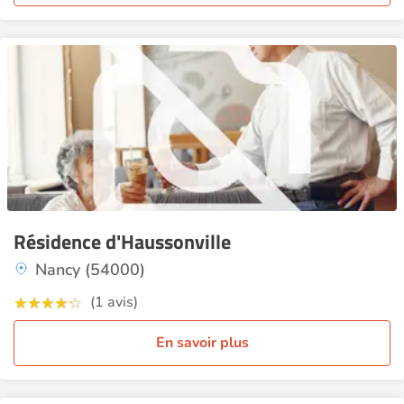
Résidence d'Haussonville
Nancy (54000)
(1 avis)
En savoir plus