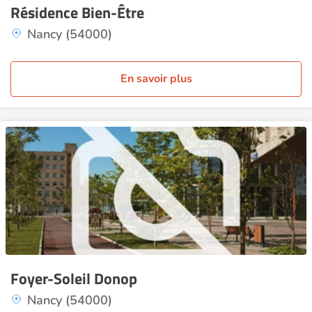
Résidence Bien-Être
Nancy (54000)
En savoir plus
Foyer-Soleil Donop
Nancy (54000)