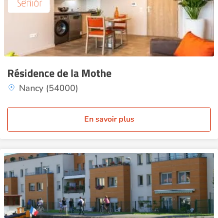
Résidence de la Mothe
Nancy (54000)
En savoir plus