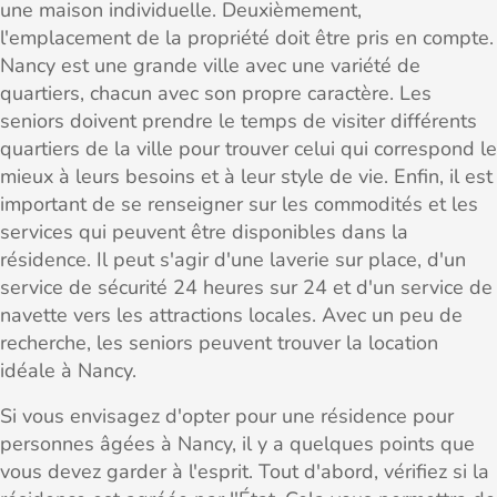
une maison individuelle. Deuxièmement,
l'emplacement de la propriété doit être pris en compte.
Nancy est une grande ville avec une variété de
quartiers, chacun avec son propre caractère. Les
seniors doivent prendre le temps de visiter différents
quartiers de la ville pour trouver celui qui correspond le
mieux à leurs besoins et à leur style de vie. Enfin, il est
important de se renseigner sur les commodités et les
services qui peuvent être disponibles dans la
résidence. Il peut s'agir d'une laverie sur place, d'un
service de sécurité 24 heures sur 24 et d'un service de
navette vers les attractions locales. Avec un peu de
recherche, les seniors peuvent trouver la location
idéale à Nancy.
Si vous envisagez d'opter pour une résidence pour
personnes âgées à Nancy, il y a quelques points que
vous devez garder à l'esprit. Tout d'abord, vérifiez si la