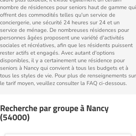
nombre de résidences pour seniors haut de gamme qui
offrent des commodités telles qu'un service de
conciergerie, une sécurité 24 heures sur 24 et un
service de ménage. De nombreuses résidences pour
personnes âgées proposent une variété d'activités
sociales et récréatives, afin que les résidents puissent
rester actifs et engagés. Avec autant d'options
disponibles, il y a certainement une résidence pour
seniors à Nancy qui convient à tous les budgets et à
tous les styles de vie. Pour plus de renseignements sur
le tarif moyen, veuillez consulter la FAQ ci-dessous.
Recherche par groupe à Nancy
(54000)