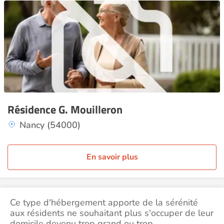
Résidence G. Mouilleron
Nancy (54000)
En savoir plus
Ce type d'hébergement apporte de la sérénité
aux résidents ne souhaitant plus s'occuper de leur
domicile devenu trop grand ou trop