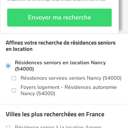
Envoyer ma recherche
Affinez votre recherche de résidences seniors
en location
Résidences seniors en location Nancy
(54000)
Résidences services seniors Nancy (54000)
Foyers logement - Résidences autonomie
Nancy (54000)
Villes les plus recherchées en France
Résidence senior à la location Angers