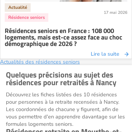
17 mai 2026
Résidences seniors en France : 108 000
logements, mais est-ce assez face au choc
démographique de 2026 ?
Lire la suite
Actualités des résidences seniors
Quelques précisions au sujet des
résidences pour retraités à Nancy
Découvrez les fiches listées des 10 résidences
pour personnes à la retraite recensées à Nancy.
Les coordonnées de chacune y figurent, afin de
vous permettre d'en apprendre davantage sur les
formules logements seniors.
Résidences retraite en Meurthe-et-