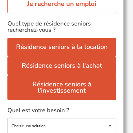
Je recherche un emploi
Quel type de résidence seniors
recherchez-vous ?
Résidence seniors à la location
Résidence seniors à l'achat
Résidence seniors à
l'investissement
Quel est votre besoin ?