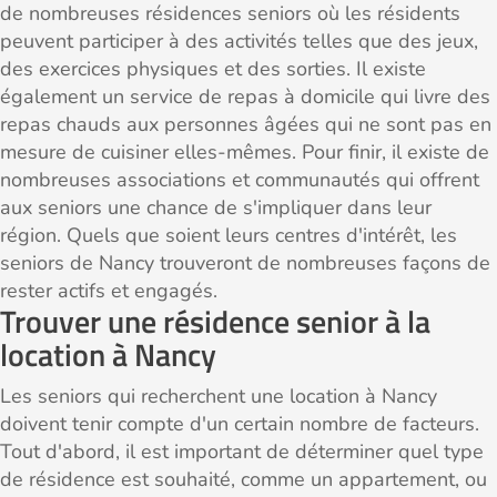
de nombreuses résidences seniors où les résidents
peuvent participer à des activités telles que des jeux,
des exercices physiques et des sorties. Il existe
également un service de repas à domicile qui livre des
repas chauds aux personnes âgées qui ne sont pas en
mesure de cuisiner elles-mêmes. Pour finir, il existe de
nombreuses associations et communautés qui offrent
aux seniors une chance de s'impliquer dans leur
région. Quels que soient leurs centres d'intérêt, les
seniors de Nancy trouveront de nombreuses façons de
rester actifs et engagés.
Trouver une résidence senior à la
location à Nancy
Les seniors qui recherchent une location à Nancy
doivent tenir compte d'un certain nombre de facteurs.
Tout d'abord, il est important de déterminer quel type
de résidence est souhaité, comme un appartement, ou