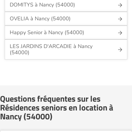
DOMITYS à Nancy (54000)
OVELIA à Nancy (54000)
Happy Senior à Nancy (54000)
LES JARDINS D'ARCADIE à Nancy
(54000)
Questions fréquentes sur les
Résidences seniors en location à
Nancy (54000)