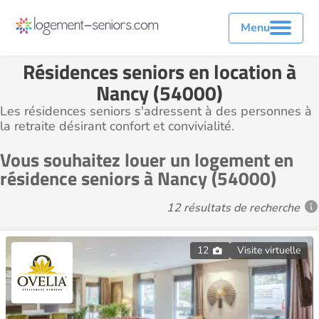
Menu
Résidences seniors en location à
Nancy (54000)
Les résidences seniors s'adressent à des personnes à
la retraite désirant confort et convivialité.
Vous souhaitez louer un logement en
résidence seniors à Nancy (54000)
12 résultats de recherche
12
Visite virtuelle