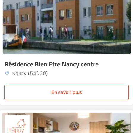
Résidence Bien Etre Nancy centre
Nancy (54000)
En savoir plus