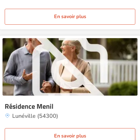
En savoir plus
Résidence Menil
Lunéville (54300)
En savoir plus