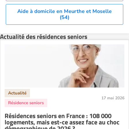
Aide à domicile en Meurthe et Moselle
(54)
Actualité des résidences seniors
17 mai 2026
Résidences seniors en France : 108 000
logements, mais est-ce assez face au choc
démographique de 2026 ?