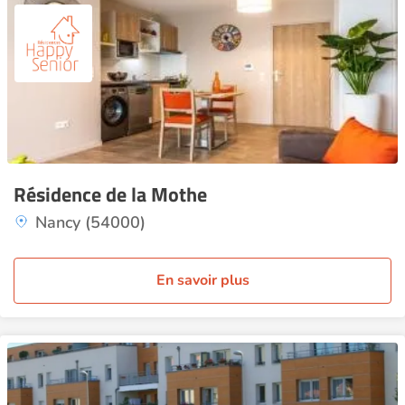
Résidence de la Mothe
Nancy (54000)
En savoir plus