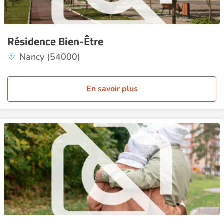
Résidence Bien-Être
Nancy (54000)
En savoir plus