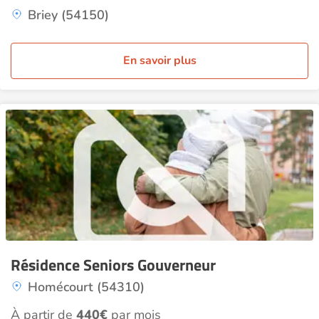
Briey (54150)
En savoir plus
Résidence Seniors Gouverneur
Homécourt (54310)
À partir de
440€
par mois