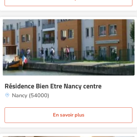
Résidence Bien Etre Nancy centre
Nancy (54000)
En savoir plus