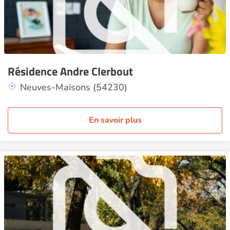
Résidence Andre Clerbout
Neuves-Maisons (54230)
En savoir plus