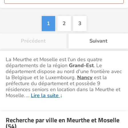
1
2
3
Précédent
Suivant
La Meurthe et Moselle est l'un des quatre
départements de la région
Grand-Est
. Le
département dispose au nord d'une frontière avec
la Belgique et le Luxembourg.
Nancy
est la
préfecture du département et possède 9
résidences seniors en location dans la Meurthe et
Moselle.
…
Lire la suite
↓
Recherche par ville en Meurthe et Moselle
(54)