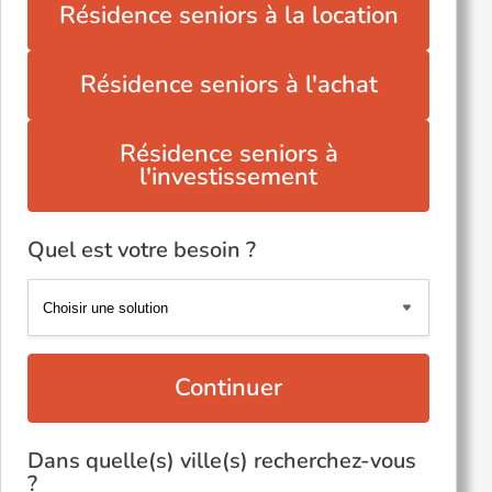
Résidence seniors à la location
Résidence seniors à l'achat
Résidence seniors à
l'investissement
Quel est votre besoin ?
Continuer
Dans quelle(s) ville(s) recherchez-vous
?