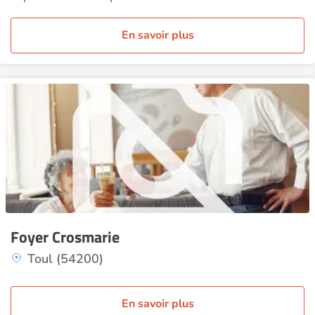
En savoir plus
Foyer Crosmarie
Toul (54200)
En savoir plus