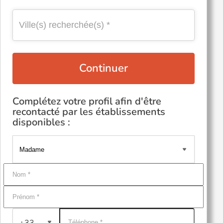
Continuer
Complétez votre profil afin d'être
recontacté par les établissements
disponibles :
+33