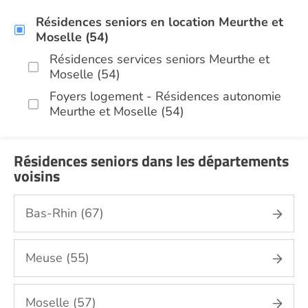
Résidences seniors en location Meurthe et
Moselle (54)
Résidences services seniors Meurthe et
Moselle (54)
Foyers logement - Résidences autonomie
Meurthe et Moselle (54)
Résidences seniors dans les départements
voisins
Bas-Rhin (67)
Meuse (55)
Moselle (57)