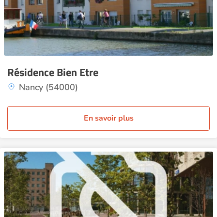
Résidence Bien Etre
Nancy (54000)
En savoir plus