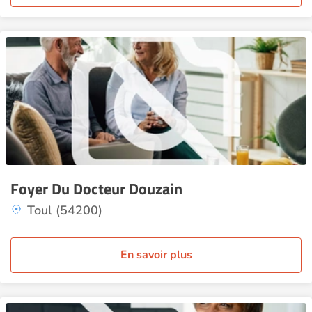
Foyer Du Docteur Douzain
Toul (54200)
En savoir plus