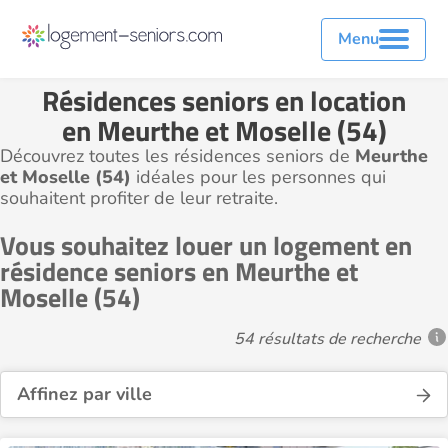
Menu
Résidences seniors en location
en Meurthe et Moselle (54)
Découvrez toutes les résidences seniors de
Meurthe
et Moselle (54)
idéales pour les personnes qui
souhaitent profiter de leur retraite.
Vous souhaitez louer un logement en
résidence seniors en Meurthe et
Moselle (54)
54 résultats de recherche
Affinez par ville