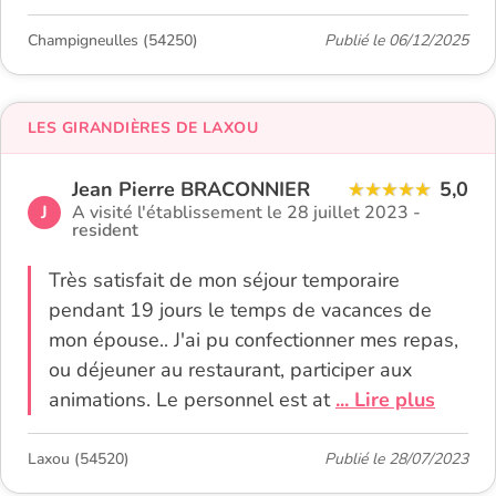
Champigneulles (54250)
Publié le 06/12/2025
LES GIRANDIÈRES DE LAXOU
Jean Pierre BRACONNIER
5,0
J
A visité l'établissement le 28 juillet 2023 -
resident
Très satisfait de mon séjour temporaire
pendant 19 jours le temps de vacances de
mon épouse.. J'ai pu confectionner mes repas,
ou déjeuner au restaurant, participer aux
animations. Le personnel est at
... Lire plus
Laxou (54520)
Publié le 28/07/2023