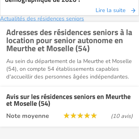
Lire la suite
Actualités des résidences seniors
Adresses des résidences seniors à la
location pour senior autonome en
Meurthe et Moselle (54)
Au sein du département de la Meurthe et Moselle
(54), on compte 54 établissements capables
d'accueillir des personnes âgées indépendantes.
Avis sur les résidences seniors en Meurthe
et Moselle (54)
Note moyenne
(10 avis)