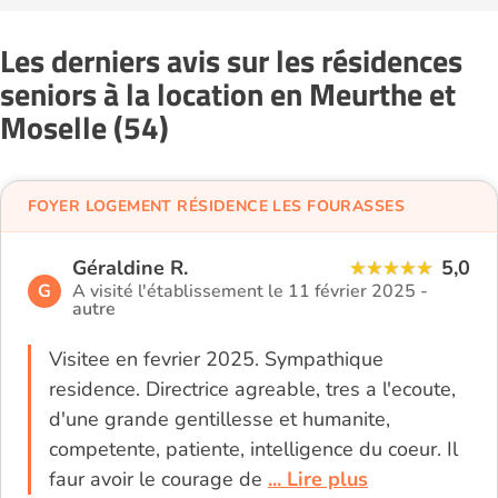
Les derniers avis sur les résidences
seniors à la location en Meurthe et
Moselle (54)
FOYER LOGEMENT RÉSIDENCE LES FOURASSES
Géraldine R.
5,0
G
A visité l'établissement le 11 février 2025 -
autre
Visitee en fevrier 2025. Sympathique
residence. Directrice agreable, tres a l'ecoute,
d'une grande gentillesse et humanite,
competente, patiente, intelligence du coeur. Il
faur avoir le courage de
... Lire plus