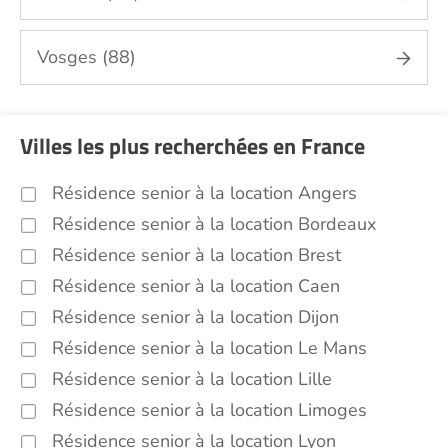
Vosges (88)
Villes les plus recherchées en France
Résidence senior à la location Angers
Résidence senior à la location Bordeaux
Résidence senior à la location Brest
Résidence senior à la location Caen
Résidence senior à la location Dijon
Résidence senior à la location Le Mans
Résidence senior à la location Lille
Résidence senior à la location Limoges
Résidence senior à la location Lyon