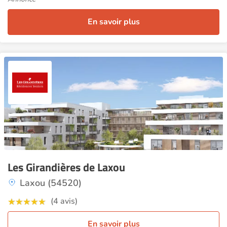
En savoir plus
Les Girandières de Laxou
Laxou (54520)
(4 avis)
En savoir plus