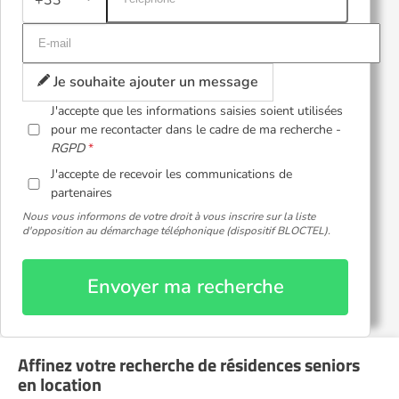
Je souhaite ajouter un message
J'accepte que les informations saisies soient utilisées
pour me recontacter dans le cadre de ma recherche -
RGPD
J'accepte de recevoir les communications de
partenaires
Nous vous informons de votre droit à vous inscrire sur la liste
d'opposition au démarchage téléphonique (dispositif BLOCTEL).
Envoyer ma recherche
Affinez votre recherche de résidences seniors
en location