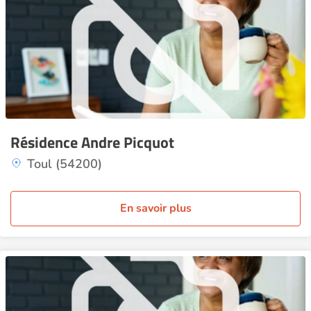
Résidence Andre Picquot
Toul (54200)
En savoir plus