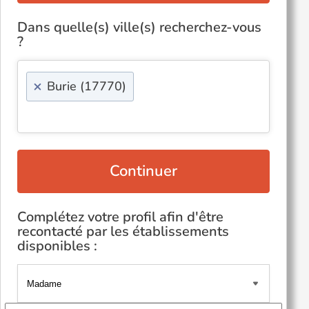
Dans quelle(s) ville(s) recherchez-vous
?
×
Burie (17770)
Continuer
Complétez votre profil afin d'être
recontacté par les établissements
disponibles :