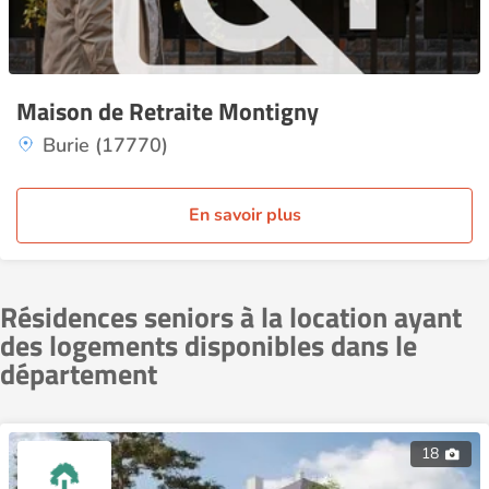
Maison de Retraite Montigny
Burie (17770)
En savoir plus
Résidences seniors à la location ayant
des logements disponibles dans le
département
18