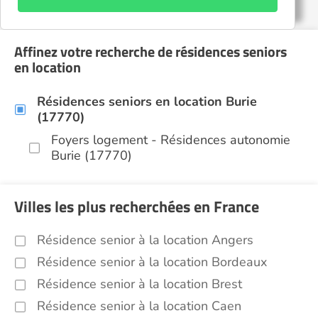
Affinez votre recherche de résidences seniors
en location
Résidences seniors en location Burie
(17770)
Foyers logement - Résidences autonomie
Burie (17770)
Villes les plus recherchées en France
Résidence senior à la location Angers
Résidence senior à la location Bordeaux
Résidence senior à la location Brest
Résidence senior à la location Caen