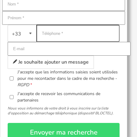
+33
Je souhaite ajouter un message
J'accepte que les informations saisies soient utilisées
pour me recontacter dans le cadre de ma recherche -
RGPD
J'accepte de recevoir les communications de
partenaires
Nous vous informons de votre droit à vous inscrire sur la liste
d'opposition au démarchage téléphonique (dispositif BLOCTEL).
Envoyer ma recherche