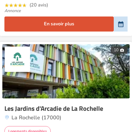
(20 avis)
Annonce
En savoir plus
10
Les Jardins d'Arcadie de La Rochelle
La Rochelle (17000)
Logements disponibles