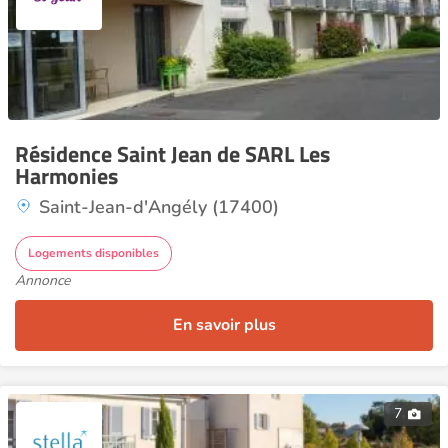
Résidence Saint Jean de SARL Les
Harmonies
Saint-Jean-d'Angély (17400)
Logements disponibles
Annonce
En savoir plus
7