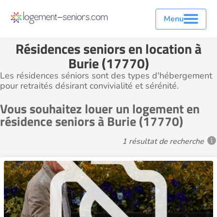
Menu
Résidences seniors en location à
Burie (17770)
Les résidences séniors sont des types d'hébergement
pour retraités désirant convivialité et sérénité.
Vous souhaitez louer un logement en
résidence seniors à Burie (17770)
1 résultat de recherche