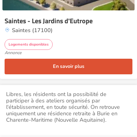
Saintes - Les Jardins d'Eutrope
Saintes (17100)
Logements disponibles
Annonce
En savoir plus
Libres, les résidents ont la possibilité de
participer à des ateliers organisés par
l'établissement, en toute sécurité. On retrouve
uniquement une résidence retraite à Burie en
Charente-Maritime (Nouvelle Aquitaine).