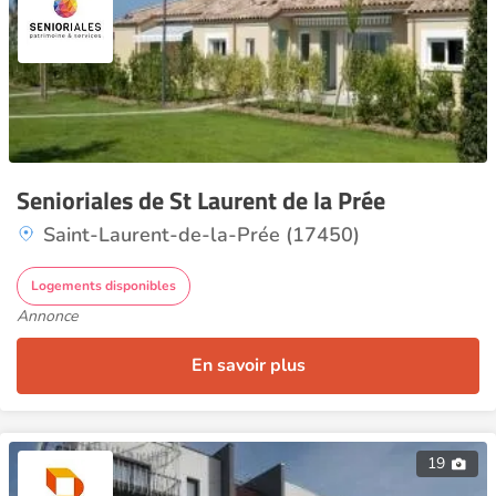
Senioriales de St Laurent de la Prée
Saint-Laurent-de-la-Prée (17450)
Logements disponibles
Annonce
En savoir plus
19