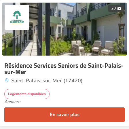
20
Résidence Services Seniors de Saint-Palais-
sur-Mer
Saint-Palais-sur-Mer (17420)
Logements disponibles
Annonce
En savoir plus