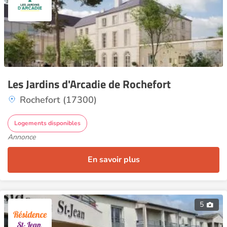
Les Jardins d'Arcadie de Rochefort
Rochefort (17300)
Logements disponibles
Annonce
En savoir plus
5