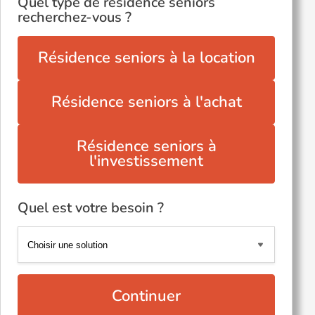
Quel type de résidence seniors
recherchez-vous ?
Résidence seniors à la location
Résidence seniors à l'achat
Résidence seniors à
l'investissement
Quel est votre besoin ?
Continuer