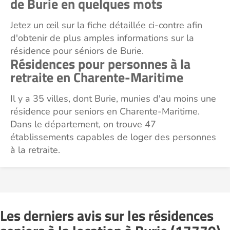
de Burie en quelques mots
Jetez un œil sur la fiche détaillée ci-contre afin
d'obtenir de plus amples informations sur la
résidence pour séniors de Burie.
Résidences pour personnes à la
retraite en Charente-Maritime
Il y a 35 villes, dont Burie, munies d'au moins une
résidence pour seniors en Charente-Maritime.
Dans le département, on trouve 47
établissements capables de loger des personnes
à la retraite.
Les derniers avis sur les résidences