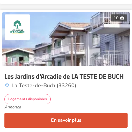
10
Les Jardins d'Arcadie de LA TESTE DE BUCH
La Teste-de-Buch (33260)
Logements disponibles
Annonce
En savoir plus