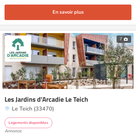
En savoir plus
7
Les Jardins d’Arcadie Le Teich
Le Teich (33470)
Logements disponibles
Annonce