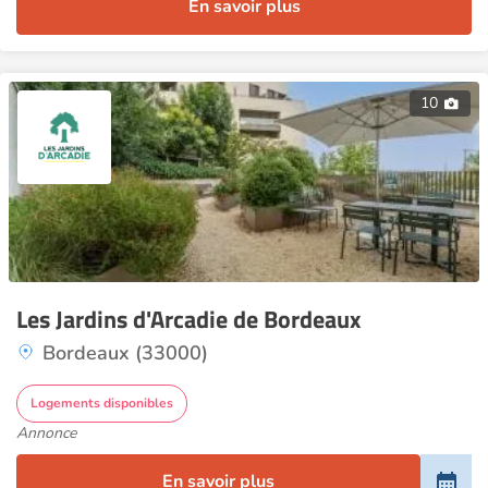
En savoir plus
10
Les Jardins d'Arcadie de Bordeaux
Bordeaux (33000)
Logements disponibles
Annonce
En savoir plus