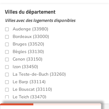
Villes du département
Villes avec des logements disponibles
Audenge (33980)
Bordeaux (33000)
Bruges (33520)
Bègles (33130)
Cenon (33150)
Izon (33450)
La Teste-de-Buch (33260)
Le Barp (33114)
Le Bouscat (33110)
Le Teich (33470)
Libourne (33500)