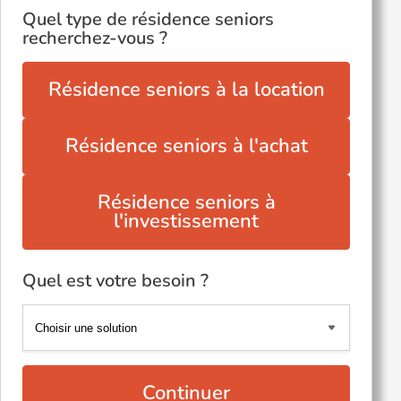
Quel type de résidence seniors
recherchez-vous ?
Résidence seniors à la location
Résidence seniors à l'achat
Résidence seniors à
l'investissement
Quel est votre besoin ?
Continuer