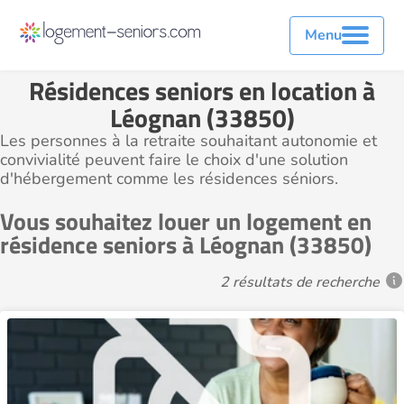
Menu
Résidences seniors en location à
Léognan (33850)
Les personnes à la retraite souhaitant autonomie et
convivialité peuvent faire le choix d'une solution
d'hébergement comme les résidences séniors.
Vous souhaitez louer un logement en
résidence seniors à Léognan (33850)
2 résultats de recherche