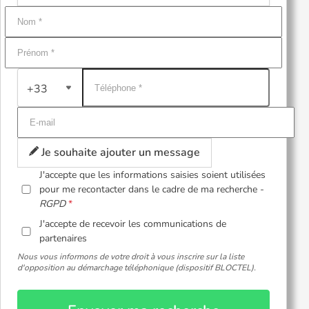
+33
Je souhaite ajouter un message
J'accepte que les informations saisies soient utilisées
pour me recontacter dans le cadre de ma recherche -
RGPD
J'accepte de recevoir les communications de
partenaires
Nous vous informons de votre droit à vous inscrire sur la liste
d'opposition au démarchage téléphonique (dispositif BLOCTEL).