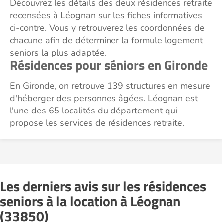
Découvrez les détails des deux résidences retraite
recensées à Léognan sur les fiches informatives
ci-contre. Vous y retrouverez les coordonnées de
chacune afin de déterminer la formule logement
seniors la plus adaptée.
Résidences pour séniors en Gironde
En Gironde, on retrouve 139 structures en mesure
d'héberger des personnes âgées. Léognan est
l'une des 65 localités du département qui
propose les services de résidences retraite.
Les derniers avis sur les résidences
seniors à la location à Léognan
(33850)