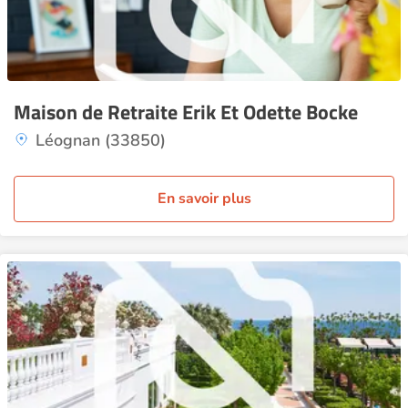
Maison de Retraite Erik Et Odette Bocke
Léognan (33850)
En savoir plus