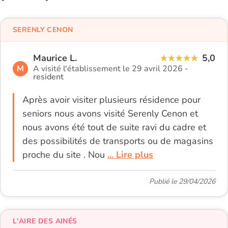
SERENLY CENON
Maurice L.
5,0
M
A visité l'établissement le 29 avril 2026 -
resident
Après avoir visiter plusieurs résidence pour
seniors nous avons visité Serenly Cenon et
nous avons été tout de suite ravi du cadre et
des possibilités de transports ou de magasins
proche du site . Nou
... Lire plus
Publié le 29/04/2026
L'AIRE DES AINÉS