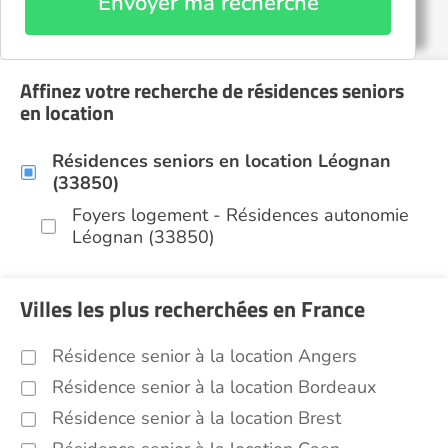
Envoyer ma recherche
Affinez votre recherche de résidences seniors
en location
Résidences seniors en location Léognan
(33850)
Foyers logement - Résidences autonomie
Léognan (33850)
Villes les plus recherchées en France
Résidence senior à la location Angers
Résidence senior à la location Bordeaux
Résidence senior à la location Brest