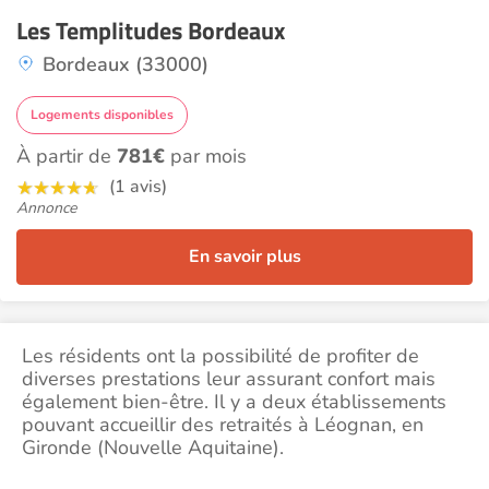
Les Templitudes Bordeaux
Bordeaux (33000)
Logements disponibles
À partir de
781€
par mois
(1 avis)
Annonce
En savoir plus
Les résidents ont la possibilité de profiter de
diverses prestations leur assurant confort mais
également bien-être. Il y a deux établissements
pouvant accueillir des retraités à Léognan, en
Gironde (Nouvelle Aquitaine).