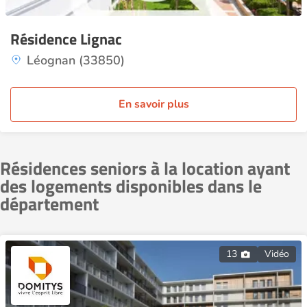
Résidence Lignac
Léognan (33850)
En savoir plus
Résidences seniors à la location ayant
des logements disponibles dans le
département
13
Vidéo