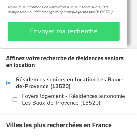
Nous vous informons de votre droit à vous inscrire sur la liste
d'opposition au démarchage téléphonique (dispositif BLOCTEL).
Envoyer ma recherche
Affinez votre recherche de résidences seniors
en location
Résidences seniors en location Les Baux-
de-Provence (13520)
Foyers logement - Résidences autonomie
Les Baux-de-Provence (13520)
Villes les plus recherchées en France