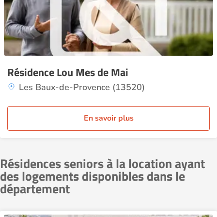
Résidence Lou Mes de Mai
Les Baux-de-Provence (13520)
En savoir plus
Résidences seniors à la location ayant
des logements disponibles dans le
département