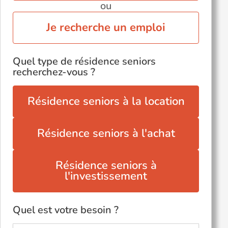
ou
Je recherche un emploi
Quel type de résidence seniors
recherchez-vous ?
Résidence seniors à la location
Résidence seniors à l'achat
Résidence seniors à
l'investissement
Quel est votre besoin ?