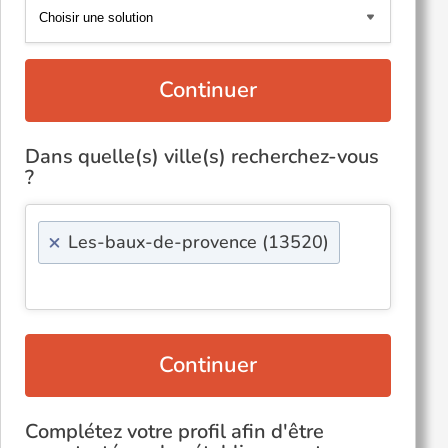
Continuer
Dans quelle(s) ville(s) recherchez-vous
?
×
Les-baux-de-provence (13520)
Continuer
Complétez votre profil afin d'être