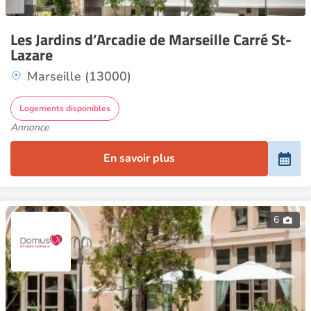
Les Jardins d’Arcadie de Marseille Carré St-
Lazare
Marseille (13000)
Logements disponibles
Annonce
En savoir plus
6