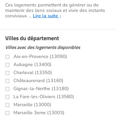
Ces logements permettent de générer ou de
maintenir des liens sociaux et vivre des instants
conviviaux.
…
Lire la suite
↓
Villes du département
Villes avec des logements disponibles
Aix-en-Provence (13090)
Aubagne (13400)
Charleval (13350)
Châteaurenard (13160)
Gignac-la-Nerthe (13180)
La Fare-les-Oliviers (13580)
Marseille (13000)
Marseille 3eme (13003)