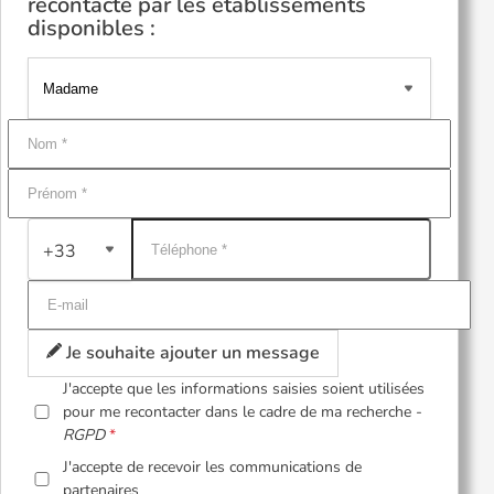
recontacté par les établissements
disponibles :
+33
Je souhaite ajouter un message
J'accepte que les informations saisies soient utilisées
pour me recontacter dans le cadre de ma recherche -
RGPD
J'accepte de recevoir les communications de
partenaires