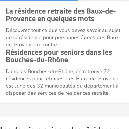
La résidence retraite des Baux-de-
Provence en quelques mots
Découvrez tout ce que vous devez savoir au sujet
de la résidence pour personnes âgées des Baux-
de-Provence ci-contre.
Résidences pour seniors dans les
Bouches-du-Rhône
Dans les Bouches-du-Rhône, on retrouve 72
résidences pour retraités. Les Baux-de-Provence
est l'une des 32 municipalités du département à
disposer des services de résidences retraite.