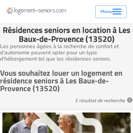
Menu
Résidences seniors en location à Les
Baux-de-Provence (13520)
Les personnes âgées à la recherche de confort et
d'autonomie peuvent opter pour un type
d'hébergement tel que les résidences seniors.
Vous souhaitez louer un logement en
résidence seniors à Les Baux-de-
Provence (13520)
1 résultat de recherche