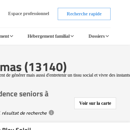
Espace professionnel
Recherche rapide
ement
Hébergement familial
Dossiers
ramas (13140)
 de générer mais aussi d'entretenir un tissu social et vivre des instants
dence seniors à
Voir sur la carte
 résultat de recherche