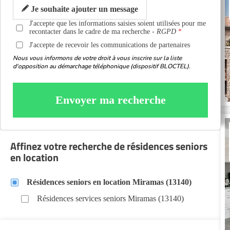
Je souhaite ajouter un message
J'accepte que les informations saisies soient utilisées pour me
recontacter dans le cadre de ma recherche -
RGPD
J'accepte de recevoir les communications de partenaires
Nous vous informons de votre droit à vous inscrire sur la liste
d'opposition au démarchage téléphonique (dispositif BLOCTEL).
Envoyer ma recherche
Affinez votre recherche de résidences seniors
en location
Résidences seniors en location Miramas (13140)
Résidences services seniors Miramas (13140)