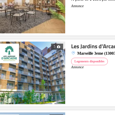
Annonce
Les Jardins d’Arc
5
Marseille 3eme (1300
Logements disponibles
Annonce