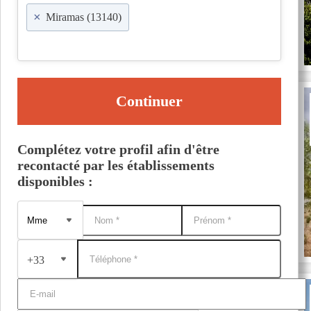
×
Miramas (13140)
Continuer
Complétez votre profil afin d'être
recontacté par les établissements
disponibles :
+33