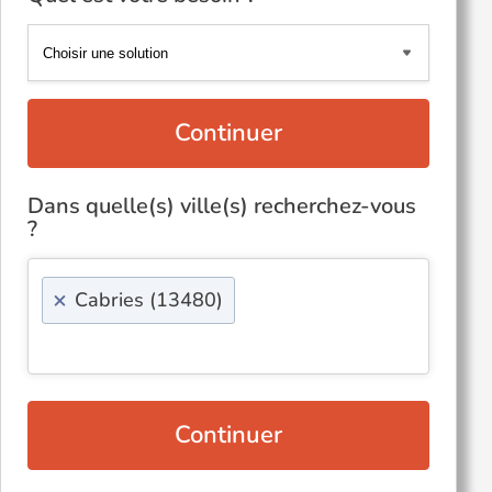
Continuer
Dans quelle(s) ville(s) recherchez-vous
?
×
Cabries (13480)
Continuer