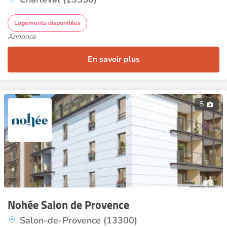
Logements disponibles
Annonce
En savoir plus
5
Nohée Salon de Provence
Salon-de-Provence (13300)