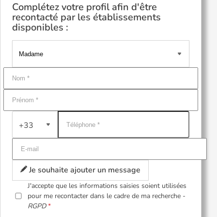
Complétez votre profil afin d'être
recontacté par les établissements
disponibles :
+33
Je souhaite ajouter un message
J'accepte que les informations saisies soient utilisées
pour me recontacter dans le cadre de ma recherche -
RGPD