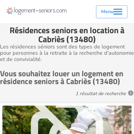
Menu
Résidences seniors en location à
Cabriès (13480)
Les résidences séniors sont des types de logement
pour personnes à la retraite à la recherche d'autonomie
et de convivialité.
Vous souhaitez louer un logement en
résidence seniors à Cabriès (13480)
1 résultat de recherche