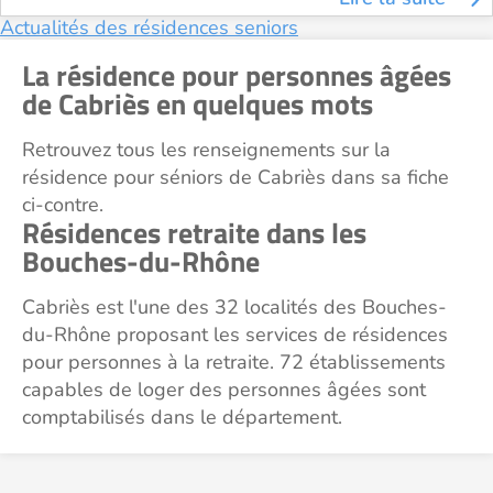
Actualités des résidences seniors
La résidence pour personnes âgées
de Cabriès en quelques mots
Retrouvez tous les renseignements sur la
résidence pour séniors de Cabriès dans sa fiche
ci-contre.
Résidences retraite dans les
Bouches-du-Rhône
Cabriès est l'une des 32 localités des Bouches-
du-Rhône proposant les services de résidences
pour personnes à la retraite. 72 établissements
capables de loger des personnes âgées sont
comptabilisés dans le département.