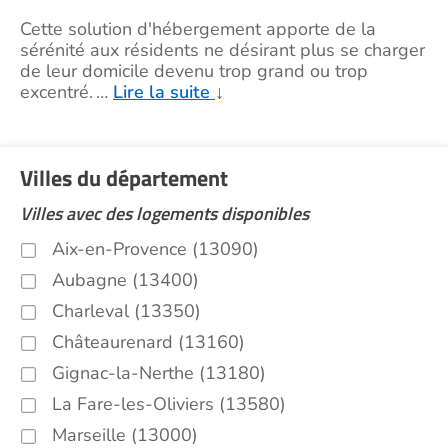
Cette solution d'hébergement apporte de la
sérénité aux résidents ne désirant plus se charger
de leur domicile devenu trop grand ou trop
excentré.
…
Lire la suite
↓
Villes du département
Villes avec des logements disponibles
Aix-en-Provence (13090)
Aubagne (13400)
Charleval (13350)
Châteaurenard (13160)
Gignac-la-Nerthe (13180)
La Fare-les-Oliviers (13580)
Marseille (13000)