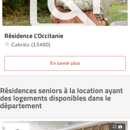
Résidence L'Occitanie
Cabriès (13480)
En savoir plus
Résidences seniors à la location ayant
des logements disponibles dans le
département
22