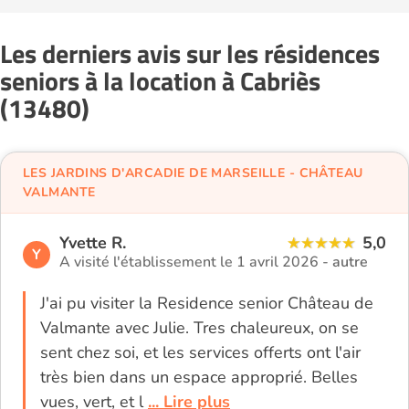
Les derniers avis sur les résidences
seniors à la location à Cabriès
(13480)
LES JARDINS D'ARCADIE DE MARSEILLE - CHÂTEAU
VALMANTE
Yvette R.
5,0
Y
A visité l'établissement le 1 avril 2026 -
autre
J'ai pu visiter la Residence senior Château de
Valmante avec Julie. Tres chaleureux, on se
sent chez soi, et les services offerts ont l'air
très bien dans un espace approprié. Belles
vues, vert, et l
... Lire plus