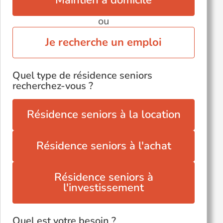
Maintien à domicile
ou
Je recherche un emploi
Quel type de résidence seniors
recherchez-vous ?
Résidence seniors à la location
Résidence seniors à l'achat
Résidence seniors à
l'investissement
Quel est votre besoin ?