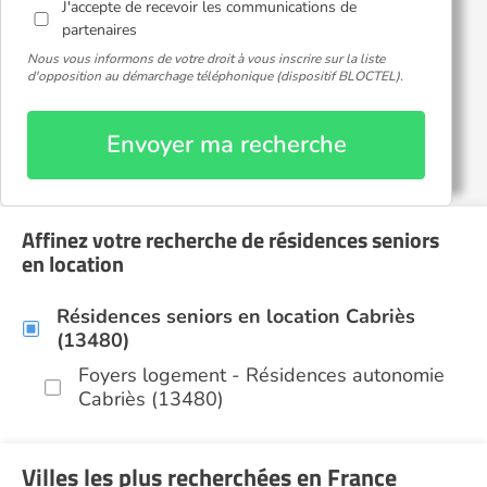
J'accepte de recevoir les communications de
partenaires
Nous vous informons de votre droit à vous inscrire sur la liste
d'opposition au démarchage téléphonique (dispositif BLOCTEL).
Envoyer ma recherche
Affinez votre recherche de résidences seniors
en location
Résidences seniors en location Cabriès
(13480)
Foyers logement - Résidences autonomie
Cabriès (13480)
Villes les plus recherchées en France