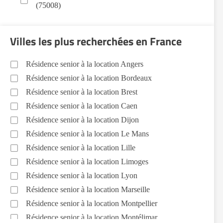
(75008)
Villes les plus recherchées en France
Résidence senior à la location Angers
Résidence senior à la location Bordeaux
Résidence senior à la location Brest
Résidence senior à la location Caen
Résidence senior à la location Dijon
Résidence senior à la location Le Mans
Résidence senior à la location Lille
Résidence senior à la location Limoges
Résidence senior à la location Lyon
Résidence senior à la location Marseille
Résidence senior à la location Montpellier
Résidence senior à la location Montélimar