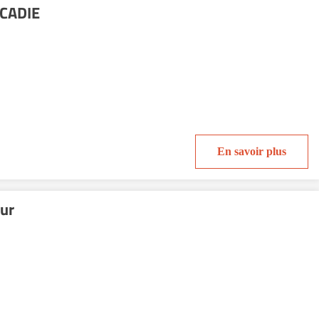
RCADIE
En savoir plus
ur