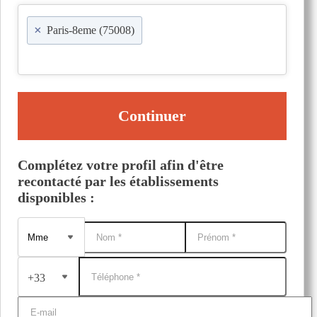
×
Paris-8eme (75008)
Continuer
Complétez votre profil afin d'être
recontacté par les établissements
disponibles :
+33