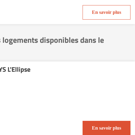
En savoir plus
s logements disponibles dans le
S L'Ellipse
En savoir plus