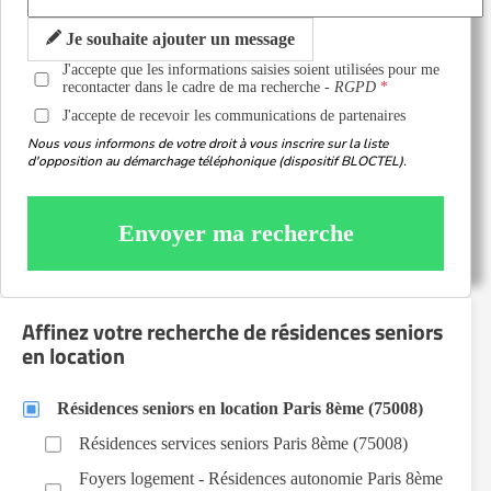
Je souhaite ajouter un message
J'accepte que les informations saisies soient utilisées pour me
recontacter dans le cadre de ma recherche -
RGPD
J'accepte de recevoir les communications de partenaires
Nous vous informons de votre droit à vous inscrire sur la liste
d'opposition au démarchage téléphonique (dispositif BLOCTEL).
Envoyer ma recherche
Affinez votre recherche de résidences seniors
en location
Résidences seniors en location Paris 8ème (75008)
Résidences services seniors Paris 8ème (75008)
Foyers logement - Résidences autonomie Paris 8ème