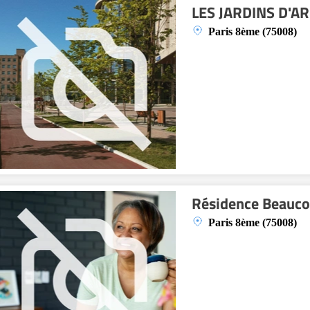
LES JARDINS D'A
Paris 8ème (75008)
Résidence Beauco
Paris 8ème (75008)