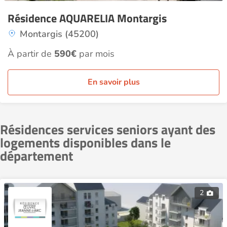
Résidence AQUARELIA Montargis
Montargis (45200)
À partir de
590€
par mois
En savoir plus
Résidences services seniors ayant des
logements disponibles dans le
département
2