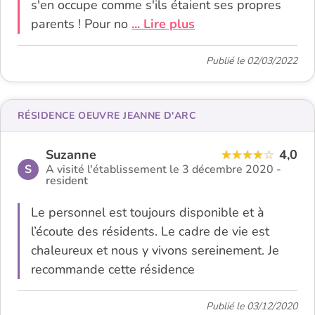
s'en occupe comme s'ils étaient ses propres
parents ! Pour no
... Lire plus
Publié le 02/03/2022
RÉSIDENCE OEUVRE JEANNE D'ARC
Suzanne
4,0
S
A visité l'établissement le 3 décembre 2020 -
resident
Le personnel est toujours disponible et à
l’écoute des résidents. Le cadre de vie est
chaleureux et nous y vivons sereinement. Je
recommande cette résidence
Publié le 03/12/2020