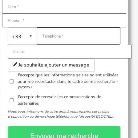
+33
Je souhaite ajouter un message
J'accepte que les informations saisies soient utilisées
pour me recontacter dans le cadre de ma recherche -
RGPD
J'accepte de recevoir les communications de
partenaires
Nous vous informons de votre droit à vous inscrire sur la liste
d'opposition au démarchage téléphonique (dispositif BLOCTEL).
Envoyer ma recherche