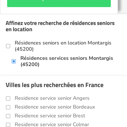
Affinez votre recherche de résidences seniors
en location
Résidences seniors en location Montargis
(45200)
Résidences services seniors Montargis
(45200)
Villes les plus recherchées en France
Residence service senior Angers
Residence service senior Bordeaux
Residence service senior Brest
Residence service senior Colmar