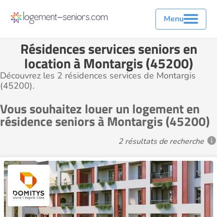
Menu
Résidences services seniors en
location à Montargis (45200)
Découvrez les 2 résidences services de Montargis
(45200).
Vous souhaitez louer un logement en
résidence seniors à Montargis (45200)
2 résultats de recherche