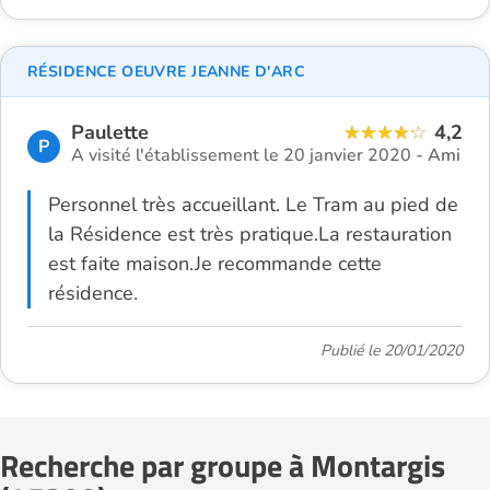
RÉSIDENCE OEUVRE JEANNE D'ARC
Paulette
4,2
P
A visité l'établissement le 20 janvier 2020 -
Ami
Personnel très accueillant. Le Tram au pied de
la Résidence est très pratique.La restauration
est faite maison.Je recommande cette
résidence.
Publié le 20/01/2020
Recherche par groupe à Montargis