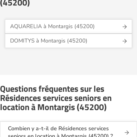
(45200)
AQUARELIA à Montargis (45200)
DOMITYS à Montargis (45200)
Questions fréquentes sur les
Résidences services seniors en
location à Montargis (45200)
Combien y a-t-il de Résidences services
seniors en location à Montargis (45200) ?