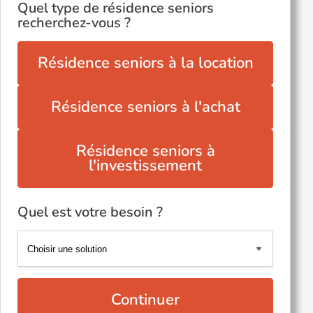
Quel type de résidence seniors
recherchez-vous ?
Résidence seniors à la location
Résidence seniors à l'achat
Résidence seniors à
l'investissement
Quel est votre besoin ?
Continuer