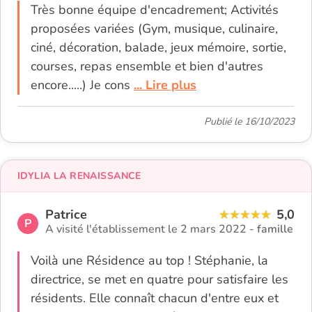
Très bonne équipe d'encadrement; Activités
proposées variées (Gym, musique, culinaire,
ciné, décoration, balade, jeux mémoire, sortie,
courses, repas ensemble et bien d'autres
encore.....) Je cons
... Lire plus
Publié le 16/10/2023
IDYLIA LA RENAISSANCE
Patrice
5,0
P
A visité l'établissement le 2 mars 2022 -
famille
Voilà une Résidence au top ! Stéphanie, la
directrice, se met en quatre pour satisfaire les
résidents. Elle connaît chacun d'entre eux et