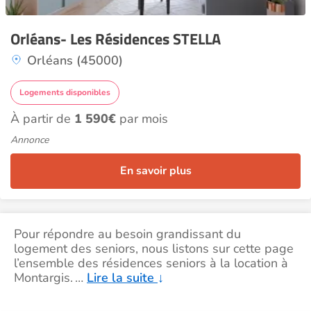
Orléans- Les Résidences STELLA
Orléans (45000)
Logements disponibles
À partir de
1 590€
par mois
Annonce
En savoir plus
Pour répondre au besoin grandissant du
logement des seniors, nous listons sur cette page
l’ensemble des résidences seniors à la location à
Montargis.
…
Lire la suite
↓