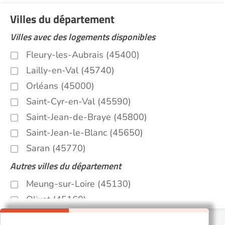
Villes du département
Villes avec des logements disponibles
Fleury-les-Aubrais (45400)
Lailly-en-Val (45740)
Orléans (45000)
Saint-Cyr-en-Val (45590)
Saint-Jean-de-Braye (45800)
Saint-Jean-le-Blanc (45650)
Saran (45770)
Autres villes du département
Meung-sur-Loire (45130)
Olivet (45160)
Saint-Pryvé-Saint-Mesmin (45750)