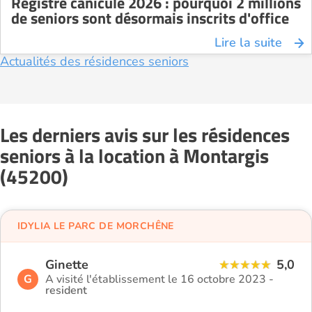
Registre canicule 2026 : pourquoi 2 millions
de seniors sont désormais inscrits d'office
Lire la suite
Actualités des résidences seniors
Les derniers avis sur les résidences
seniors à la location à Montargis
(45200)
IDYLIA LE PARC DE MORCHÊNE
Ginette
5,0
G
A visité l'établissement le 16 octobre 2023 -
resident