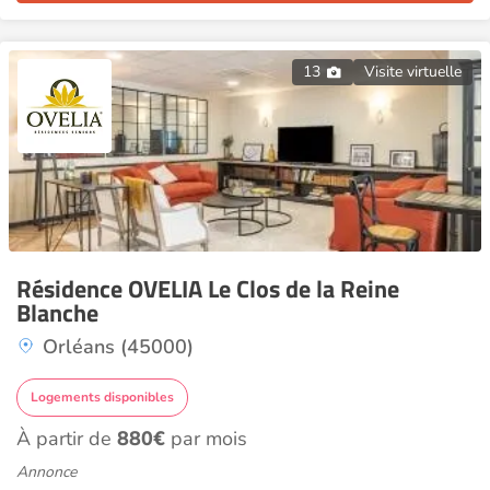
13
Visite virtuelle
Résidence OVELIA Le Clos de la Reine
Blanche
Orléans (45000)
Logements disponibles
À partir de
880€
par mois
Annonce