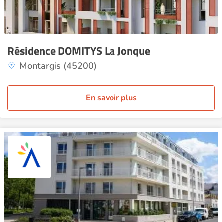
Résidence DOMITYS La Jonque
Montargis (45200)
En savoir plus