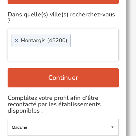
Dans quelle(s) ville(s) recherchez-vous
?
×
Montargis (45200)
Continuer
Complétez votre profil afin d'être
recontacté par les établissements
disponibles :