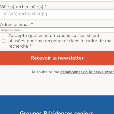
Ville(s) recherchée(s)
Adresse email
J'accepte que les informations saisies soient
utilisées pour me recontacter dans le cadre de ma
recherche
Recevoir la newsletter
Je souhaite me
désabonner de la newsletter
Groupes Résidences seniors