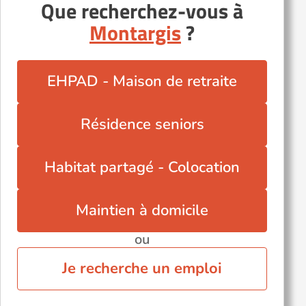
Que recherchez-vous à
Montargis
?
EHPAD - Maison de retraite
Résidence seniors
Habitat partagé - Colocation
Maintien à domicile
ou
Je recherche un emploi