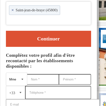
×
Saint-jean-de-braye (45800)
Continuer
Complétez votre profil afin d'être
recontacté par les établissements
disponibles :
+33