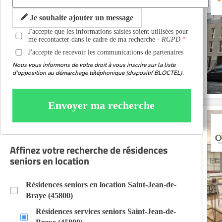
Je souhaite ajouter un message
J'accepte que les informations saisies soient utilisées pour
me recontacter dans le cadre de ma recherche -
RGPD
J'accepte de recevoir les communications de partenaires
Nous vous informons de votre droit à vous inscrire sur la liste
d'opposition au démarchage téléphonique (dispositif BLOCTEL).
Envoyer ma recherche
Affinez votre recherche de résidences
seniors en location
Résidences seniors en location Saint-Jean-de-
Braye (45800)
Résidences services seniors Saint-Jean-de-