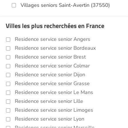
Villages seniors Saint-Avertin (37550)
Villes les plus recherchées en France
Residence service senior Angers
Residence service senior Bordeaux
Residence service senior Brest
Residence service senior Colmar
Residence service senior Dijon
Residence service senior Grasse
Residence service senior Le Mans
Residence service senior Lille
Residence service senior Limoges
Residence service senior Lyon
Residence service senior Marseille