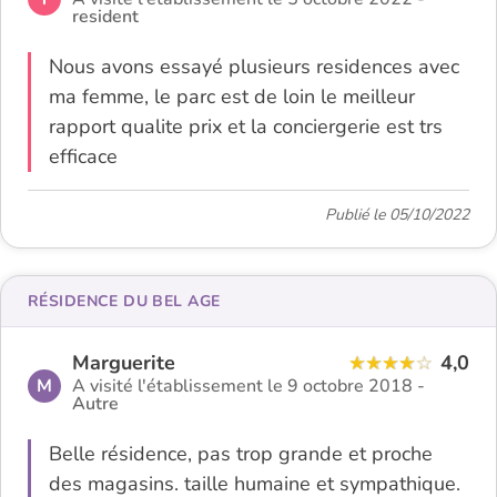
resident
Nous avons essayé plusieurs residences avec
ma femme, le parc est de loin le meilleur
rapport qualite prix et la conciergerie est trs
efficace
Publié le 05/10/2022
RÉSIDENCE DU BEL AGE
Marguerite
4,0
M
A visité l'établissement le 9 octobre 2018 -
Autre
Belle résidence, pas trop grande et proche
des magasins. taille humaine et sympathique.