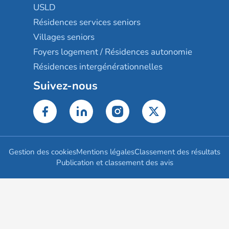
USLD
Résidences services seniors
Villages seniors
Foyers logement / Résidences autonomie
Résidences intergénérationnelles
Suivez-nous
Gestion des cookies
Mentions légales
Classement des résultats
Publication et classement des avis