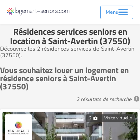
Menu
Résidences services seniors en
location à Saint-Avertin (37550)
Découvrez les 2 résidences services de Saint-Avertin
(37550).
Vous souhaitez louer un logement en
résidence seniors à Saint-Avertin
(37550)
2 résultats de recherche
2
Visite virtuelle