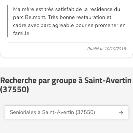
Ma mère est très satisfait de la résidence du
parc Belmont. Très bonne restauration et
cadre avec parc agréable pour se promener en
famille.
Publié le 10/10/2016
Recherche par groupe à Saint-Avertin
(37550)
Senioriales à Saint-Avertin (37550)