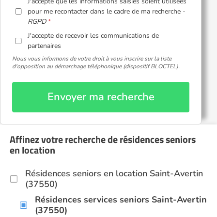
J'accepte que les informations saisies soient utilisées
pour me recontacter dans le cadre de ma recherche -
RGPD
J'accepte de recevoir les communications de
partenaires
Nous vous informons de votre droit à vous inscrire sur la liste
d'opposition au démarchage téléphonique (dispositif BLOCTEL).
Envoyer ma recherche
Affinez votre recherche de résidences seniors
en location
Résidences seniors en location Saint-Avertin
(37550)
Résidences services seniors Saint-Avertin
(37550)