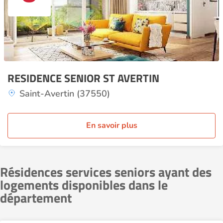
RESIDENCE SENIOR ST AVERTIN
Saint-Avertin (37550)
En savoir plus
Résidences services seniors ayant des
logements disponibles dans le
département