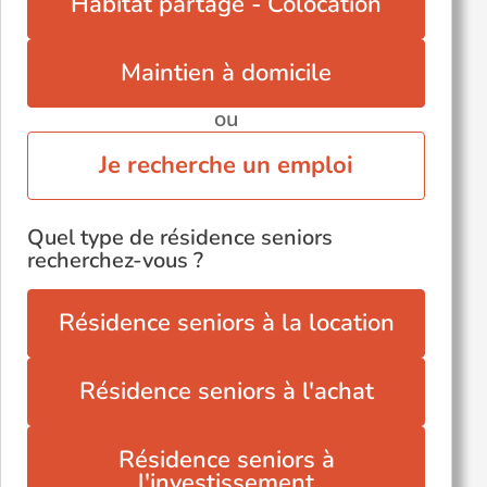
Habitat partagé - Colocation
Maintien à domicile
ou
Je recherche un emploi
Quel type de résidence seniors
recherchez-vous ?
Résidence seniors à la location
Résidence seniors à l'achat
Résidence seniors à
l'investissement