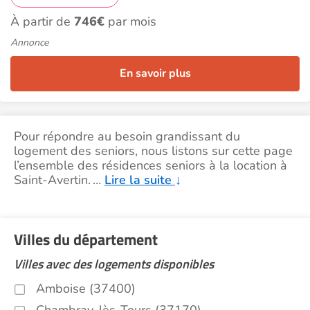
À partir de
746€
par mois
Annonce
En savoir plus
Pour répondre au besoin grandissant du
logement des seniors, nous listons sur cette page
l’ensemble des résidences seniors à la location à
Saint-Avertin.
…
Lire la suite
↓
Villes du département
Villes avec des logements disponibles
Amboise (37400)