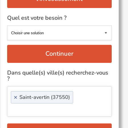
Quel est votre besoin ?
Continuer
Dans quelle(s) ville(s) recherchez-vous
?
×
Saint-avertin (37550)