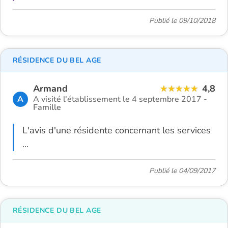
Publié le 09/10/2018
RÉSIDENCE DU BEL AGE
Armand
4,8
A
A visité l'établissement le 4 septembre 2017 -
Famille
L'avis d'une résidente concernant les services
...
Publié le 04/09/2017
RÉSIDENCE DU BEL AGE