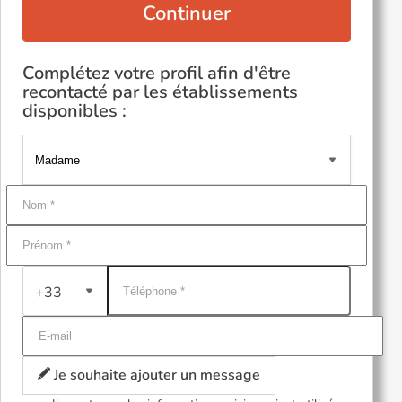
Continuer
Complétez votre profil afin d'être
recontacté par les établissements
disponibles :
+33
Je souhaite ajouter un message