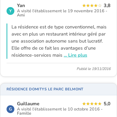
Yan
3,8
Y
A visité l'établissement le 19 novembre 2016 -
Ami
La résidence est de type conventionnel, mais
avec en plus un restaurant intérieur géré par
une association autonome sans but lucratif.
Elle offre de ce fait les avantages d'une
résidence-services mais
... Lire plus
Publié le 19/11/2016
RÉSIDENCE DOMITYS LE PARC BELMONT
Guillaume
5,0
G
A visité l'établissement le 10 octobre 2016 -
Famille