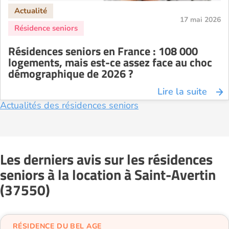
17 mai 2026
Résidences seniors en France : 108 000
logements, mais est-ce assez face au choc
démographique de 2026 ?
Lire la suite
Actualités des résidences seniors
Les derniers avis sur les résidences
seniors à la location à Saint-Avertin
(37550)
RÉSIDENCE DU BEL AGE