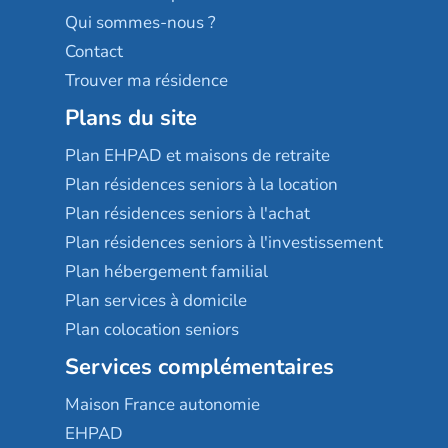
Qui sommes-nous ?
Contact
Trouver ma résidence
Plans du site
Plan EHPAD et maisons de retraite
Plan résidences seniors à la location
Plan résidences seniors à l'achat
Plan résidences seniors à l'investissement
Plan hébergement familial
Plan services à domicile
Plan colocation seniors
Services complémentaires
Maison France autonomie
EHPAD