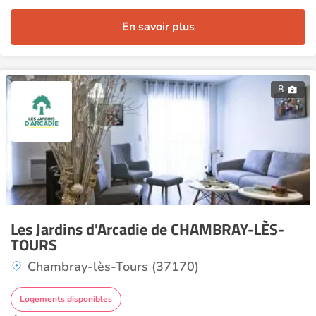
En savoir plus
8
Les Jardins d'Arcadie de CHAMBRAY-LÈS-
TOURS
Chambray-lès-Tours (37170)
Logements disponibles