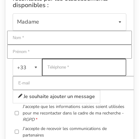
disponibles :
+33
Je souhaite ajouter un message
J'accepte que les informations saisies soient utilisées
pour me recontacter dans le cadre de ma recherche -
RGPD
J'accepte de recevoir les communications de
partenaires