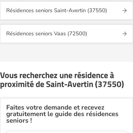
Résidences seniors Saint-Avertin (37550)
Résidences seniors Vaas (72500)
Vous recherchez une résidence à
proximité de Saint-Avertin (37550)
Faites votre demande et recevez
gratuitement le guide des résidences
seniors !