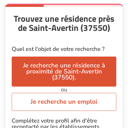
Trouvez une résidence près
de Saint-Avertin (37550)
Quel est l'objet de votre recherche ?
Je recherche une résidence à
proximité de Saint-Avertin
(37550).
ou
Je recherche un emploi
Complétez votre profil afin d'être
recontacté par les établissements