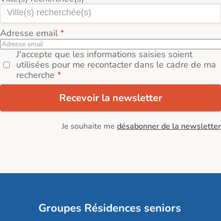
Adresse email
J'accepte que les informations saisies soient
utilisées pour me recontacter dans le cadre de ma
recherche
Recevoir la newsletter
Je souhaite me
désabonner de la newsletter
Groupes Résidences seniors