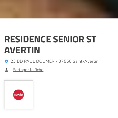
RESIDENCE SENIOR ST
AVERTIN
23 BD PAUL DOUMER - 37550 Saint-Avertin
Partager la fiche