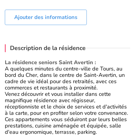
Ajouter des informations
Description de la résidence
La résidence seniors Saint Avertin :
A quelques minutes du centre-ville de Tours, au
bord du Cher, dans le centre de Saint-Avertin, un
cadre de vie idéal pour des retraités, avec ces
commerces et restaurants à proximité.
Venez découvrir et vous installer dans cette
magnifique résidence avec régisseur,
réceptionniste et le choix de services et d'activités
à la carte, pour en profiter selon votre convenance.
Ces appartements vous séduiront par leurs belles
prestations, cuisine aménagée et équipée, salle
d'eau ergonomique, terrasse, parking.