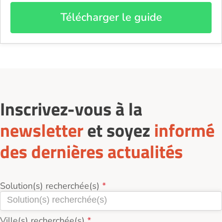
Télécharger le guide
Inscrivez-vous à la
newsletter
et soyez
informé
des dernières actualités
Solution(s) recherchée(s)
Ville(s) recherchée(s)