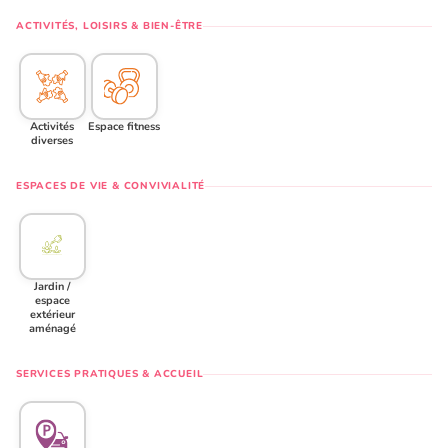
ACTIVITÉS, LOISIRS & BIEN-ÊTRE
Activités
Espace fitness
diverses
ESPACES DE VIE & CONVIVIALITÉ
Jardin /
espace
extérieur
aménagé
SERVICES PRATIQUES & ACCUEIL