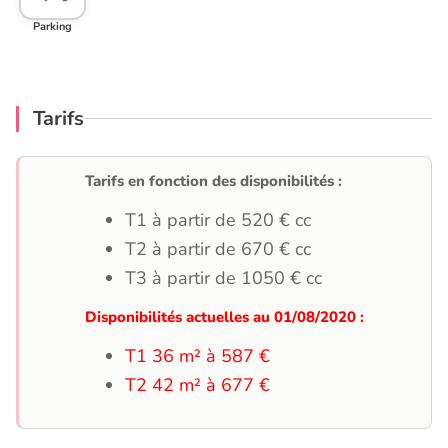
Parking
Tarifs
Tarifs en fonction des disponibilités :
T1 à partir de 520 € cc
T2 à partir de 670 € cc
T3 à partir de 1050 € cc
Disponibilités actuelles au 01/08/2020 :
T1 36 m² à 587 €
T2 42 m² à 677 €