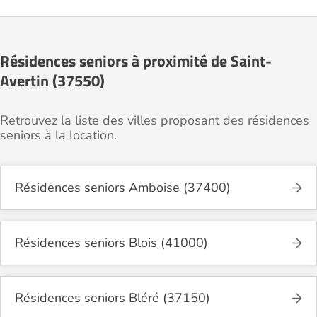
Résidences seniors à proximité de Saint-
Avertin (37550)
Retrouvez la liste des villes proposant des résidences
seniors à la location.
Résidences seniors Amboise (37400)
Résidences seniors Blois (41000)
Résidences seniors Bléré (37150)