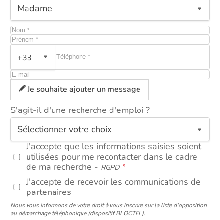
+33
Je souhaite ajouter un message
S'agit-il d'une recherche d'emploi ?
ou
J'accepte que les informations saisies soient
utilisées pour me recontacter dans le cadre
de ma recherche -
RGPD
J'accepte de recevoir les communications de
partenaires
Nous vous informons de votre droit à vous inscrire sur la liste d'opposition
au démarchage téléphonique (dispositif BLOCTEL).