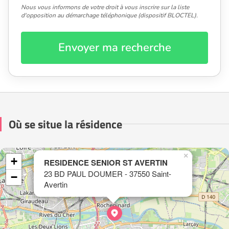
Nous vous informons de votre droit à vous inscrire sur la liste
d'opposition au démarchage téléphonique (dispositif BLOCTEL).
Envoyer ma recherche
Où se situe la résidence
×
+
RESIDENCE SENIOR ST AVERTIN
23 BD PAUL DOUMER - 37550 Saint-
−
Avertin