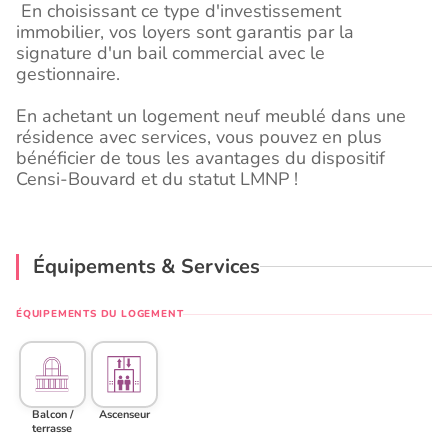
En choisissant ce type d'investissement
immobilier, vos loyers sont garantis par la
signature d'un bail commercial avec le
gestionnaire.
En achetant un logement neuf meublé dans une
résidence avec services, vous pouvez en plus
bénéficier de tous les avantages du dispositif
Censi-Bouvard et du statut LMNP !
Équipements & Services
ÉQUIPEMENTS DU LOGEMENT
Balcon /
Ascenseur
terrasse