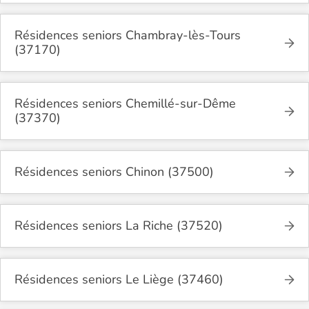
Résidences seniors Chambray-lès-Tours
(37170)
Résidences seniors Chemillé-sur-Dême
(37370)
Résidences seniors Chinon (37500)
Résidences seniors La Riche (37520)
Résidences seniors Le Liège (37460)