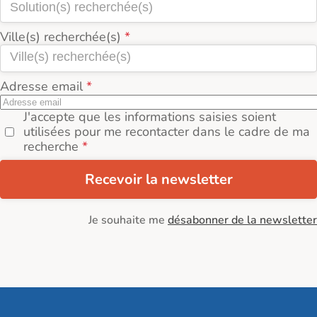
Ville(s) recherchée(s)
Adresse email
J'accepte que les informations saisies soient
utilisées pour me recontacter dans le cadre de ma
recherche
Recevoir la newsletter
Je souhaite me
désabonner de la newsletter