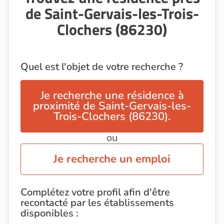
de Saint-Gervais-les-Trois-
Clochers (86230)
Quel est l'objet de votre recherche ?
Je recherche une résidence à
proximité de Saint-Gervais-les-
Trois-Clochers (86230).
ou
Je recherche un emploi
Complétez votre profil afin d'être
recontacté par les établissements
disponibles :