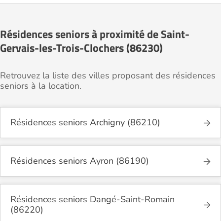
Résidences seniors à proximité de Saint-
Gervais-les-Trois-Clochers (86230)
Retrouvez la liste des villes proposant des résidences
seniors à la location.
Résidences seniors Archigny (86210)
Résidences seniors Ayron (86190)
Résidences seniors Dangé-Saint-Romain
(86220)