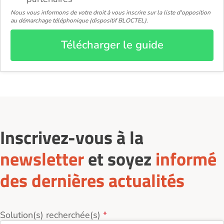
Nous vous informons de votre droit à vous inscrire sur la liste d'opposition
au démarchage téléphonique (dispositif BLOCTEL).
Télécharger le guide
Inscrivez-vous à la
newsletter
et soyez
informé
des dernières actualités
Solution(s) recherchée(s)