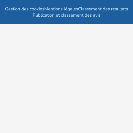
Gestion des cookies
Mentions légales
Classement des résultats
Publication et classement des avis