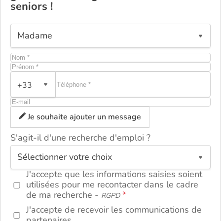
seniors !
+33
Je souhaite ajouter un message
S'agit-il d'une recherche d'emploi ?
ou
J'accepte que les informations saisies soient
utilisées pour me recontacter dans le cadre
de ma recherche -
RGPD
J'accepte de recevoir les communications de
partenaires