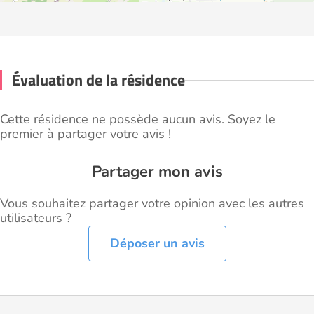
Évaluation de la résidence
Cette résidence ne possède aucun avis. Soyez le
premier à partager votre avis !
Partager mon avis
Vous souhaitez partager votre opinion avec les autres
utilisateurs ?
Déposer un avis