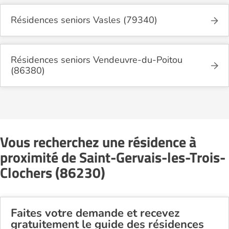
Résidences seniors Vasles (79340)
Résidences seniors Vendeuvre-du-Poitou
(86380)
Vous recherchez une résidence à
proximité de Saint-Gervais-les-Trois-
Clochers (86230)
Faites votre demande et recevez
gratuitement le guide des résidences