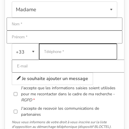
+33
Je souhaite ajouter un message
J'accepte que les informations saisies soient utilisées
pour me recontacter dans le cadre de ma recherche -
RGPD
J'accepte de recevoir les communications de
partenaires
Nous vous informons de votre droit à vous inscrire sur la liste
d'opposition au démarchage téléphonique (dispositif BLOCTEL).