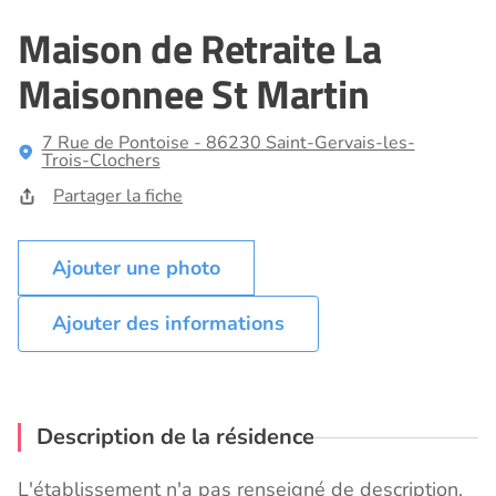
Maison de Retraite La
Maisonnee St Martin
7 Rue de Pontoise - 86230 Saint-Gervais-les-
Trois-Clochers
Partager la fiche
Ajouter des informations
Description de la résidence
L'établissement n'a pas renseigné de description.