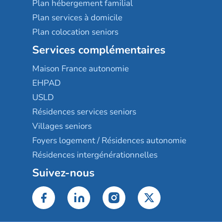
Plan hébergement familial
Plan services à domicile
Plan colocation seniors
Services complémentaires
Maison France autonomie
EHPAD
USLD
Résidences services seniors
Villages seniors
Foyers logement / Résidences autonomie
Résidences intergénérationnelles
Suivez-nous