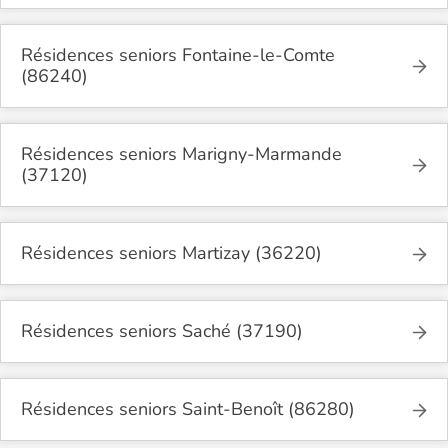
Résidences seniors Fontaine-le-Comte
(86240)
Résidences seniors Marigny-Marmande
(37120)
Résidences seniors Martizay (36220)
Résidences seniors Saché (37190)
Résidences seniors Saint-Benoît (86280)