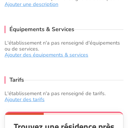
Ajouter une description
Équipements & Services
L'établissement n'a pas renseigné d'équipements
ou de services.
Ajouter des équipements & services
Tarifs
L'établissement n'a pas renseigné de tarifs.
Ajouter des tarifs
Trouvez une résidence près