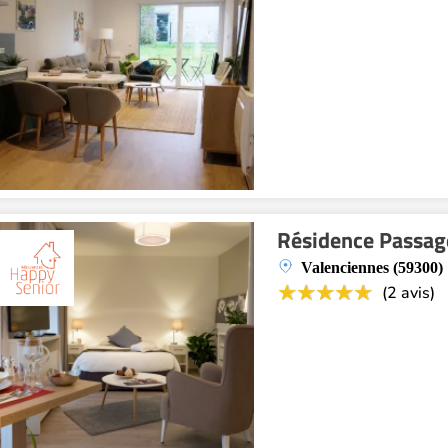
Résidence Passage
Valenciennes (59300)
(2 avis)