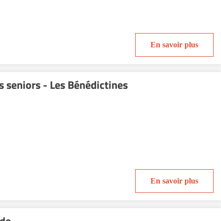
En savoir plus
s seniors - Les Bénédictines
En savoir plus