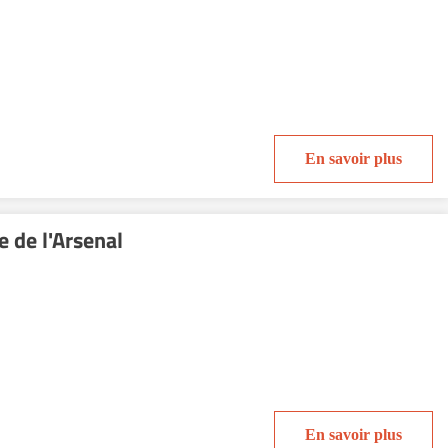
En savoir plus
 de l'Arsenal
En savoir plus