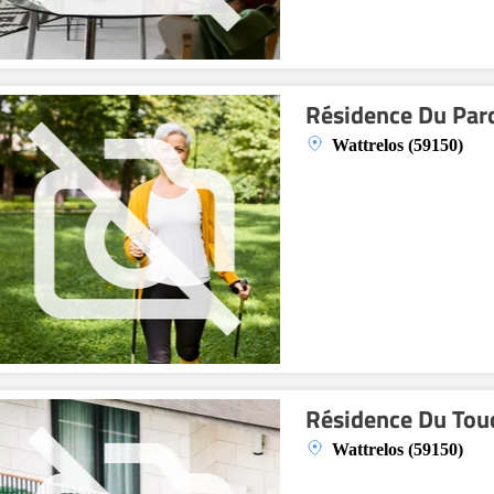
Résidence Du Par
Wattrelos (59150)
Résidence Du Tou
Wattrelos (59150)