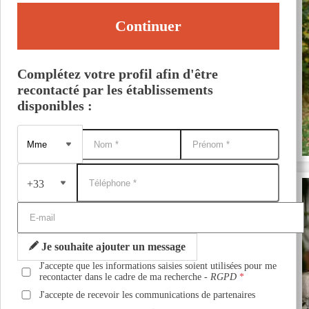
Continuer
Complétez votre profil afin d'être
recontacté par les établissements
disponibles :
+33
Je souhaite ajouter un message
J'accepte que les informations saisies soient utilisées pour me
recontacter dans le cadre de ma recherche -
RGPD
J'accepte de recevoir les communications de partenaires