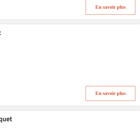
En savoir plus
c
En savoir plus
quet