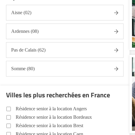
Aisne (02)
Ardennes (08)
Pas de Calais (62)
Somme (80)
Villes les plus recherchées en France
Résidence senior à la location Angers
Résidence senior à la location Bordeaux
Résidence senior à la location Brest
Résidence senior à la location Caen