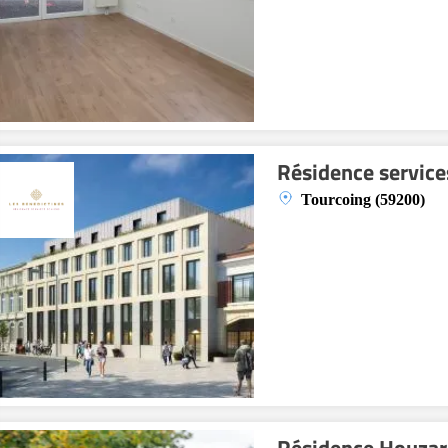
Résidence service
Tourcoing (59200)