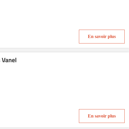
En savoir plus
 Vanel
En savoir plus