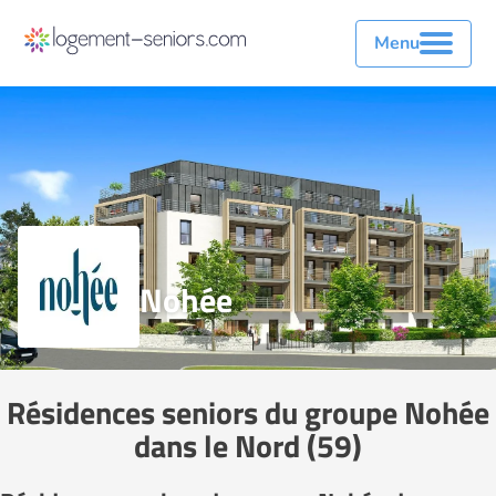
Menu
Nohée
Résidences seniors du groupe Nohée
dans le Nord (59)