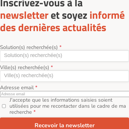
Inscrivez-vous à la
newsletter
et soyez
informé
des dernières actualités
Solution(s) recherchée(s)
Ville(s) recherchée(s)
Adresse email
J'accepte que les informations saisies soient
utilisées pour me recontacter dans le cadre de ma
recherche
Recevoir la newsletter