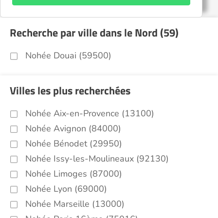
Recherche par ville dans le Nord (59)
Nohée Douai (59500)
Villes les plus recherchées
Nohée Aix-en-Provence (13100)
Nohée Avignon (84000)
Nohée Bénodet (29950)
Nohée Issy-les-Moulineaux (92130)
Nohée Limoges (87000)
Nohée Lyon (69000)
Nohée Marseille (13000)