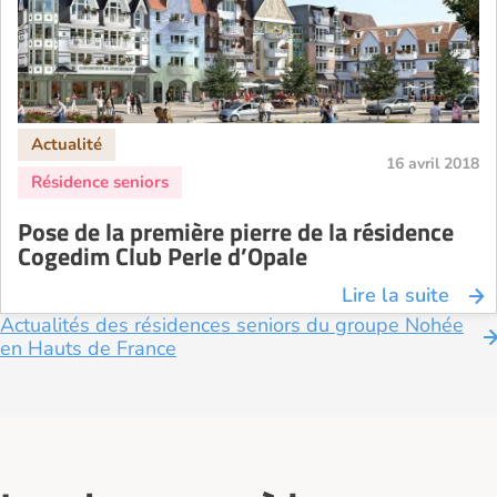
16 avril 2018
Pose de la première pierre de la résidence
Cogedim Club Perle d’Opale
Lire la suite
Actualités des résidences seniors du groupe Nohée
en Hauts de France