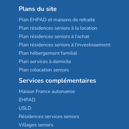
Plans du site
Plan EHPAD et maisons de retraite
Plan résidences seniors à la location
Plan résidences seniors à l'achat
Plan résidences seniors à l'investissement
Plan hébergement familial
Plan services à domicile
Plan colocation seniors
Services complémentaires
Maison France autonomie
EHPAD
USLD
Résidences services seniors
Villages seniors