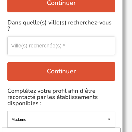
Continuer
Dans quelle(s) ville(s) recherchez-vous
?
Continuer
Complétez votre profil afin d'être
recontacté par les établissements
disponibles :