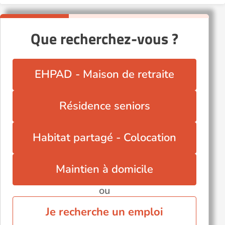
Que recherchez-vous ?
EHPAD - Maison de retraite
Résidence seniors
Habitat partagé - Colocation
Maintien à domicile
ou
Je recherche un emploi