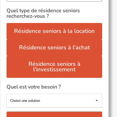
Quel type de résidence seniors
recherchez-vous ?
Résidence seniors à la location
Résidence seniors à l'achat
Résidence seniors à
l'investissement
Quel est votre besoin ?