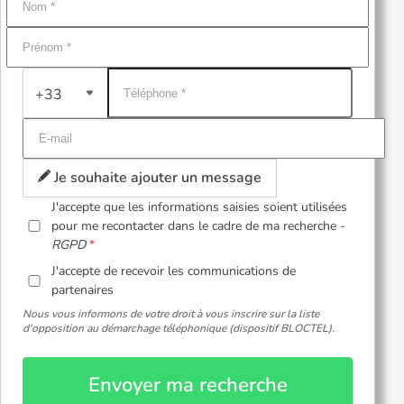
+33
Je souhaite ajouter un message
J'accepte que les informations saisies soient utilisées
pour me recontacter dans le cadre de ma recherche -
RGPD
J'accepte de recevoir les communications de
partenaires
Nous vous informons de votre droit à vous inscrire sur la liste
d'opposition au démarchage téléphonique (dispositif BLOCTEL).
Envoyer ma recherche