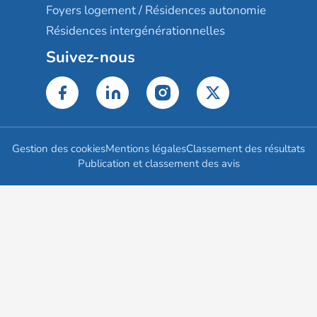
Foyers logement / Résidences autonomie
Résidences intergénérationnelles
Suivez-nous
Gestion des cookies
Mentions légales
Classement des résultats
Publication et classement des avis