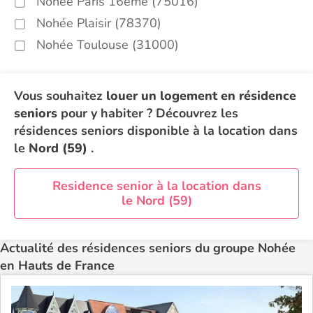
Nohée Paris 16ème (75016)
Nohée Plaisir (78370)
Nohée Toulouse (31000)
Vous souhaitez
louer un logement en résidence
seniors
pour y habiter ? Découvrez les
résidences seniors disponible à la location dans
le
Nord (59)
.
Residence senior à la location dans
le Nord (59)
Actualité des résidences seniors du groupe Nohée
en Hauts de France