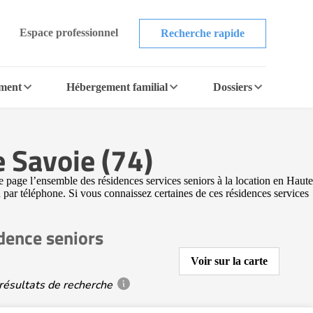
Espace professionnel
Recherche rapide
ement
Hébergement familial
Dossiers
 Savoie (74)
 page l’ensemble des résidences services seniors à la location en Haute
u par téléphone. Si vous connaissez certaines de ces résidences services
dence seniors
Voir sur la carte
résultats de recherche