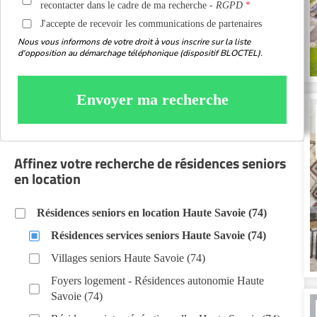
recontacter dans le cadre de ma recherche -
RGPD
J'accepte de recevoir les communications de partenaires
Nous vous informons de votre droit à vous inscrire sur la liste
d'opposition au démarchage téléphonique (dispositif BLOCTEL).
Envoyer ma recherche
Affinez votre recherche de résidences seniors
en location
Résidences seniors en location Haute Savoie (74)
Résidences services seniors Haute Savoie (74)
Villages seniors Haute Savoie (74)
Foyers logement - Résidences autonomie Haute
Savoie (74)