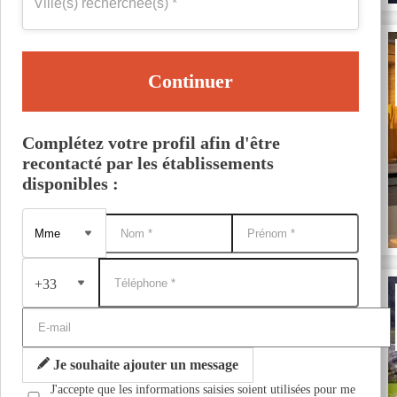
Continuer
Complétez votre profil afin d'être
recontacté par les établissements
disponibles :
+33
Je souhaite ajouter un message
J'accepte que les informations saisies soient utilisées pour me