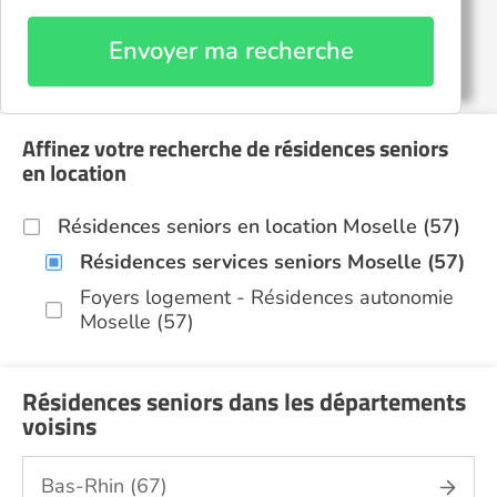
Envoyer ma recherche
Affinez votre recherche de résidences seniors
en location
Résidences seniors en location Moselle (57)
Résidences services seniors Moselle (57)
Foyers logement - Résidences autonomie
Moselle (57)
Résidences seniors dans les départements
voisins
Bas-Rhin (67)