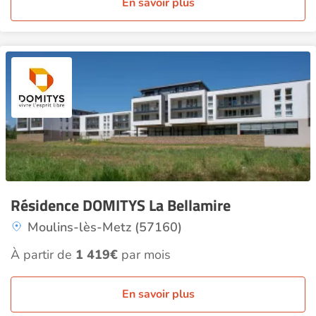
En savoir plus
Résidence DOMITYS La Bellamire
Moulins-lès-Metz (57160)
À partir de
1 419€
par mois
En savoir plus