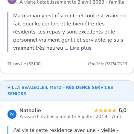
A visité l'établissement le 2 avril 2023 -
famille
Ma maman y est résidente et tout est vraiment
fait pour ke confort et le bien être des
résidents. les repas y sont excellents et le
personnel vraiment gentil et serviable. je suis
vraiment très heureu
... Lire plus
Thionville (57100)
Publié le 02/04/2023
VILLA BEAUSOLEIL METZ – RÉSIDENCE SERVICES
SENIORS
Nathalie
5,0
N
A visité l'établissement le 5 juillet 2019 -
Ami
J'ai visité cette résidence avec une - vieille -