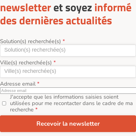
newsletter
et soyez
informé
des dernières actualités
Solution(s) recherchée(s)
Ville(s) recherchée(s)
Adresse email
J'accepte que les informations saisies soient
utilisées pour me recontacter dans le cadre de ma
recherche
Recevoir la newsletter