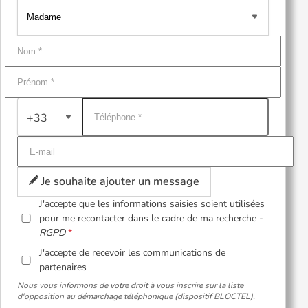
+33
Je souhaite ajouter un message
J'accepte que les informations saisies soient utilisées
pour me recontacter dans le cadre de ma recherche -
RGPD
J'accepte de recevoir les communications de
partenaires
Nous vous informons de votre droit à vous inscrire sur la liste
d'opposition au démarchage téléphonique (dispositif BLOCTEL).