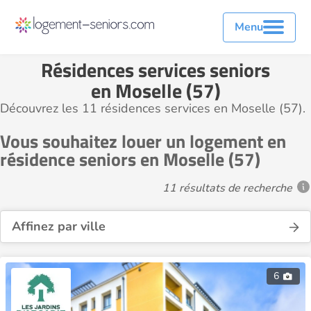
Menu
Résidences services seniors
en Moselle (57)
Découvrez les 11 résidences services en Moselle (57).
Vous souhaitez louer un logement en
résidence seniors en Moselle (57)
11 résultats de recherche
Affinez par ville
6