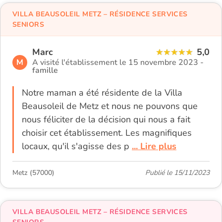
VILLA BEAUSOLEIL METZ – RÉSIDENCE SERVICES
SENIORS
Marc
5,0
M
A visité l'établissement le 15 novembre 2023 -
famille
Notre maman a été résidente de la Villa
Beausoleil de Metz et nous ne pouvons que
nous féliciter de la décision qui nous a fait
choisir cet établissement. Les magnifiques
locaux, qu'il s'agisse des p
... Lire plus
Metz (57000)
Publié le 15/11/2023
VILLA BEAUSOLEIL METZ – RÉSIDENCE SERVICES