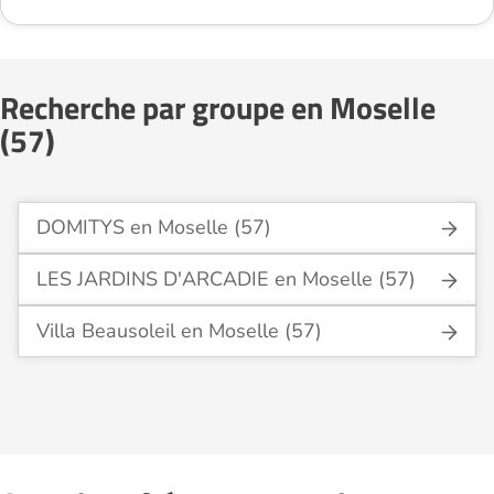
Recherche par groupe en Moselle
(57)
DOMITYS en Moselle (57)
LES JARDINS D'ARCADIE en Moselle (57)
Villa Beausoleil en Moselle (57)