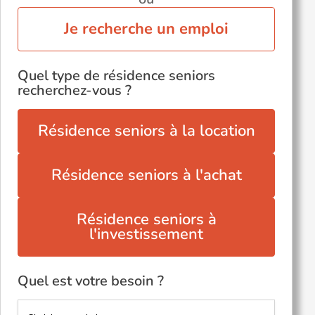
Je recherche un emploi
Quel type de résidence seniors
recherchez-vous ?
Résidence seniors à la location
Résidence seniors à l'achat
Résidence seniors à
l'investissement
Quel est votre besoin ?