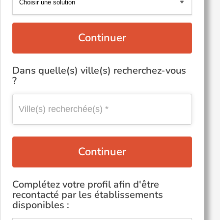
Continuer
Dans quelle(s) ville(s) recherchez-vous
?
Continuer
Complétez votre profil afin d'être
recontacté par les établissements
disponibles :