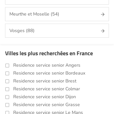
Meurthe et Moselle (54)
Vosges (88)
Villes les plus recherchées en France
Residence service senior Angers
Residence service senior Bordeaux
Residence service senior Brest
Residence service senior Colmar
Residence service senior Dijon
Residence service senior Grasse
Residence service senior Le Mans