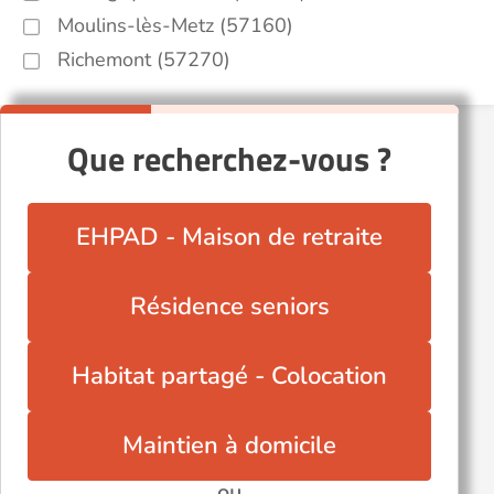
Moulins-lès-Metz (57160)
Richemont (57270)
Que recherchez-vous ?
EHPAD - Maison de retraite
Résidence seniors
Habitat partagé - Colocation
Maintien à domicile
ou