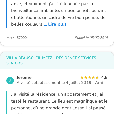
amie, et vraiment, j'ai été touchée par la
bienveillance ambiante, un personnel souriant
et attentionné, un cadre de vie bien pensé, de
belles couleurs
... Lire plus
Metz (57000)
Publié le 05/07/2019
VILLA BEAUSOLEIL METZ – RÉSIDENCE SERVICES
SENIORS
Jerome
4,8
J
A visité l'établissement le 4 juillet 2019 -
Ami
J’ai visité la résidence, un appartement et j’ai
testé le restaurant. Le lieu est magnifique et le
personnel d’une grande gentillesse.J’ai passé