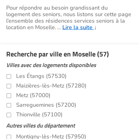
Pour répondre au besoin grandissant du
logement des seniors, nous listons sur cette page
l’ensemble des résidences services seniors à la
location en Moselle.
…
Lire la suite
↓
Recherche par ville en Moselle (57)
Villes avec des logements disponibles
Les Étangs (57530)
Maizières-lès-Metz (57280)
Metz (57000)
Sarreguemines (57200)
Thionville (57100)
Autres villes du département
Montigny-lès-Metz (57950)