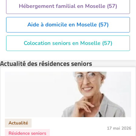
Hébergement familial en Moselle (57)
Aide à domicile en Moselle (57)
Colocation seniors en Moselle (57)
Actualité des résidences seniors
17 mai 2026