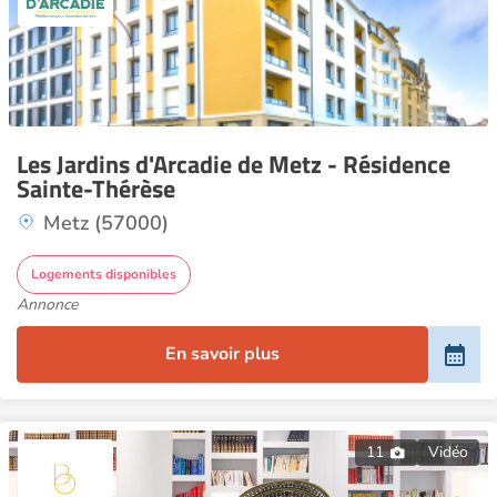
Les Jardins d'Arcadie de Metz - Résidence
Sainte-Thérèse
Metz (57000)
Logements disponibles
Annonce
En savoir plus
11
Vidéo