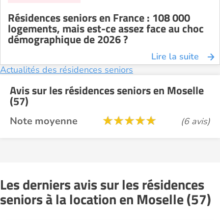
Résidences seniors en France : 108 000
logements, mais est-ce assez face au choc
démographique de 2026 ?
Lire la suite
Actualités des résidences seniors
Avis sur les résidences seniors en Moselle
(57)
Note moyenne
(6 avis)
Les derniers avis sur les résidences
seniors à la location en Moselle (57)