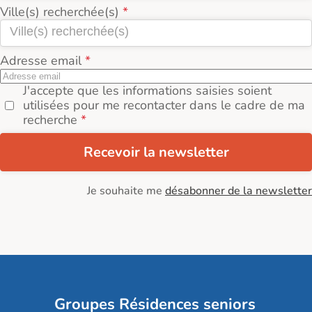
Ville(s) recherchée(s)
Adresse email
J'accepte que les informations saisies soient
utilisées pour me recontacter dans le cadre de ma
recherche
Recevoir la newsletter
Je souhaite me
désabonner de la newsletter
Groupes Résidences seniors