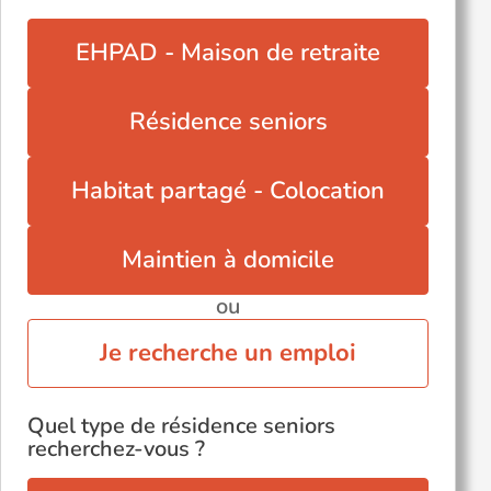
EHPAD - Maison de retraite
Résidence seniors
Habitat partagé - Colocation
Maintien à domicile
ou
Je recherche un emploi
Quel type de résidence seniors
recherchez-vous ?