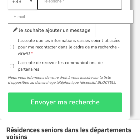
+33
Je souhaite ajouter un message
J'accepte que les informations saisies soient utilisées
pour me recontacter dans le cadre de ma recherche -
RGPD
J'accepte de recevoir les communications de
partenaires
Nous vous informons de votre droit à vous inscrire sur la liste
d'opposition au démarchage téléphonique (dispositif BLOCTEL).
Envoyer ma recherche
Résidences seniors dans les départements
voisins