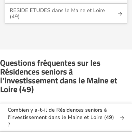
RESIDE ETUDES dans le Maine et Loire
(49)
Questions fréquentes sur les
Résidences seniors à
l'investissement dans le Maine et
Loire (49)
Combien y a-t-il de Résidences seniors à
l'investissement dans le Maine et Loire (49)
?
Sur le site Logement-seniors.com, on recense