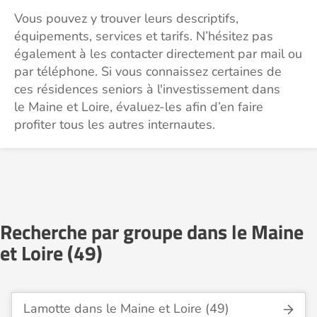
Vous pouvez y trouver leurs descriptifs,
équipements, services et tarifs. N’hésitez pas
également à les contacter directement par mail ou
par téléphone. Si vous connaissez certaines de
ces résidences seniors à l'investissement dans
le Maine et Loire, évaluez-les afin d’en faire
profiter tous les autres internautes.
Recherche par groupe dans le Maine
et Loire (49)
Lamotte dans le Maine et Loire (49)