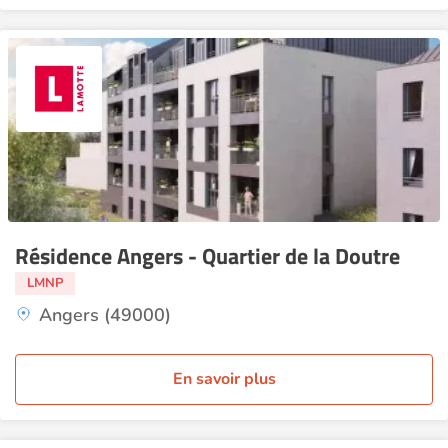
Résidence Angers - Quartier de la Doutre
LMNP
Angers (49000)
En savoir plus