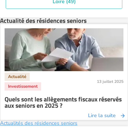
Loire (49)
Actualité des résidences seniors
13 juillet 2025
Quels sont les allègements fiscaux réservés
aux seniors en 2025 ?
Lire la suite
Actualités des résidences seniors