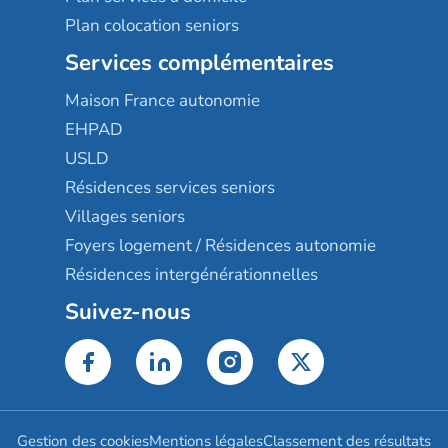
Plan colocation seniors
Services complémentaires
Maison France autonomie
EHPAD
USLD
Résidences services seniors
Villages seniors
Foyers logement / Résidences autonomie
Résidences intergénérationnelles
Suivez-nous
Gestion des cookies
Mentions légales
Classement des résultats