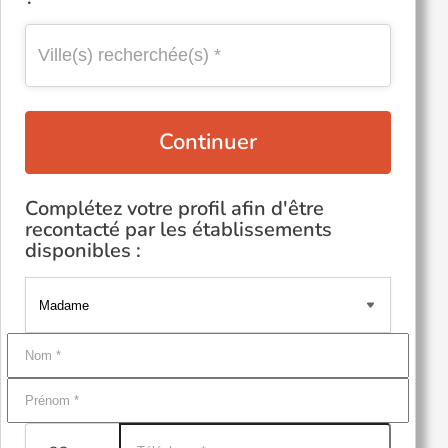
Continuer
Complétez votre profil afin d'être
recontacté par les établissements
disponibles :