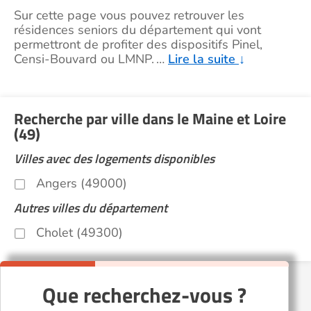
Sur cette page vous pouvez retrouver les
résidences seniors du département qui vont
permettront de profiter des dispositifs Pinel,
Censi-Bouvard ou LMNP.
…
Lire la suite
↓
Recherche par ville dans le Maine et Loire
(49)
Villes avec des logements disponibles
Angers (49000)
Autres villes du département
Cholet (49300)
Que recherchez-vous ?