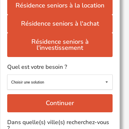
Résidence seniors à la location
Résidence seniors à l'achat
Résidence seniors à
l'investissement
Quel est votre besoin ?
Continuer
Dans quelle(s) ville(s) recherchez-vous
?