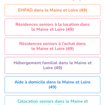
EHPAD dans le Maine et Loire (49)
Résidences seniors à la location dans
le Maine et Loire (49)
Résidences seniors à l’achat dans
le Maine et Loire (49)
Hébergement familial dans le Maine et
Loire (49)
Aide à domicile dans le Maine et Loire
(49)
Colocation seniors dans le Maine et