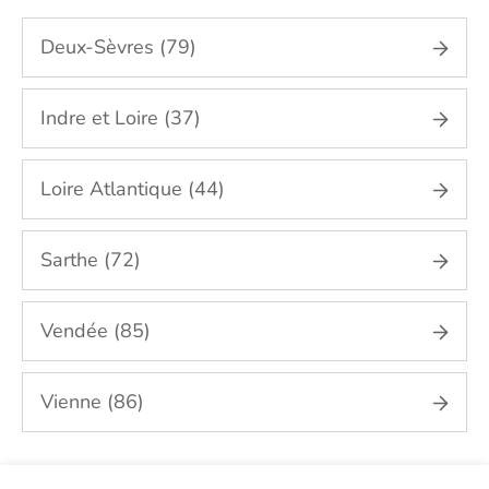
Deux-Sèvres (79)
Indre et Loire (37)
Loire Atlantique (44)
Sarthe (72)
Vendée (85)
Vienne (86)