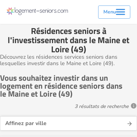
Menu
Résidences seniors à
l'investissement dans le Maine et
Loire (49)
Découvrez les résidences services seniors dans
lesquelles investir dans le Maine et Loire (49).
Vous souhaitez investir dans un
logement en résidence seniors dans
le Maine et Loire (49)
3 résultats de recherche
Affinez par ville