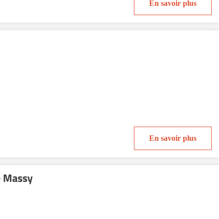
En savoir plus
En savoir plus
e Massy