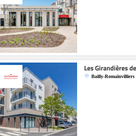
Les Girandières de
Bailly-Romainvilliers