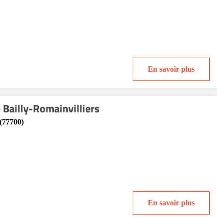
En savoir plus
 Bailly-Romainvilliers
 (77700)
En savoir plus