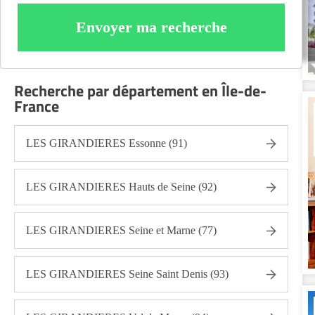
Envoyer ma recherche
Recherche par département en Île-de-
France
LES GIRANDIERES Essonne (91)
LES GIRANDIERES Hauts de Seine (92)
LES GIRANDIERES Seine et Marne (77)
LES GIRANDIERES Seine Saint Denis (93)