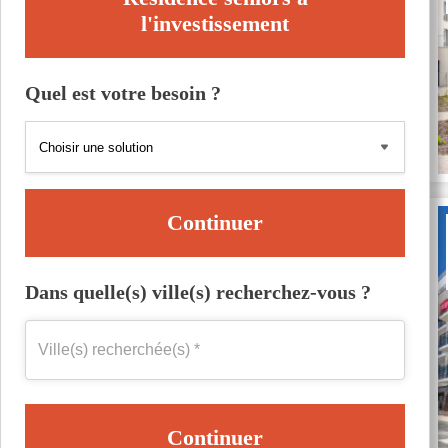
l'investissement
Quel est votre besoin ?
Continuer
Dans quelle(s) ville(s) recherchez-vous ?
Continuer