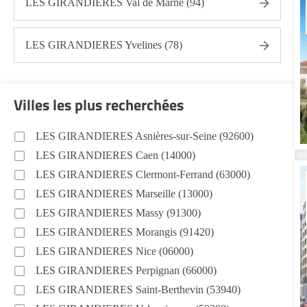
LES GIRANDIERES Val de Marne (94)
LES GIRANDIERES Yvelines (78)
Villes les plus recherchées
LES GIRANDIERES Asnières-sur-Seine (92600)
LES GIRANDIERES Caen (14000)
LES GIRANDIERES Clermont-Ferrand (63000)
LES GIRANDIERES Marseille (13000)
LES GIRANDIERES Massy (91300)
LES GIRANDIERES Morangis (91420)
LES GIRANDIERES Nice (06000)
LES GIRANDIERES Perpignan (66000)
LES GIRANDIERES Saint-Berthevin (53940)