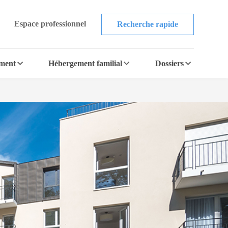
Espace professionnel
Recherche rapide
ement
Hébergement familial
Dossiers