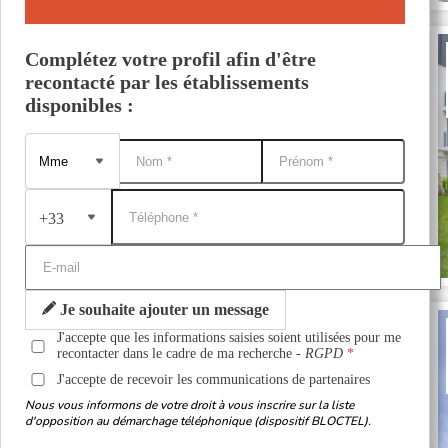
Complétez votre profil afin d'être
recontacté par les établissements
disponibles :
+33
Je souhaite ajouter un message
J'accepte que les informations saisies soient utilisées pour me
recontacter dans le cadre de ma recherche -
RGPD
J'accepte de recevoir les communications de partenaires
Nous vous informons de votre droit à vous inscrire sur la liste
d'opposition au démarchage téléphonique (dispositif BLOCTEL).