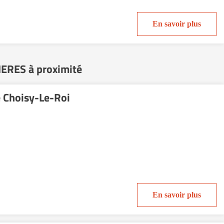
En savoir plus
IERES à proximité
e Choisy-Le-Roi
En savoir plus