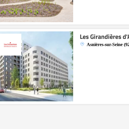
Les Girandières d
Asnières-sur-Seine (9