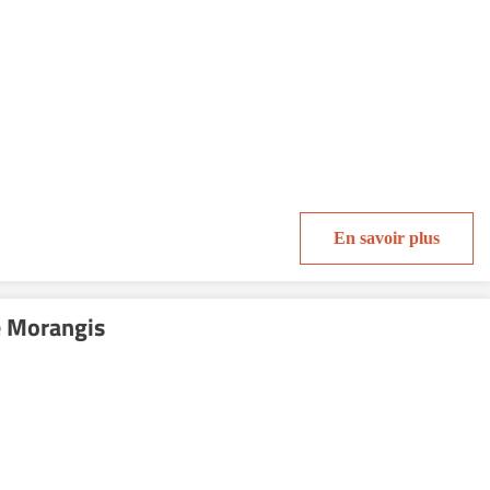
En savoir plus
e Morangis