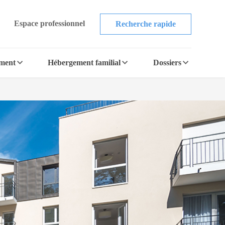
Espace professionnel
Recherche rapide
ement
Hébergement familial
Dossiers