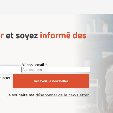
r
et soyez
informé des
Adresse email
ntacter
Recevoir la newsletter
Je souhaite me
désabonner de la newsletter