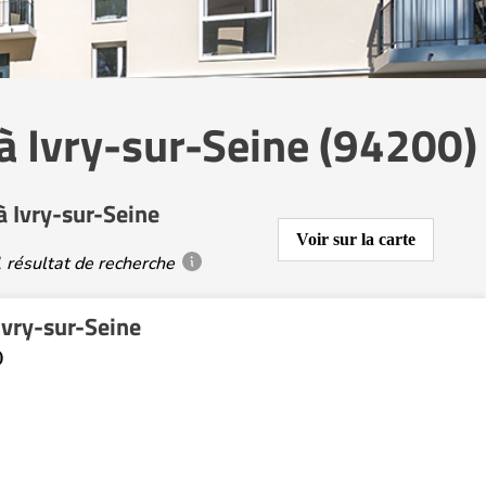
 Ivry-sur-Seine (94200)
 Ivry-sur-Seine
Voir sur la carte
 résultat de recherche
Ivry-sur-Seine
)