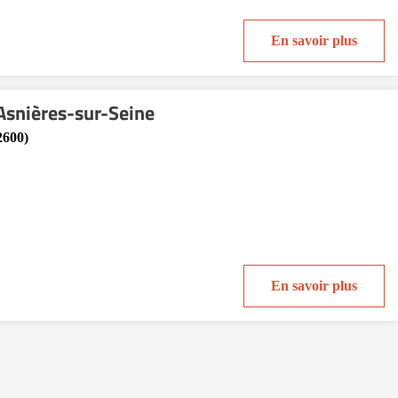
En savoir plus
'Asnières-sur-Seine
2600)
En savoir plus