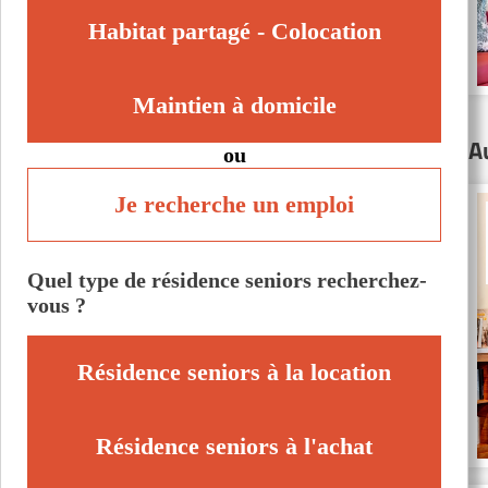
Habitat partagé - Colocation
Maintien à domicile
A
ou
Je recherche un emploi
Quel type de résidence seniors recherchez-
vous ?
Résidence seniors à la location
Résidence seniors à l'achat