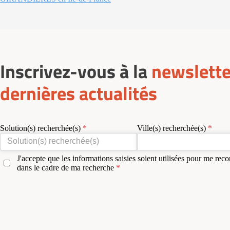
Inscrivez-vous à la
newslette
dernières actualités
Solution(s) recherchée(s)
Ville(s) recherchée(s)
J'accepte que les informations saisies soient utilisées pour me reco
dans le cadre de ma recherche