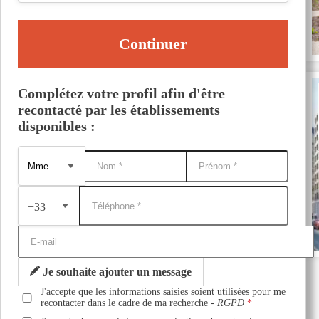
Continuer
Complétez votre profil afin d'être
recontacté par les établissements
disponibles :
+33
Je souhaite ajouter un message
J'accepte que les informations saisies soient utilisées pour me
recontacter dans le cadre de ma recherche -
RGPD