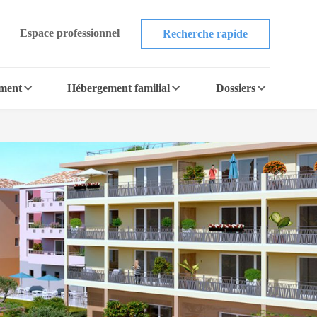
Espace professionnel
Recherche rapide
ement
Hébergement familial
Dossiers