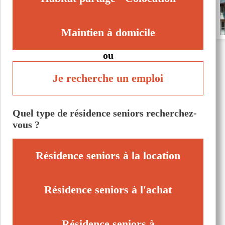
Maintien à domicile
ou
Je recherche un emploi
Quel type de résidence seniors recherchez-
vous ?
Résidence seniors à la location
Résidence seniors à l'achat
Résidence seniors à