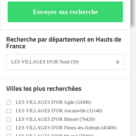
Envoyer ma recherche
Recherche par département en Hauts de
France
LES VILLAGES D'OR Nord (59)
Villes les plus recherchées
LES VILLAGES D'OR Agde (34300)
LES VILLAGES D'OR Aucamville (31140)
LES VILLAGES D'OR Bihorel (76420)
LES VILLAGES D'OR Fleury-les-Aubrais (45400)