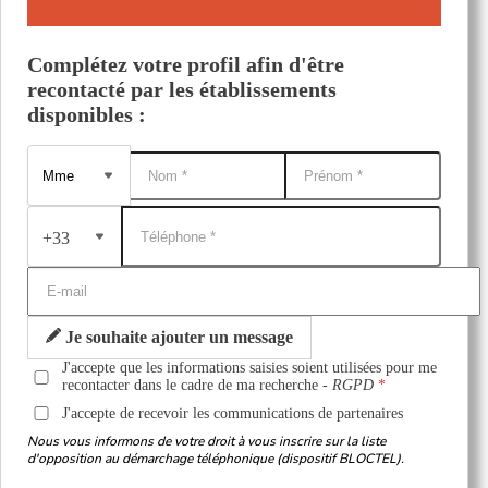
Complétez votre profil afin d'être
recontacté par les établissements
disponibles :
+33
Je souhaite ajouter un message
J'accepte que les informations saisies soient utilisées pour me
recontacter dans le cadre de ma recherche -
RGPD
J'accepte de recevoir les communications de partenaires
Nous vous informons de votre droit à vous inscrire sur la liste
d'opposition au démarchage téléphonique (dispositif BLOCTEL).