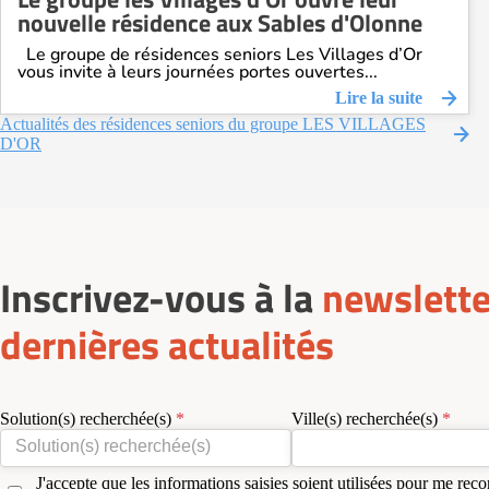
nouvelle résidence aux Sables d'Olonne
Le groupe de résidences seniors Les Villages d’Or
vous invite à leurs journées portes ouvertes...
Lire la suite
Actualités des résidences seniors du groupe LES VILLAGES
D'OR
Inscrivez-vous à la
newslette
dernières actualités
Solution(s) recherchée(s)
Ville(s) recherchée(s)
J'accepte que les informations saisies soient utilisées pour me reco