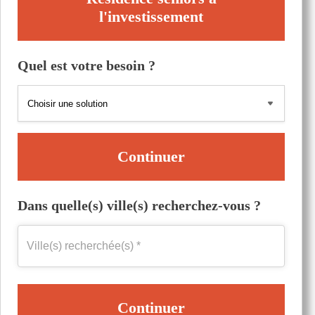
l'investissement
Quel est votre besoin ?
Continuer
Dans quelle(s) ville(s) recherchez-vous ?
Continuer