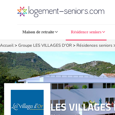
Maison de retraite
Résidence seniors
Accueil
>
Groupe LES VILLAGES D'OR
>
Résidences seniors
LES VILLAGES