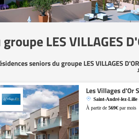
u groupe LES VILLAGES D'
ésidences seniors du groupe LES VILLAGES D'OR
1
Les Villages d'Or 
Saint-André-lez-Lille
À partir de
569€
par mois