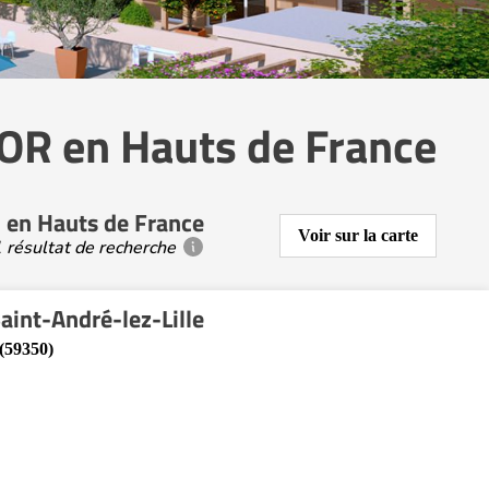
OR en Hauts de France
 en Hauts de France
Voir sur la carte
 résultat de recherche
Saint-André-lez-Lille
 (59350)