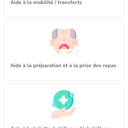
Aide à la mobilité / transferts
Aide à la préparation et à la prise des repas