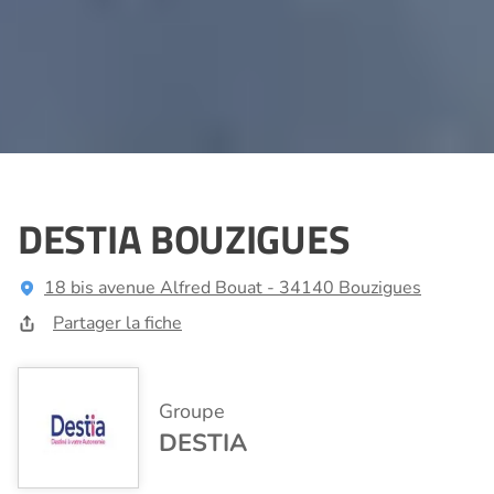
DESTIA BOUZIGUES
18 bis avenue Alfred Bouat - 34140 Bouzigues
Partager la fiche
Groupe
DESTIA