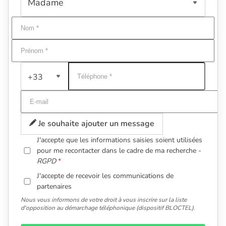
+33
Je souhaite ajouter un message
J'accepte que les informations saisies soient utilisées
pour me recontacter dans le cadre de ma recherche -
RGPD
J'accepte de recevoir les communications de
partenaires
Nous vous informons de votre droit à vous inscrire sur la liste
d'opposition au démarchage téléphonique (dispositif BLOCTEL).