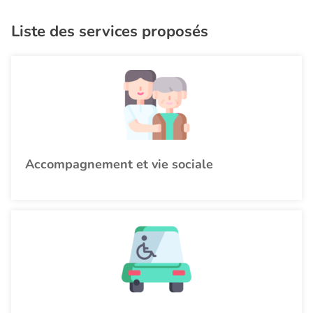
Liste des services proposés
Accompagnement et vie sociale