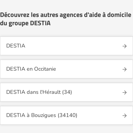
Découvrez les autres agences d'aide à domicile
du groupe DESTIA
DESTIA
DESTIA en Occitanie
DESTIA dans l'Hérault (34)
DESTIA à Bouzigues (34140)