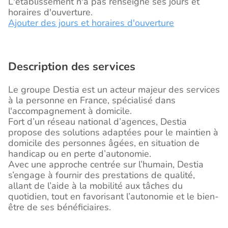
L'établissement n'a pas renseigné ses jours et
horaires d'ouverture.
Ajouter des jours et horaires d'ouverture
Description des services
Le groupe Destia est un acteur majeur des services
à la personne en France, spécialisé dans
l'accompagnement à domicile.
Fort d’un réseau national d’agences, Destia
propose des solutions adaptées pour le maintien à
domicile des personnes âgées, en situation de
handicap ou en perte d’autonomie.
Avec une approche centrée sur l’humain, Destia
s’engage à fournir des prestations de qualité,
allant de l’aide à la mobilité aux tâches du
quotidien, tout en favorisant l’autonomie et le bien-
être de ses bénéficiaires.