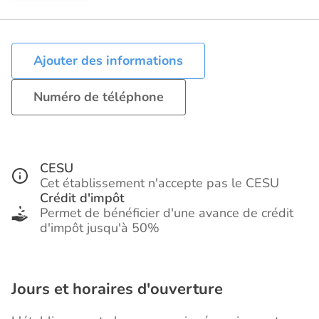
Ajouter des informations
Numéro de téléphone
CESU
Cet établissement n'accepte pas le CESU
Crédit d'impôt
Permet de bénéficier d'une avance de crédit
d'impôt jusqu'à 50%
Jours et horaires d'ouverture