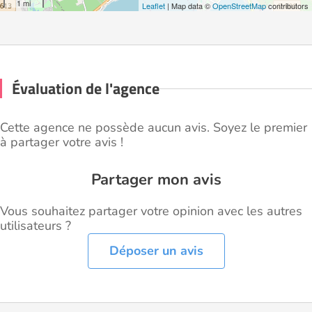
1 mi
Leaflet
| Map data ©
OpenStreetMap
contributors
Évaluation de l'agence
Cette agence ne possède aucun avis. Soyez le premier
à partager votre avis !
Partager mon avis
Vous souhaitez partager votre opinion avec les autres
utilisateurs ?
Déposer un avis