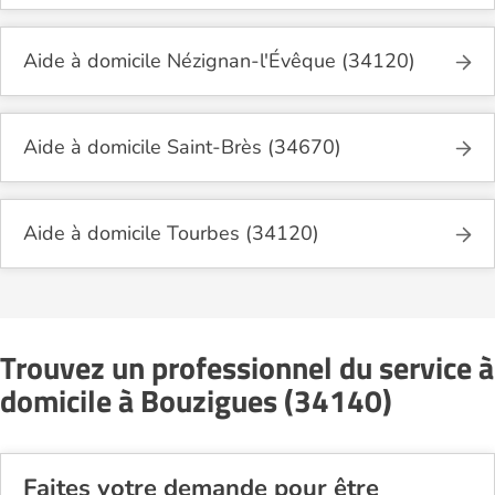
Aide à domicile Nézignan-l'Évêque (34120)
Aide à domicile Saint-Brès (34670)
Aide à domicile Tourbes (34120)
Trouvez un professionnel du service à
domicile à Bouzigues (34140)
Faites votre demande pour être