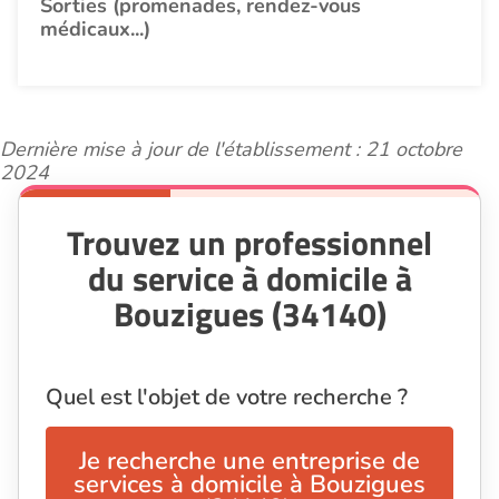
Sorties (promenades, rendez-vous
médicaux...)
Dernière mise à jour de l'établissement : 21 octobre
2024
Trouvez un professionnel
du service à domicile à
Bouzigues (34140)
Quel est l'objet de votre recherche ?
Je recherche une entreprise de
services à domicile à Bouzigues