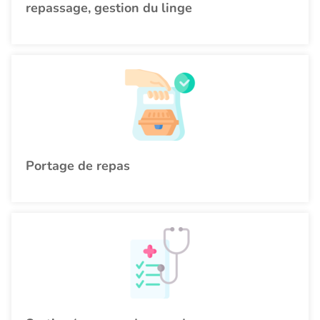
repassage, gestion du linge
Portage de repas