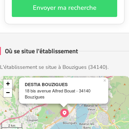
Envoyer ma recherche
Où se situe l'établissement
L'établissement se situe à Bouzigues (34140).
×
+
DESTIA BOUZIGUES
18 bis avenue Alfred Bouat - 34140
−
Bouzigues
2 km