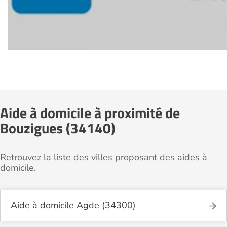
Aide à domicile à proximité de
Bouzigues (34140)
Retrouvez la liste des villes proposant des aides à
domicile.
Aide à domicile Agde (34300)