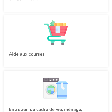
Aide aux courses
Entretien du cadre de vie, ménage,