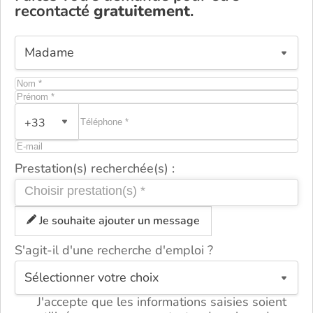
recontacté
gratuitement
.
+33
Prestation(s) recherchée(s) :
Je souhaite ajouter un message
S'agit-il d'une recherche d'emploi ?
ou
J'accepte que les informations saisies soient