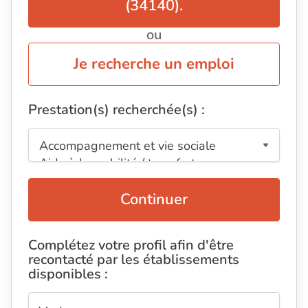
(34140).
ou
Je recherche un emploi
Prestation(s) recherchée(s) :
Continuer
Complétez votre profil afin d'être
recontacté par les établissements
disponibles :