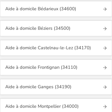
Aide à domicile Bédarieux (34600)
Aide à domicile Béziers (34500)
Aide à domicile Castelnau-le-Lez (34170)
Aide à domicile Frontignan (34110)
Aide à domicile Ganges (34190)
Aide à domicile Montpellier (34000)