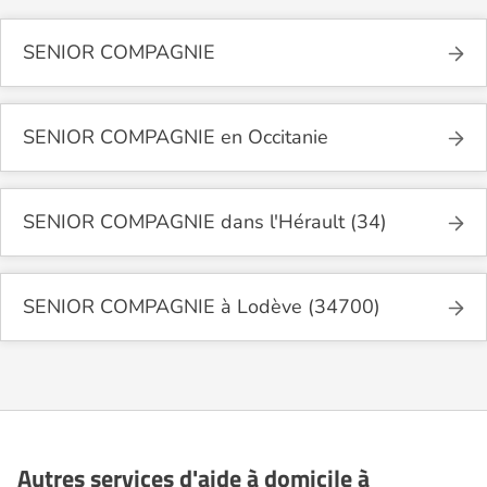
SENIOR COMPAGNIE
SENIOR COMPAGNIE en Occitanie
SENIOR COMPAGNIE dans l'Hérault (34)
SENIOR COMPAGNIE à Lodève (34700)
Autres services d'aide à domicile à