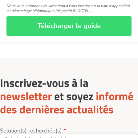
Nous vous informons de votre droit à vous inscrire sur la liste d'opposition
au démarchage téléphonique (dispositif BLOCTEL).
Télécharger le guide
Inscrivez-vous à la
newsletter
et soyez
informé
des dernières actualités
Solution(s) recherchée(s)