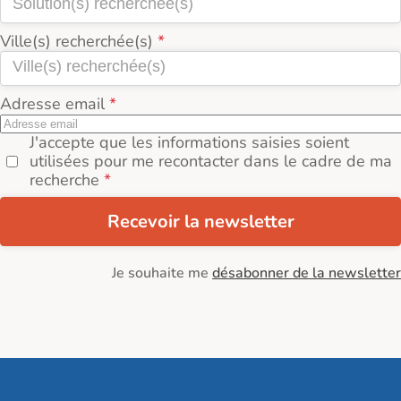
Ville(s) recherchée(s)
Adresse email
J'accepte que les informations saisies soient
utilisées pour me recontacter dans le cadre de ma
recherche
Recevoir la newsletter
Je souhaite me
désabonner de la newsletter