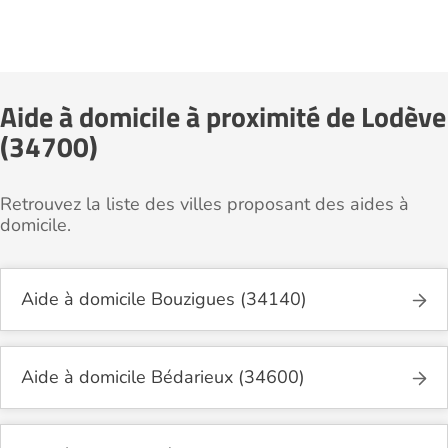
Aide à domicile à proximité de Lodève
(34700)
Retrouvez la liste des villes proposant des aides à
domicile.
Aide à domicile Bouzigues (34140)
Aide à domicile Bédarieux (34600)