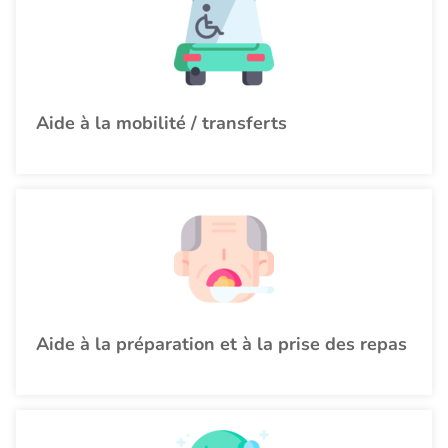
Aide à la mobilité / transferts
Aide à la préparation et à la prise des repas