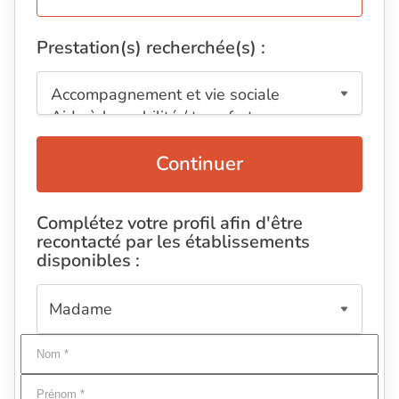
Prestation(s) recherchée(s) :
Continuer
Complétez votre profil afin d'être
recontacté par les établissements
disponibles :