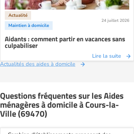
24 juillet 2026
Aidants : comment partir en vacances sans
culpabiliser
Lire la suite
Actualités des aides à domicile
Questions fréquentes sur les Aides
ménagères à domicile à Cours-la-
Ville (69470)