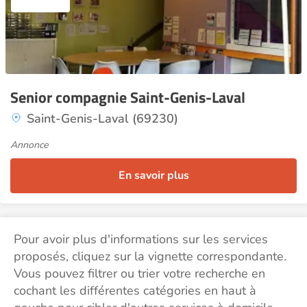
Senior compagnie Saint-Genis-Laval
Saint-Genis-Laval (69230)
Annonce
En savoir plus
Pour avoir plus d'informations sur les services
proposés, cliquez sur la vignette correspondante.
Vous pouvez filtrer ou trier votre recherche en
cochant les différentes catégories en haut à