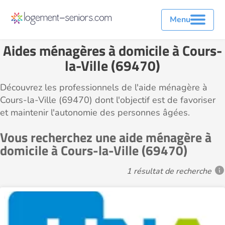
Menu
Aides ménagères à domicile à Cours-
la-Ville (69470)
Découvrez les professionnels de l'aide ménagère à
Cours-la-Ville (69470) dont l'objectif est de favoriser
et maintenir l'autonomie des personnes âgées.
Vous recherchez une aide ménagère à
domicile à Cours-la-Ville (69470)
1 résultat de recherche