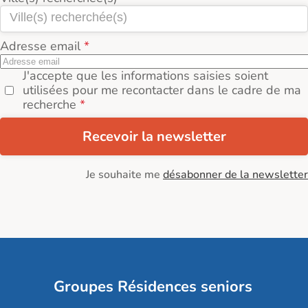
Adresse email
J'accepte que les informations saisies soient
utilisées pour me recontacter dans le cadre de ma
recherche
Recevoir la newsletter
Je souhaite me
désabonner de la newsletter
Groupes Résidences seniors