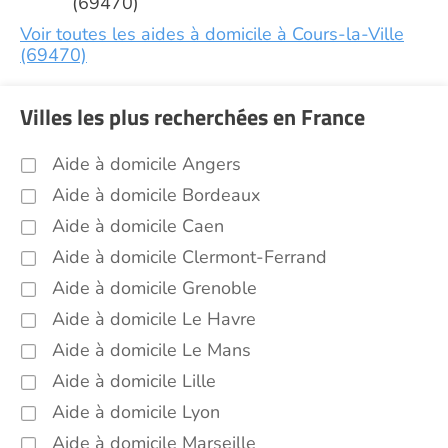
(69470)
Voir toutes les aides à domicile à Cours-la-Ville
(69470)
Villes les plus recherchées en France
Aide à domicile Angers
Aide à domicile Bordeaux
Aide à domicile Caen
Aide à domicile Clermont-Ferrand
Aide à domicile Grenoble
Aide à domicile Le Havre
Aide à domicile Le Mans
Aide à domicile Lille
Aide à domicile Lyon
Aide à domicile Marseille