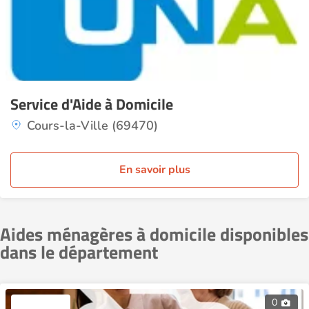
Service d'Aide à Domicile
Cours-la-Ville (69470)
En savoir plus
Aides ménagères à domicile disponibles
dans le département
0