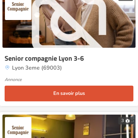
Senior compagnie Lyon 3-6
Lyon 3eme (69003)
Annonce
En savoir plus
3