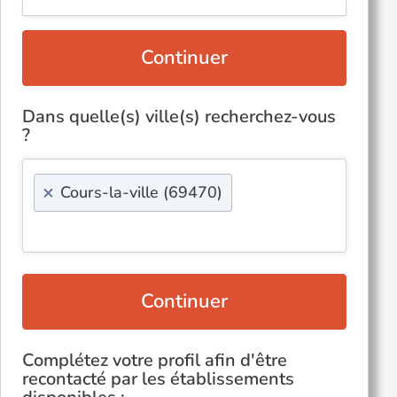
Continuer
Dans quelle(s) ville(s) recherchez-vous
?
×
Cours-la-ville (69470)
Continuer
Complétez votre profil afin d'être
recontacté par les établissements