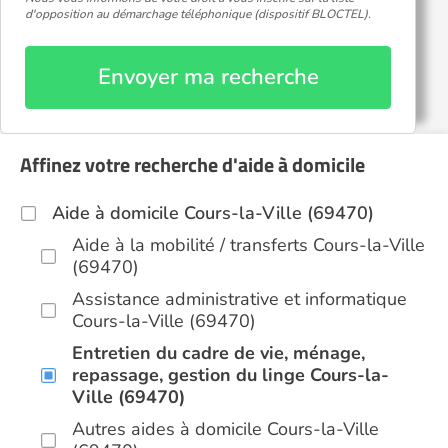
d'opposition au démarchage téléphonique (dispositif BLOCTEL).
Envoyer ma recherche
Affinez votre recherche d'aide à domicile
Aide à domicile Cours-la-Ville (69470)
Aide à la mobilité / transferts Cours-la-Ville
(69470)
Assistance administrative et informatique
Cours-la-Ville (69470)
Entretien du cadre de vie, ménage,
repassage, gestion du linge Cours-la-
Ville (69470)
Autres aides à domicile Cours-la-Ville