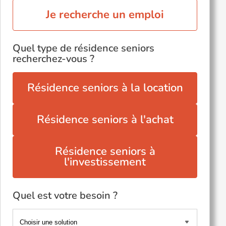
Je recherche un emploi
Quel type de résidence seniors
recherchez-vous ?
Résidence seniors à la location
Résidence seniors à l'achat
Résidence seniors à
l'investissement
Quel est votre besoin ?