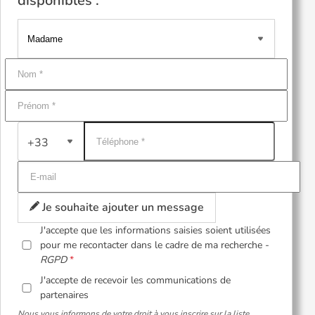
disponibles :
+33
Je souhaite ajouter un message
J'accepte que les informations saisies soient utilisées
pour me recontacter dans le cadre de ma recherche -
RGPD
J'accepte de recevoir les communications de
partenaires
Nous vous informons de votre droit à vous inscrire sur la liste