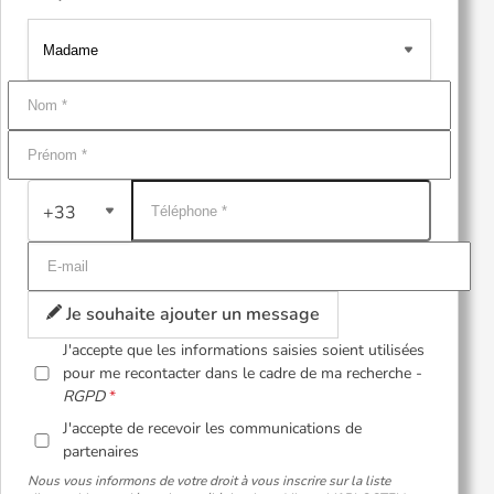
+33
Je souhaite ajouter un message
J'accepte que les informations saisies soient utilisées
pour me recontacter dans le cadre de ma recherche -
RGPD
J'accepte de recevoir les communications de
partenaires
Nous vous informons de votre droit à vous inscrire sur la liste