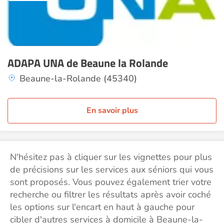
ADAPA UNA de Beaune la Rolande
Beaune-la-Rolande (45340)
En savoir plus
N'hésitez pas à cliquer sur les vignettes pour plus
de précisions sur les services aux séniors qui vous
sont proposés. Vous pouvez également trier votre
recherche ou filtrer les résultats après avoir coché
les options sur l'encart en haut à gauche pour
cibler d'autres services à domicile à Beaune-la-