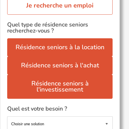
Je recherche un emploi
Quel type de résidence seniors
recherchez-vous ?
Résidence seniors à la location
Résidence seniors à l'achat
Résidence seniors à
l'investissement
Quel est votre besoin ?