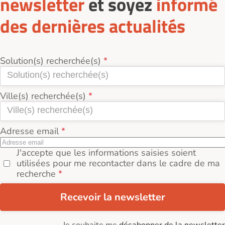
newsletter
et soyez
informé
des dernières actualités
Solution(s) recherchée(s)
Ville(s) recherchée(s)
Adresse email
J'accepte que les informations saisies soient
utilisées pour me recontacter dans le cadre de ma
recherche
Recevoir la newsletter