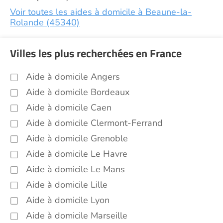
Voir toutes les aides à domicile à Beaune-la-
Rolande (45340)
Villes les plus recherchées en France
Aide à domicile Angers
Aide à domicile Bordeaux
Aide à domicile Caen
Aide à domicile Clermont-Ferrand
Aide à domicile Grenoble
Aide à domicile Le Havre
Aide à domicile Le Mans
Aide à domicile Lille
Aide à domicile Lyon
Aide à domicile Marseille