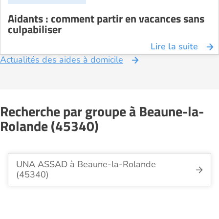
Aidants : comment partir en vacances sans
culpabiliser
Lire la suite
Actualités des aides à domicile
Recherche par groupe à Beaune-la-
Rolande (45340)
UNA ASSAD à Beaune-la-Rolande
(45340)