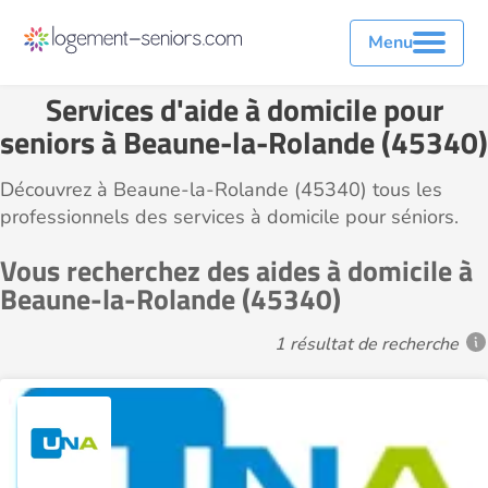
Menu
Services d'aide à domicile pour
seniors à Beaune-la-Rolande (45340)
Découvrez à Beaune-la-Rolande (45340) tous les
professionnels des services à domicile pour séniors.
Vous recherchez des aides à domicile à
Beaune-la-Rolande (45340)
1 résultat de recherche