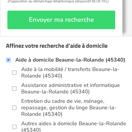
d'opposition au démarchage téléphonique (dispositif BLOCTEL).
Envoyer ma recherche
Affinez votre recherche d'aide à domicile
Aide à domicile Beaune-la-Rolande (45340)
Aide à la mobilité / transferts Beaune-la-
Rolande (45340)
Assistance administrative et informatique
Beaune-la-Rolande (45340)
Entretien du cadre de vie, ménage,
repassage, gestion du linge Beaune-la-
Rolande (45340)
Autres aides à domicile Beaune-la-Rolande
(45340)