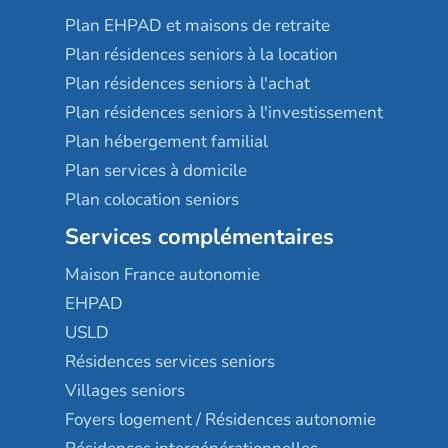
Plan EHPAD et maisons de retraite
Plan résidences seniors à la location
Plan résidences seniors à l'achat
Plan résidences seniors à l'investissement
Plan hébergement familial
Plan services à domicile
Plan colocation seniors
Services complémentaires
Maison France autonomie
EHPAD
USLD
Résidences services seniors
Villages seniors
Foyers logement / Résidences autonomie