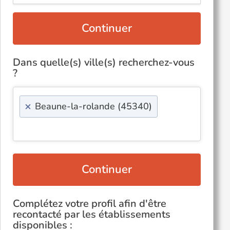
Continuer
Dans quelle(s) ville(s) recherchez-vous
?
×
Beaune-la-rolande (45340)
Continuer
Complétez votre profil afin d'être
recontacté par les établissements
disponibles :