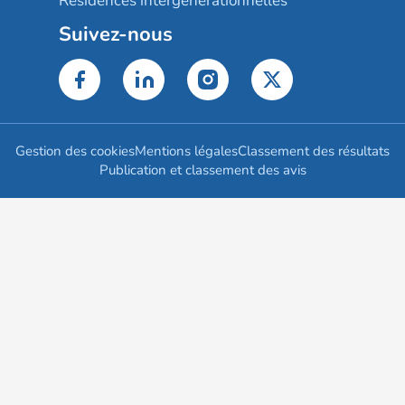
Résidences intergénérationnelles
Suivez-nous
Gestion des cookies
Mentions légales
Classement des résultats
Publication et classement des avis