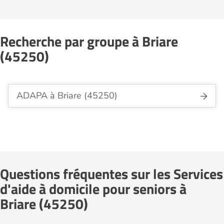
Recherche par groupe à Briare
(45250)
ADAPA à Briare (45250)
Questions fréquentes sur les Services
d'aide à domicile pour seniors à
Briare (45250)