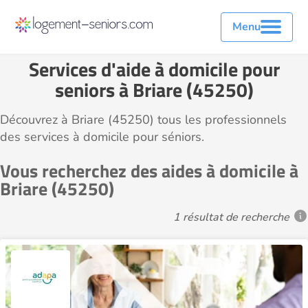
Menu
Services d'aide à domicile pour
seniors à Briare (45250)
Découvrez à Briare (45250) tous les professionnels
des services à domicile pour séniors.
Vous recherchez des aides à domicile à
Briare (45250)
1 résultat de recherche