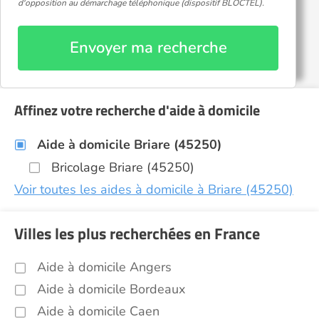
d'opposition au démarchage téléphonique (dispositif BLOCTEL).
Envoyer ma recherche
Affinez votre recherche d'aide à domicile
Aide à domicile Briare (45250)
Bricolage Briare (45250)
Voir toutes les aides à domicile à Briare (45250)
Villes les plus recherchées en France
Aide à domicile Angers
Aide à domicile Bordeaux
Aide à domicile Caen