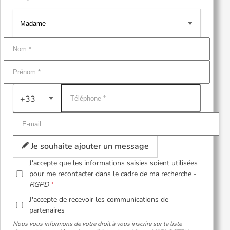
+33
Je souhaite ajouter un message
J'accepte que les informations saisies soient utilisées
pour me recontacter dans le cadre de ma recherche -
RGPD
J'accepte de recevoir les communications de
partenaires
Nous vous informons de votre droit à vous inscrire sur la liste