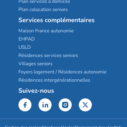
Plan services à domicile
Plan colocation seniors
Services complémentaires
Maison France autonomie
EHPAD
USLD
Résidences services seniors
Villages seniors
Foyers logement / Résidences autonomie
Résidences intergénérationnelles
Suivez-nous