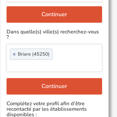
Continuer
Dans quelle(s) ville(s) recherchez-vous
?
×
Briare (45250)
Continuer
Complétez votre profil afin d'être
recontacté par les établissements
disponibles :