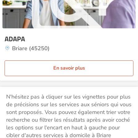
ADAPA
Briare (45250)
En savoir plus
N'hésitez pas à cliquer sur les vignettes pour plus
de précisions sur les services aux séniors qui vous
sont proposés. Vous pouvez également trier votre
recherche ou filtrer les résultats après avoir coché
les options sur l'encart en haut à gauche pour
cibler d'autres services à domicile à Briare