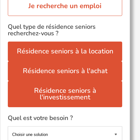
Je recherche un emploi
Quel type de résidence seniors
recherchez-vous ?
Résidence seniors à la location
Résidence seniors à l'achat
Résidence seniors à
l'investissement
Quel est votre besoin ?