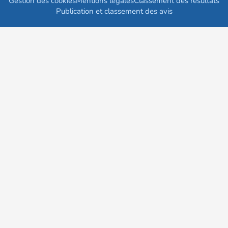
Gestion des cookies
Mentions légales
Classement des résultats
Publication et classement des avis