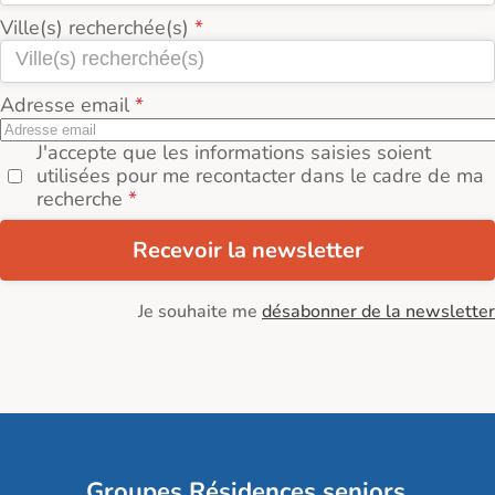
Ville(s) recherchée(s)
Adresse email
J'accepte que les informations saisies soient
utilisées pour me recontacter dans le cadre de ma
recherche
Recevoir la newsletter
Je souhaite me
désabonner de la newsletter
Groupes Résidences seniors