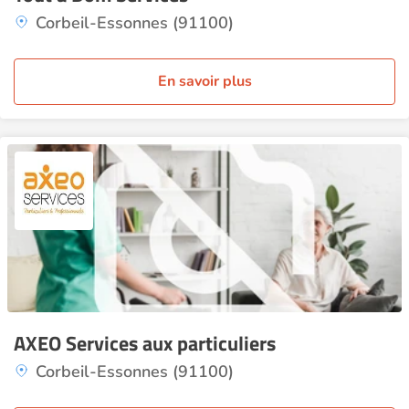
Corbeil-Essonnes (91100)
En savoir plus
AXEO Services aux particuliers
Corbeil-Essonnes (91100)