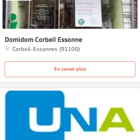
Domidom Corbeil Essonne
Corbeil-Essonnes (91100)
En savoir plus