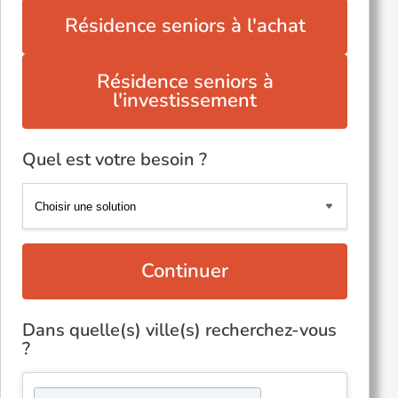
Résidence seniors à l'achat
Résidence seniors à
l'investissement
Quel est votre besoin ?
Continuer
Dans quelle(s) ville(s) recherchez-vous
?