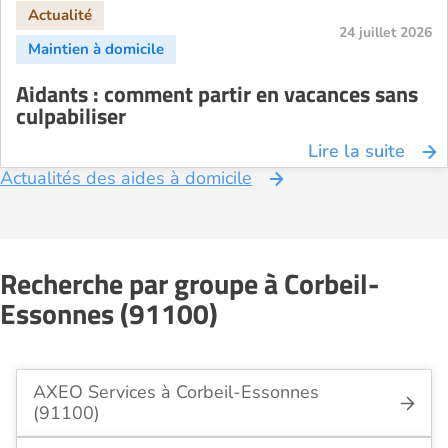
24 juillet 2026
Aidants : comment partir en vacances sans
culpabiliser
Lire la suite
Actualités des aides à domicile
Recherche par groupe à Corbeil-
Essonnes (91100)
AXEO Services à Corbeil-Essonnes
(91100)