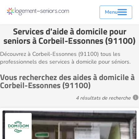
Menu
Services d'aide à domicile pour
seniors à Corbeil-Essonnes (91100)
Découvrez à Corbeil-Essonnes (91100) tous les
professionnels des services à domicile pour séniors.
Vous recherchez des aides à domicile à
Corbeil-Essonnes (91100)
4 résultats de recherche