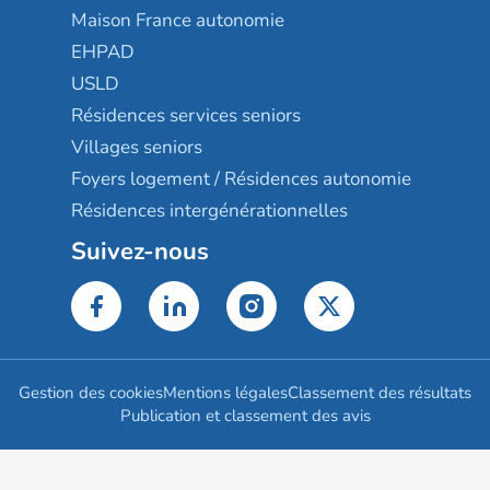
Maison France autonomie
EHPAD
USLD
Résidences services seniors
Villages seniors
Foyers logement / Résidences autonomie
Résidences intergénérationnelles
Suivez-nous
Gestion des cookies
Mentions légales
Classement des résultats
Publication et classement des avis