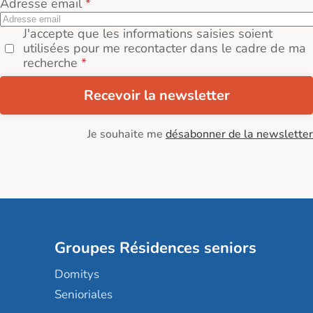
Adresse email
J'accepte que les informations saisies soient
utilisées pour me recontacter dans le cadre de ma
recherche
Recevoir la newsletter
Je souhaite me
désabonner de la newsletter
Groupes Résidences seniors
Domitys
Senioriales