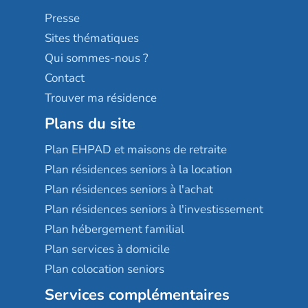
Sérénys
Presse
Résidences services Villa Médicis
Sites thématiques
Qui sommes-nous ?
Contact
Trouver ma résidence
Plans du site
Plan EHPAD et maisons de retraite
Plan résidences seniors à la location
Plan résidences seniors à l'achat
Plan résidences seniors à l'investissement
Plan hébergement familial
Plan services à domicile
Plan colocation seniors
Services complémentaires