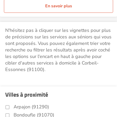
En savoir plus
N'hésitez pas à cliquer sur les vignettes pour plus
de précisions sur les services aux séniors qui vous
sont proposés. Vous pouvez également trier votre
recherche ou filtrer les résultats après avoir coché
les options sur l'encart en haut à gauche pour
cibler d'autres services à domicile à Corbeil-
Essonnes (91100).
Villes à proximité
Arpajon (91290)
Bondoufle (91070)