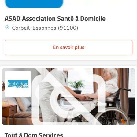
ASAD Association Santé à Domicile
Corbeil-Essonnes (91100)
En savoir plus
Tout à Dom Services