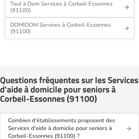
Tout à Dom Services à Corbeil-Essonnes
(91100)
DOMIDOM Services à Corbeil-Essonnes
(91100)
Questions fréquentes sur les Services
d'aide à domicile pour seniors à
Corbeil-Essonnes (91100)
Combien d'établissements proposent des
Services d'aide à domicile pour seniors à
Corbeil-Essonnes (91100) ?