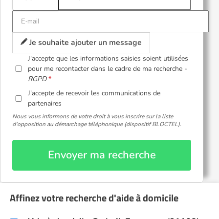
Je souhaite ajouter un message
J'accepte que les informations saisies soient utilisées
pour me recontacter dans le cadre de ma recherche -
RGPD
J'accepte de recevoir les communications de
partenaires
Nous vous informons de votre droit à vous inscrire sur la liste
d'opposition au démarchage téléphonique (dispositif BLOCTEL).
Envoyer ma recherche
Affinez votre recherche d'aide à domicile