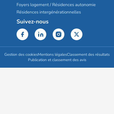
Foyers logement / Résidences autonomie
Résidences intergénérationnelles
Suivez-nous
Gestion des cookies
Mentions légales
Classement des résultats
Publication et classement des avis