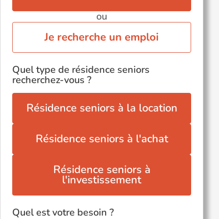
ou
Je recherche un emploi
Quel type de résidence seniors
recherchez-vous ?
Résidence seniors à la location
Résidence seniors à l'achat
Résidence seniors à
l'investissement
Quel est votre besoin ?