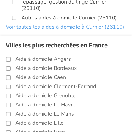
repassage, gestion du linge Curnier
(26110)
Autres aides à domicile Curnier (26110)
Voir toutes les aides à domicile à Curnier (26110)
Villes les plus recherchées en France
Aide à domicile Angers
Aide à domicile Bordeaux
Aide à domicile Caen
Aide à domicile Clermont-Ferrand
Aide à domicile Grenoble
Aide à domicile Le Havre
Aide à domicile Le Mans
Aide à domicile Lille