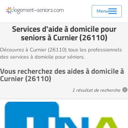
Menu
Services d'aide à domicile pour
seniors à Curnier (26110)
Découvrez à Curnier (26110) tous les professionnels
des services à domicile pour séniors.
Vous recherchez des aides à domicile à
Curnier (26110)
1 résultat de recherche