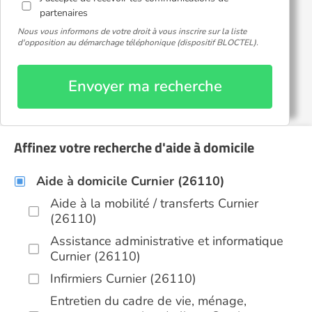
partenaires
Nous vous informons de votre droit à vous inscrire sur la liste
d'opposition au démarchage téléphonique (dispositif BLOCTEL).
Envoyer ma recherche
Affinez votre recherche d'aide à domicile
Aide à domicile Curnier (26110)
Aide à la mobilité / transferts Curnier
(26110)
Assistance administrative et informatique
Curnier (26110)
Infirmiers Curnier (26110)
Entretien du cadre de vie, ménage,