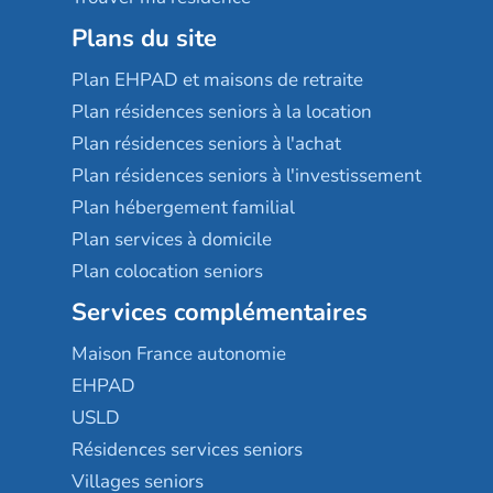
Plans du site
Plan EHPAD et maisons de retraite
Plan résidences seniors à la location
Plan résidences seniors à l'achat
Plan résidences seniors à l'investissement
Plan hébergement familial
Plan services à domicile
Plan colocation seniors
Services complémentaires
Maison France autonomie
EHPAD
USLD
Résidences services seniors
Villages seniors