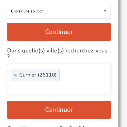
Continuer
Dans quelle(s) ville(s) recherchez-vous
?
×
Curnier (26110)
Continuer