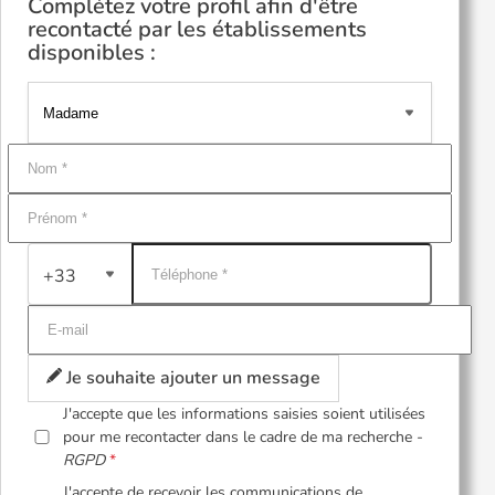
Complétez votre profil afin d'être
recontacté par les établissements
disponibles :
+33
Je souhaite ajouter un message
J'accepte que les informations saisies soient utilisées
pour me recontacter dans le cadre de ma recherche -
RGPD
J'accepte de recevoir les communications de