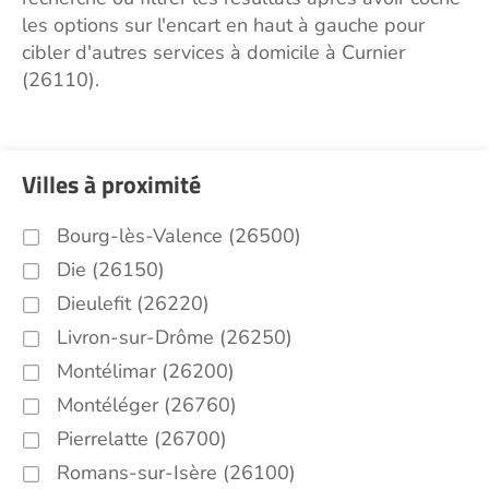
les options sur l'encart en haut à gauche pour
cibler d'autres services à domicile à Curnier
(26110).
Villes à proximité
Bourg-lès-Valence (26500)
Die (26150)
Dieulefit (26220)
Livron-sur-Drôme (26250)
Montélimar (26200)
Montéléger (26760)
Pierrelatte (26700)
Romans-sur-Isère (26100)