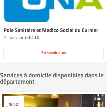
Pole Sanitaire et Medico Social du Curnier
Curnier (26110)
En savoir plus
Services à domicile disponibles dans le
département
3