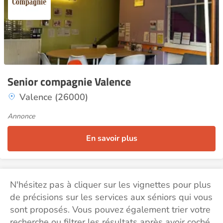
Senior compagnie Valence
Valence (26000)
Annonce
En savoir plus
N'hésitez pas à cliquer sur les vignettes pour plus
de précisions sur les services aux séniors qui vous
sont proposés. Vous pouvez également trier votre
recherche ou filtrer les résultats après avoir coché