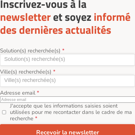
Inscrivez-vous à la
newsletter
et soyez
informé
des dernières actualités
Solution(s) recherchée(s)
Ville(s) recherchée(s)
Adresse email
J'accepte que les informations saisies soient
utilisées pour me recontacter dans le cadre de ma
recherche
Recevoir la newsletter