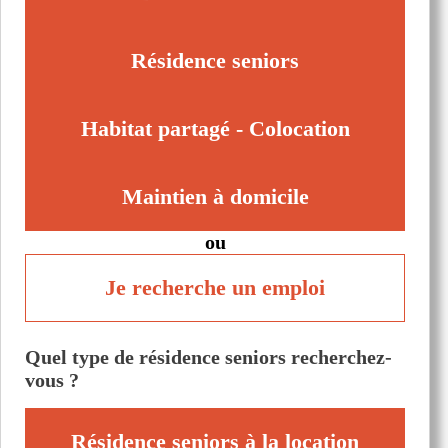
Résidence seniors
Habitat partagé - Colocation
Maintien à domicile
ou
Je recherche un emploi
Quel type de résidence seniors recherchez-
vous ?
Résidence seniors à la location