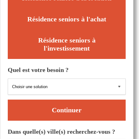
Résidence seniors à l'achat
Résidence seniors à
l'investissement
Quel est votre besoin ?
Continuer
Dans quelle(s) ville(s) recherchez-vous ?