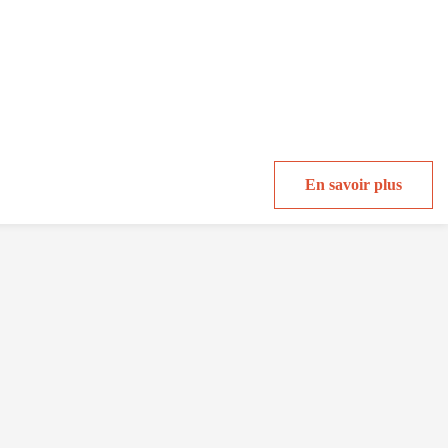
En savoir plus