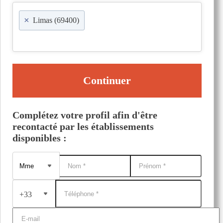
×
Limas (69400)
Continuer
Complétez votre profil afin d'être
recontacté par les établissements
disponibles :
+33