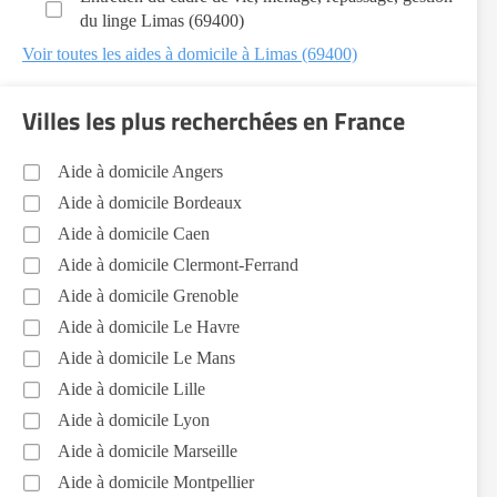
du linge Limas (69400)
Voir toutes les aides à domicile à Limas (69400)
Villes les plus recherchées en France
Aide à domicile Angers
Aide à domicile Bordeaux
Aide à domicile Caen
Aide à domicile Clermont-Ferrand
Aide à domicile Grenoble
Aide à domicile Le Havre
Aide à domicile Le Mans
Aide à domicile Lille
Aide à domicile Lyon
Aide à domicile Marseille
Aide à domicile Montpellier