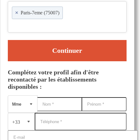
×
Paris-7eme (75007)
Continuer
Complétez votre profil afin d'être
recontacté par les établissements
disponibles :
+33