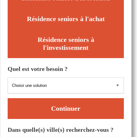
Résidence seniors à l'achat
Résidence seniors à
l'investissement
Quel est votre besoin ?
Continuer
Dans quelle(s) ville(s) recherchez-vous ?