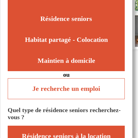
Résidence seniors
Habitat partagé - Colocation
Maintien à domicile
ou
Je recherche un emploi
Quel type de résidence seniors recherchez-
vous ?
Résidence seniors à la location