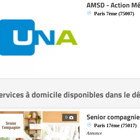
AMSD - Action Méd
Paris 7ème (75007)
ervices à domicile disponibles dans le 
Senior compagnie
0
Paris 17ème (75017)
Annonce