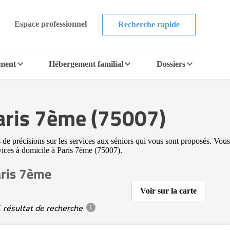
Espace professionnel
Recherche rapide
ement
Hébergement familial
Dossiers
Paris 7ème (75007)
 de précisions sur les services aux séniors qui vous sont proposés. Vous
ervices à domicile à Paris 7ème (75007).
aris 7ème
Voir sur la carte
 résultat de recherche