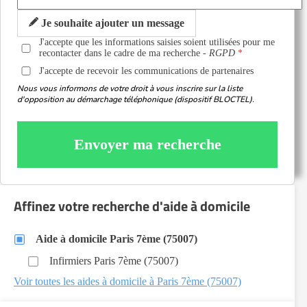
Je souhaite ajouter un message
J'accepte que les informations saisies soient utilisées pour me
recontacter dans le cadre de ma recherche -
RGPD
J'accepte de recevoir les communications de partenaires
Nous vous informons de votre droit à vous inscrire sur la liste
d'opposition au démarchage téléphonique (dispositif BLOCTEL).
Envoyer ma recherche
Affinez votre recherche d'aide à domicile
Aide à domicile Paris 7ème (75007)
Infirmiers Paris 7ème (75007)
Voir toutes les aides à domicile à Paris 7ème (75007)