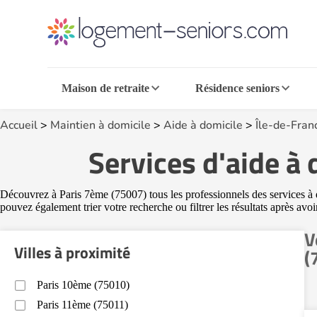
Maison de retraite
Résidence seniors
Accueil
>
Maintien à domicile
>
Aide à domicile
>
Île-de-Fran
Services d'aide à
Découvrez à Paris 7ème (75007) tous les professionnels des services à do
pouvez également trier votre recherche ou filtrer les résultats après avo
V
Villes à proximité
(
Paris 10ème (75010)
Paris 11ème (75011)