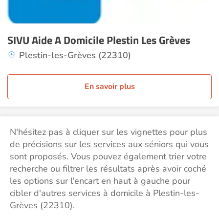
SIVU Aide A Domicile Plestin Les Grèves
Plestin-les-Grèves (22310)
En savoir plus
N'hésitez pas à cliquer sur les vignettes pour plus
de précisions sur les services aux séniors qui vous
sont proposés. Vous pouvez également trier votre
recherche ou filtrer les résultats après avoir coché
les options sur l'encart en haut à gauche pour
cibler d'autres services à domicile à Plestin-les-
Grèves (22310).