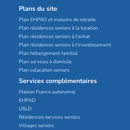
Plans du site
Plan EHPAD et maisons de retraite
Plan résidences seniors à la location
Plan résidences seniors à l'achat
Plan résidences seniors à l'investissement
Plan hébergement familial
Plan services à domicile
Plan colocation seniors
Services complémentaires
Maison France autonomie
EHPAD
USLD
Résidences services seniors
Villages seniors