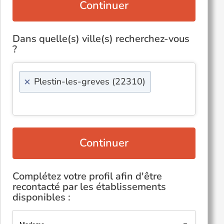
Continuer
Dans quelle(s) ville(s) recherchez-vous
?
×
Plestin-les-greves (22310)
Continuer
Complétez votre profil afin d'être
recontacté par les établissements
disponibles :