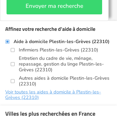
Envoyer ma recherche
Affinez votre recherche d'aide à domicile
Aide à domicile Plestin-les-Grèves (22310)
Infirmiers Plestin-les-Grèves (22310)
Entretien du cadre de vie, ménage,
repassage, gestion du linge Plestin-les-
Grèves (22310)
Autres aides à domicile Plestin-les-Grèves
(22310)
Voir toutes les aides à domicile à Plestin-les-
Grèves (22310)
Villes les plus recherchées en France