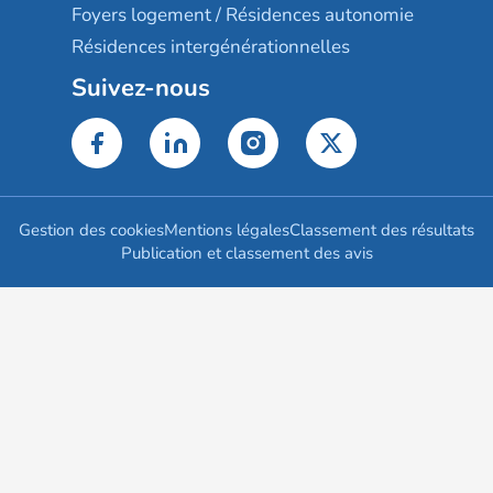
Foyers logement / Résidences autonomie
Résidences intergénérationnelles
Suivez-nous
Gestion des cookies
Mentions légales
Classement des résultats
Publication et classement des avis