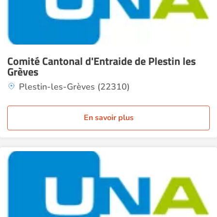
Comité Cantonal d'Entraide de Plestin les
Grèves
Plestin-les-Grèves (22310)
En savoir plus