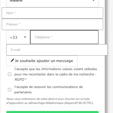
+33
Je souhaite ajouter un message
J'accepte que les informations saisies soient utilisées
pour me recontacter dans le cadre de ma recherche -
RGPD
J'accepte de recevoir les communications de
partenaires
Nous vous informons de votre droit à vous inscrire sur la liste
d'opposition au démarchage téléphonique (dispositif BLOCTEL).