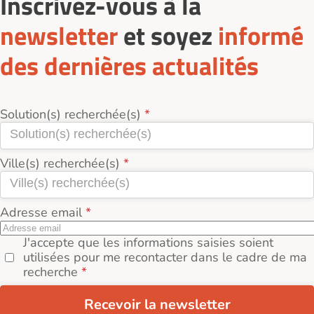
Inscrivez-vous à la
newsletter
et soyez
informé
des dernières actualités
Solution(s) recherchée(s)
Ville(s) recherchée(s)
Adresse email
J'accepte que les informations saisies soient
utilisées pour me recontacter dans le cadre de ma
recherche
Recevoir la newsletter