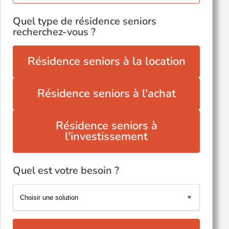
Quel type de résidence seniors
recherchez-vous ?
Résidence seniors à la location
Résidence seniors à l'achat
Résidence seniors à
l'investissement
Quel est votre besoin ?