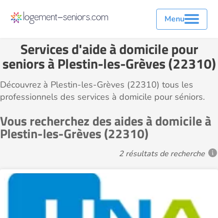
Menu
Services d'aide à domicile pour
seniors à Plestin-les-Grèves (22310)
Découvrez à Plestin-les-Grèves (22310) tous les
professionnels des services à domicile pour séniors.
Vous recherchez des aides à domicile à
Plestin-les-Grèves (22310)
2 résultats de recherche