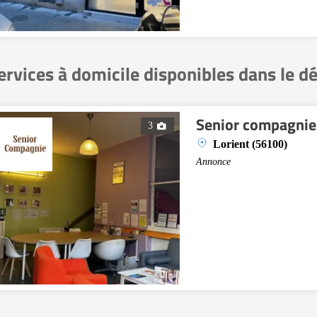
ervices à domicile disponibles dans le 
Senior compagnie
3
Lorient (56100)
Annonce