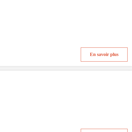
En savoir plus