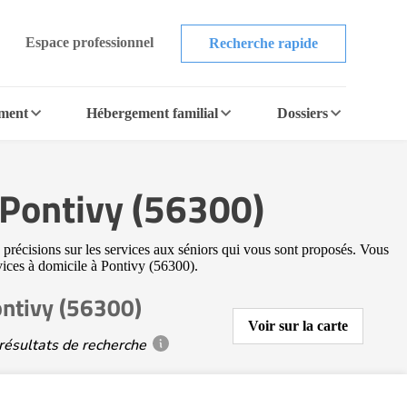
Espace professionnel
Recherche rapide
ement
Hébergement familial
Dossiers
à Pontivy (56300)
 précisions sur les services aux séniors qui vous sont proposés. Vous
rvices à domicile à Pontivy (56300).
ontivy (56300)
Voir sur la carte
résultats de recherche