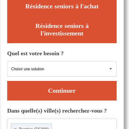
Résidence seniors à l'achat
Résidence seniors à
l'investissement
Quel est votre besoin ?
Continuer
Dans quelle(s) ville(s) recherchez-vous ?