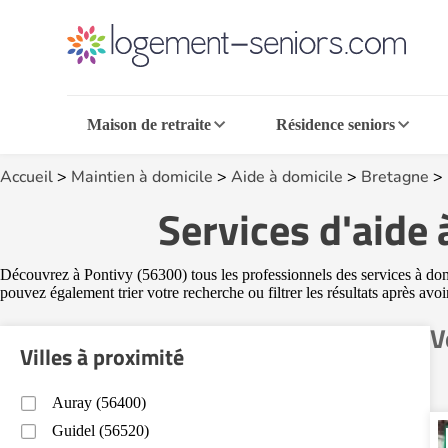
Maison de retraite
Résidence seniors
Accueil
>
Maintien à domicile
>
Aide à domicile
>
Bretagne
>
Services d'aide 
Découvrez à Pontivy (56300) tous les professionnels des services à domic
pouvez également trier votre recherche ou filtrer les résultats après avo
V
Villes à proximité
Auray (56400)
Guidel (56520)