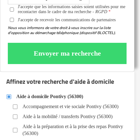
J'accepte que les informations saisies soient utilisées pour me
recontacter dans le cadre de ma recherche -
RGPD
J'accepte de recevoir les communications de partenaires
Nous vous informons de votre droit à vous inscrire sur la liste
d'opposition au démarchage téléphonique (dispositif BLOCTEL).
Envoyer ma recherche
Affinez votre recherche d'aide à domicile
Aide à domicile Pontivy (56300)
Accompagnement et vie sociale Pontivy (56300)
Aide à la mobilité / transferts Pontivy (56300)
Aide à la préparation et à la prise des repas Pontivy
(56300)