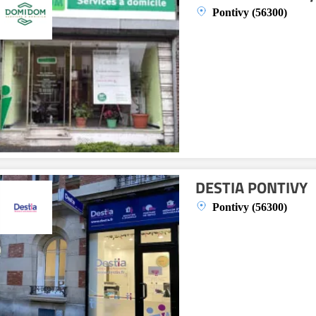
Pontivy (56300)
DESTIA PONTIVY
Pontivy (56300)