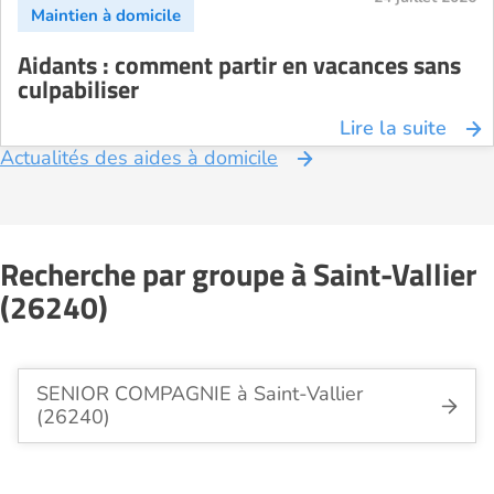
Aidants : comment partir en vacances sans
culpabiliser
Lire la suite
Actualités des aides à domicile
Recherche par groupe à Saint-Vallier
(26240)
SENIOR COMPAGNIE à Saint-Vallier
(26240)