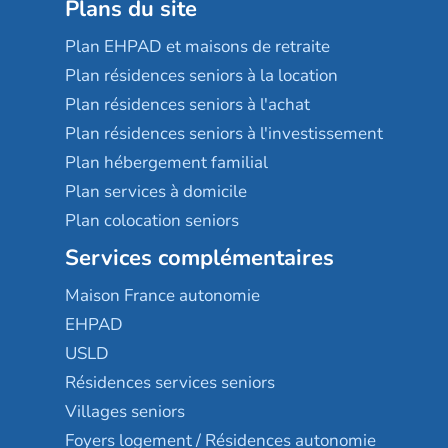
Plans du site
Plan EHPAD et maisons de retraite
Plan résidences seniors à la location
Plan résidences seniors à l'achat
Plan résidences seniors à l'investissement
Plan hébergement familial
Plan services à domicile
Plan colocation seniors
Services complémentaires
Maison France autonomie
EHPAD
USLD
Résidences services seniors
Villages seniors
Foyers logement / Résidences autonomie