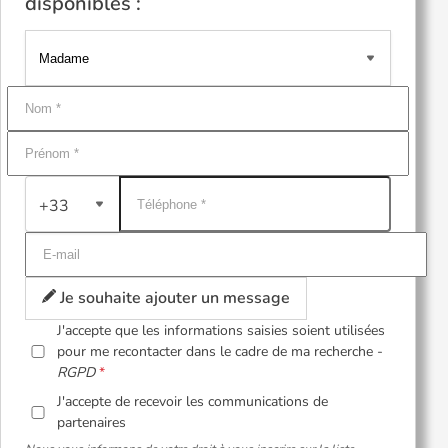
disponibles :
+33
Je souhaite ajouter un message
J'accepte que les informations saisies soient utilisées
pour me recontacter dans le cadre de ma recherche -
RGPD
J'accepte de recevoir les communications de
partenaires