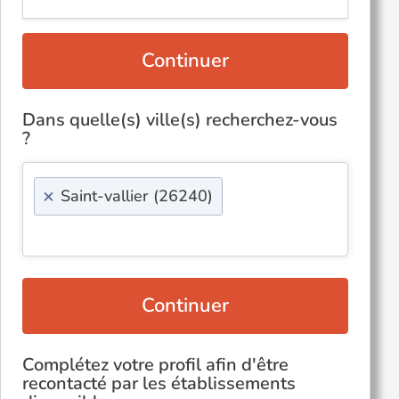
Continuer
Dans quelle(s) ville(s) recherchez-vous
?
×
Saint-vallier (26240)
Continuer
Complétez votre profil afin d'être
recontacté par les établissements