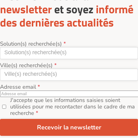
newsletter
et soyez
informé
des dernières actualités
Solution(s) recherchée(s)
Ville(s) recherchée(s)
Adresse email
J'accepte que les informations saisies soient
utilisées pour me recontacter dans le cadre de ma
recherche
Recevoir la newsletter