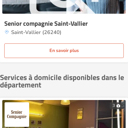
Senior compagnie Saint-Vallier
Saint-Vallier (26240)
En savoir plus
Services à domicile disponibles dans le
département
3