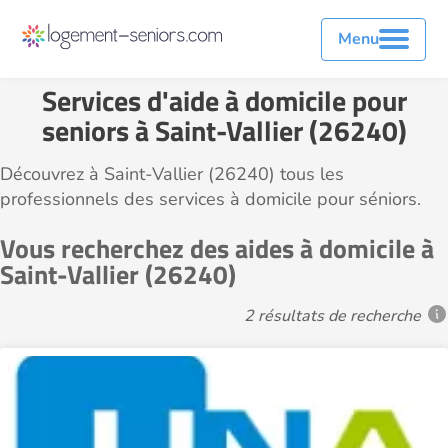
Menu
Services d'aide à domicile pour
seniors à Saint-Vallier (26240)
Découvrez à Saint-Vallier (26240) tous les
professionnels des services à domicile pour séniors.
Vous recherchez des aides à domicile à
Saint-Vallier (26240)
2 résultats de recherche