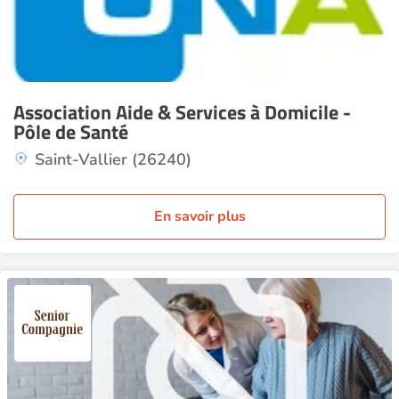
Association Aide & Services à Domicile -
Pôle de Santé
Saint-Vallier (26240)
En savoir plus