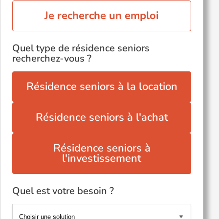
Je recherche un emploi
Quel type de résidence seniors
recherchez-vous ?
Résidence seniors à la location
Résidence seniors à l'achat
Résidence seniors à
l'investissement
Quel est votre besoin ?