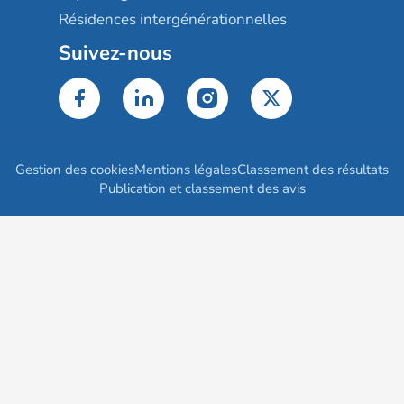
Résidences intergénérationnelles
Suivez-nous
Gestion des cookies
Mentions légales
Classement des résultats
Publication et classement des avis