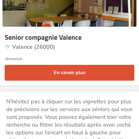
Senior compagnie Valence
Valence (26000)
Annonce
En savoir plus
N'hésitez pas à cliquer sur les vignettes pour plus
de précisions sur les services aux séniors qui vous
sont proposés. Vous pouvez également trier votre
recherche ou filtrer les résultats après avoir coché
les options sur l'encart en haut à gauche pour