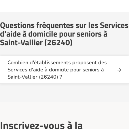
Questions fréquentes sur les Services
d'aide à domicile pour seniors à
Saint-Vallier (26240)
Combien d'établissements proposent des
Services d'aide à domicile pour seniors à
Saint-Vallier (26240) ?
Sur le site Logement-seniors.com, on recense
actuellement 2 Services d'aide à domicile pour
seniors à Saint-Vallier (26240).
Inscrivez-vous à la