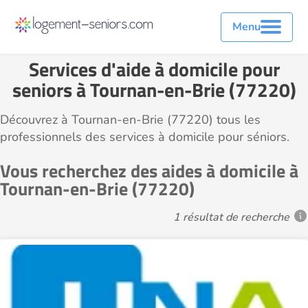
Menu
Services d'aide à domicile pour
seniors à Tournan-en-Brie (77220)
Découvrez à Tournan-en-Brie (77220) tous les
professionnels des services à domicile pour séniors.
Vous recherchez des aides à domicile à
Tournan-en-Brie (77220)
1 résultat de recherche