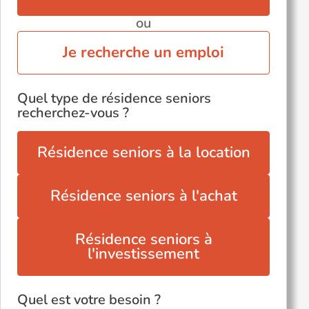
ou
Je recherche un emploi
Quel type de résidence seniors
recherchez-vous ?
Résidence seniors à la location
Résidence seniors à l'achat
Résidence seniors à
l'investissement
Quel est votre besoin ?