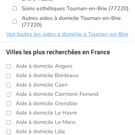
Soins esthétiques Tournan-en-Brie (77220)
Autres aides à domicile Tournan-en-Brie
(77220)
Voir toutes les aides à domicile à Tournan-en-Brie
(77220)
Villes les plus recherchées en France
Aide à domicile Angers
Aide à domicile Bordeaux
Aide à domicile Caen
Aide à domicile Clermont-Ferrand
Aide à domicile Grenoble
Aide à domicile Le Havre
Aide à domicile Le Mans
Aide à domicile Lille