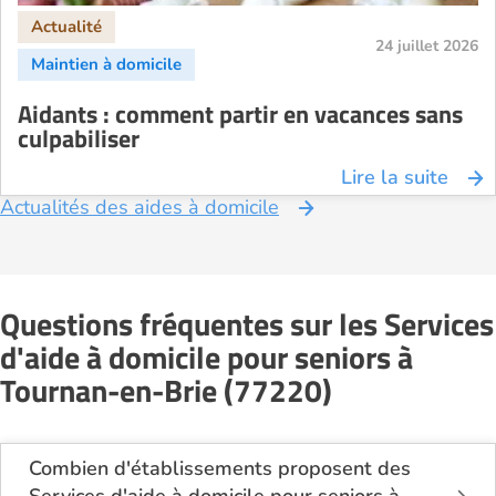
24 juillet 2026
Aidants : comment partir en vacances sans
culpabiliser
Lire la suite
Actualités des aides à domicile
Questions fréquentes sur les Services
d'aide à domicile pour seniors à
Tournan-en-Brie (77220)
Combien d'établissements proposent des