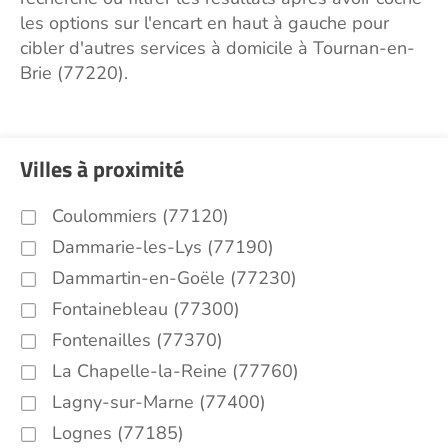
les options sur l'encart en haut à gauche pour
cibler d'autres services à domicile à Tournan-en-
Brie (77220).
Villes à proximité
Coulommiers (77120)
Dammarie-les-Lys (77190)
Dammartin-en-Goële (77230)
Fontainebleau (77300)
Fontenailles (77370)
La Chapelle-la-Reine (77760)
Lagny-sur-Marne (77400)
Lognes (77185)