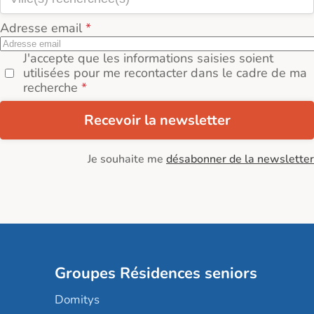
Adresse email
J'accepte que les informations saisies soient
utilisées pour me recontacter dans le cadre de ma
recherche
Recevoir la newsletter
Je souhaite me
désabonner de la newsletter
Groupes Résidences seniors
Domitys