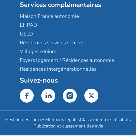
Services complémentaires
Maison France autonomie
EHPAD
USLD
Résidences services seniors
Villages seniors
Foyers logement / Résidences autonomie
Résidences intergénérationnelles
Suivez-nous
Gestion des cookies
Mentions légales
Classement des résultats
Publication et classement des avis