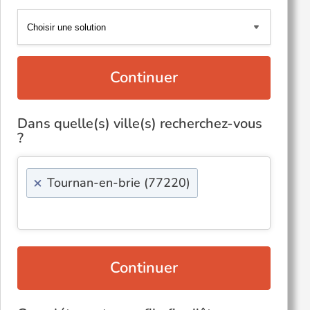
Continuer
Dans quelle(s) ville(s) recherchez-vous
?
×
Tournan-en-brie (77220)
Continuer