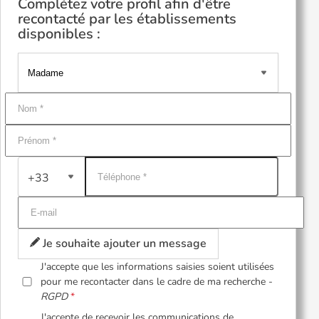
Complétez votre profil afin d'être
recontacté par les établissements
disponibles :
+33
Je souhaite ajouter un message
J'accepte que les informations saisies soient utilisées
pour me recontacter dans le cadre de ma recherche -
RGPD
J'accepte de recevoir les communications de