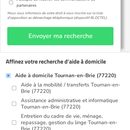
partenaires
Nous vous informons de votre droit à vous inscrire sur la liste
d'opposition au démarchage téléphonique (dispositif BLOCTEL).
Envoyer ma recherche
Affinez votre recherche d'aide à domicile
Aide à domicile Tournan-en-Brie (77220)
Aide à la mobilité / transferts Tournan-en-
Brie (77220)
Assistance administrative et informatique
Tournan-en-Brie (77220)
Entretien du cadre de vie, ménage,
repassage, gestion du linge Tournan-en-
Brie (77220)