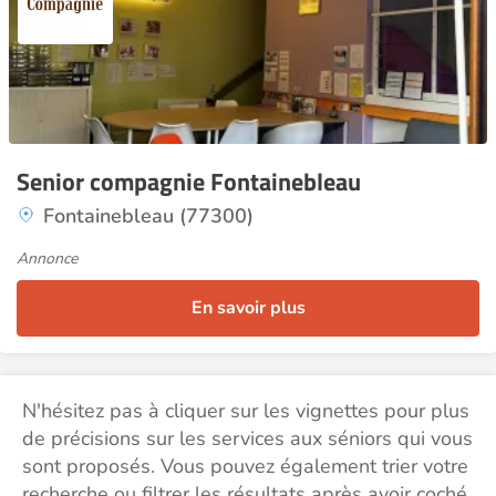
Senior compagnie Fontainebleau
Fontainebleau (77300)
Annonce
En savoir plus
N'hésitez pas à cliquer sur les vignettes pour plus
de précisions sur les services aux séniors qui vous
sont proposés. Vous pouvez également trier votre
recherche ou filtrer les résultats après avoir coché