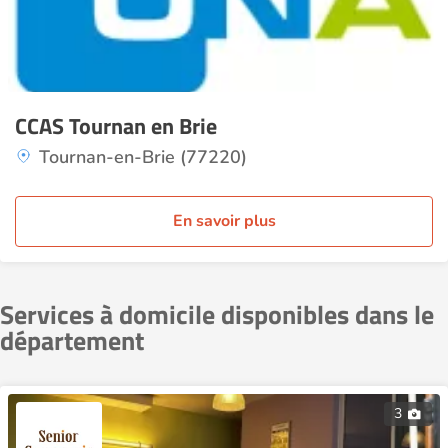
CCAS Tournan en Brie
Tournan-en-Brie (77220)
En savoir plus
Services à domicile disponibles dans le
département
3