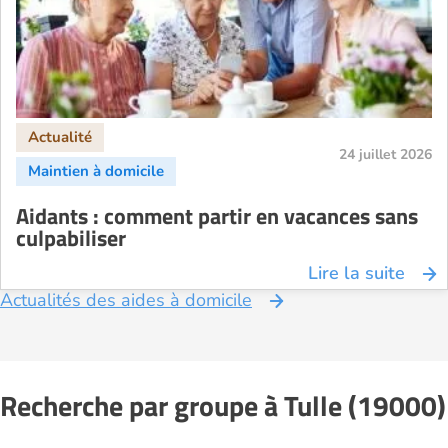
24 juillet 2026
Aidants : comment partir en vacances sans
culpabiliser
Lire la suite
Actualités des aides à domicile
Recherche par groupe à Tulle (19000)