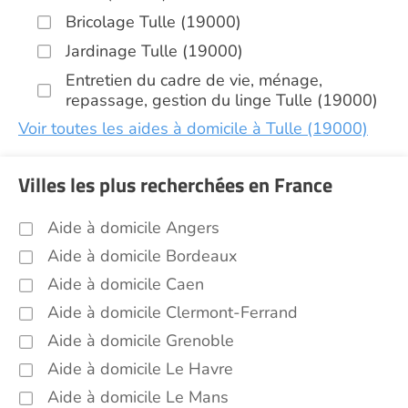
Bricolage Tulle (19000)
Jardinage Tulle (19000)
Entretien du cadre de vie, ménage,
repassage, gestion du linge Tulle (19000)
Voir toutes les aides à domicile à Tulle (19000)
Villes les plus recherchées en France
Aide à domicile Angers
Aide à domicile Bordeaux
Aide à domicile Caen
Aide à domicile Clermont-Ferrand
Aide à domicile Grenoble
Aide à domicile Le Havre
Aide à domicile Le Mans