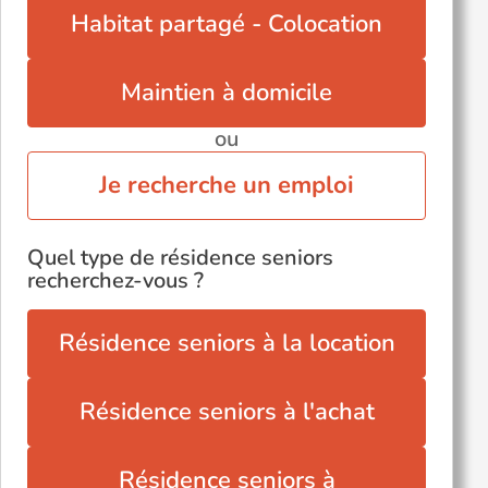
Habitat partagé - Colocation
Maintien à domicile
ou
Je recherche un emploi
Quel type de résidence seniors
recherchez-vous ?
Résidence seniors à la location
Résidence seniors à l'achat
Résidence seniors à