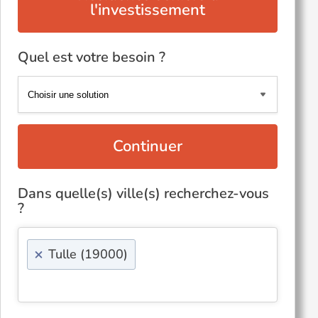
l'investissement
Quel est votre besoin ?
Continuer
Dans quelle(s) ville(s) recherchez-vous
?
×
Tulle (19000)