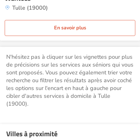
Tulle (19000)
En savoir plus
N'hésitez pas à cliquer sur les vignettes pour plus
de précisions sur les services aux séniors qui vous
sont proposés. Vous pouvez également trier votre
recherche ou filtrer les résultats après avoir coché
les options sur l'encart en haut à gauche pour
cibler d'autres services à domicile à Tulle
(19000).
Villes à proximité