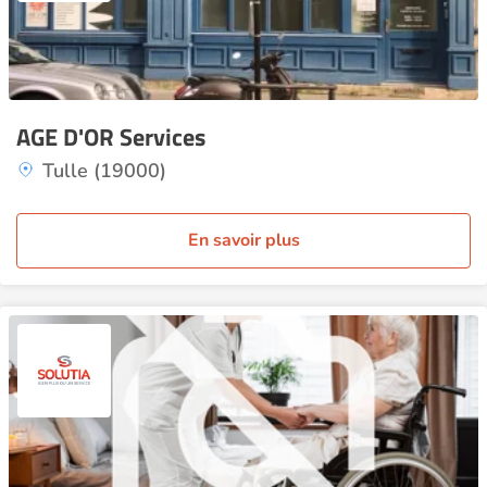
AGE D'OR Services
Tulle (19000)
En savoir plus