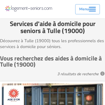
Menu
Services d'aide à domicile pour
seniors à Tulle (19000)
Découvrez à Tulle (19000) tous les professionnels des
services à domicile pour séniors.
Vous recherchez des aides à domicile à
Tulle (19000)
3 résultats de recherche