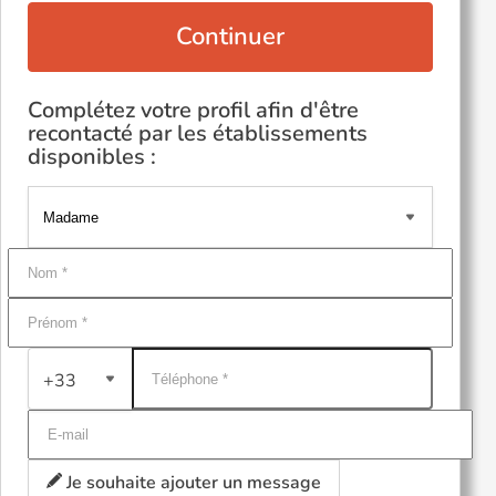
Continuer
Complétez votre profil afin d'être
recontacté par les établissements
disponibles :
+33
Je souhaite ajouter un message