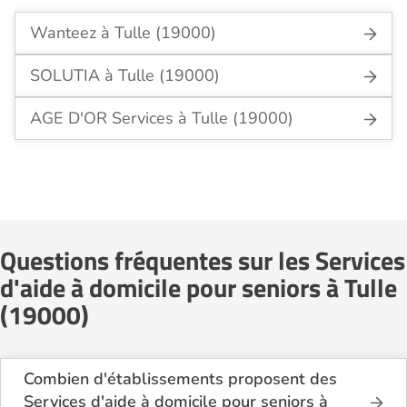
Wanteez à Tulle (19000)
SOLUTIA à Tulle (19000)
AGE D'OR Services à Tulle (19000)
Questions fréquentes sur les Services
d'aide à domicile pour seniors à Tulle
(19000)
Combien d'établissements proposent des
Services d'aide à domicile pour seniors à