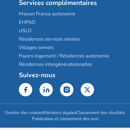
Services complémentaires
Maison France autonomie
EHPAD
USLD
Résidences services seniors
Villages seniors
Foyers logement / Résidences autonomie
Résidences intergénérationnelles
Suivez-nous
Gestion des cookies
Mentions légales
Classement des résultats
Publication et classement des avis