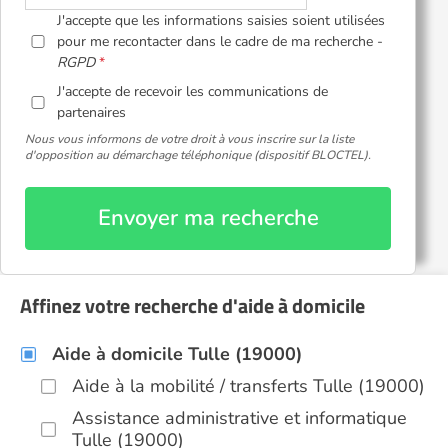
J'accepte que les informations saisies soient utilisées
pour me recontacter dans le cadre de ma recherche -
RGPD
J'accepte de recevoir les communications de
partenaires
Nous vous informons de votre droit à vous inscrire sur la liste
d'opposition au démarchage téléphonique (dispositif BLOCTEL).
Envoyer ma recherche
Affinez votre recherche d'aide à domicile
Aide à domicile Tulle (19000)
Aide à la mobilité / transferts Tulle (19000)
Assistance administrative et informatique
Tulle (19000)