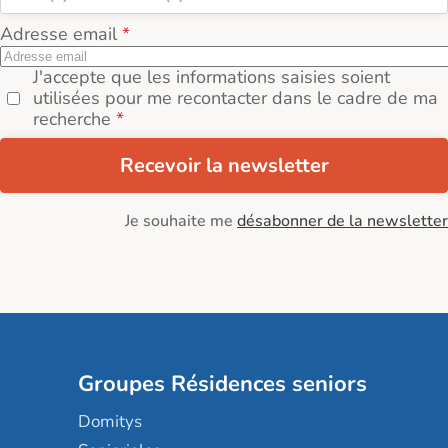
Adresse email
J'accepte que les informations saisies soient
utilisées pour me recontacter dans le cadre de ma
recherche
Recevoir la newsletter
Je souhaite me
désabonner de la newsletter
Groupes Résidences seniors
Domitys