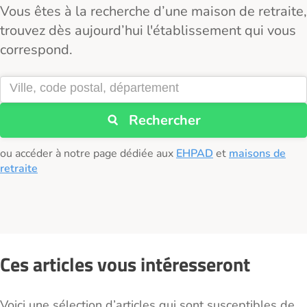
Vous êtes à la recherche d’une maison de retraite,
trouvez dès aujourd’hui l'établissement qui vous
correspond.
Rechercher
ou accéder à notre page dédiée aux
EHPAD
et
maisons de
retraite
Ces articles vous intéresseront
Voici une sélection d’articles qui sont susceptibles de