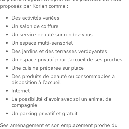
proposés par Korian comme :
Des activités variées
Un salon de coiffure
Un service beauté sur rendez-vous
Un espace multi-sensoriel
Des jardins et des terrasses verdoyantes
Un espace privatif pour l’accueil de ses proches
Une cuisine préparée sur place
Des produits de beauté ou consommables à
disposition à l’accueil
Internet
La possibilité d’avoir avec soi un animal de
compagnie
Un parking privatif et gratuit
Ses aménagement et son emplacement proche du