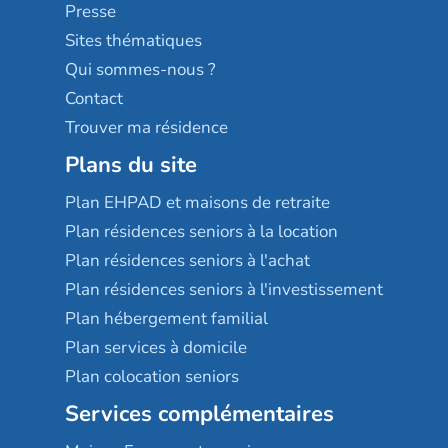
Sérénys
Presse
Résidences services Villa Médicis
Sites thématiques
Qui sommes-nous ?
Contact
Trouver ma résidence
Plans du site
Plan EHPAD et maisons de retraite
Plan résidences seniors à la location
Plan résidences seniors à l'achat
Plan résidences seniors à l'investissement
Plan hébergement familial
Plan services à domicile
Plan colocation seniors
Services complémentaires