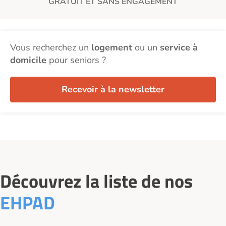
GRATUIT ET SANS ENGAGEMENT
Vous recherchez un
logement
ou un
service à
domicile
pour seniors ?
Recevoir à la newsletter
Découvrez la liste de nos
EHPAD