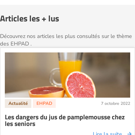
Articles les + lus
Découvrez nos articles les plus consultés sur le thème
des EHPAD .
7 octobre 2022
Les dangers du jus de pamplemousse chez
les seniors
Lire la suite