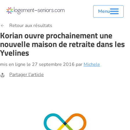
Menu
Retour aux résultats
Korian ouvre prochainement une
nouvelle maison de retraite dans les
Yvelines
mis en ligne le 27 septembre 2016 par
Michele
Partager l'article