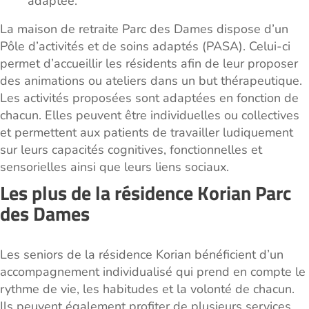
adaptée.
La maison de retraite Parc des Dames dispose d’un
Pôle d’activités et de soins adaptés (PASA). Celui-ci
permet d’accueillir les résidents afin de leur proposer
des animations ou ateliers dans un but thérapeutique.
Les activités proposées sont adaptées en fonction de
chacun. Elles peuvent être individuelles ou collectives
et permettent aux patients de travailler ludiquement
sur leurs capacités cognitives, fonctionnelles et
sensorielles ainsi que leurs liens sociaux.
Les plus de la résidence Korian Parc
des Dames
Les seniors de la résidence Korian bénéficient d’un
accompagnement individualisé qui prend en compte le
rythme de vie, les habitudes et la volonté de chacun.
Ils peuvent également profiter de plusieurs services