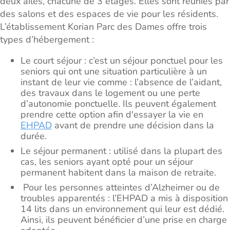
deux ailes, chacune de 3 étages. Elles sont réunies par
des salons et des espaces de vie pour les résidents.
L’établissement Korian Parc des Dames offre trois
types d’hébergement :
Le court séjour : c’est un séjour ponctuel pour les
seniors qui ont une situation particulière à un
instant de leur vie comme : l’absence de l’aidant,
des travaux dans le logement ou une perte
d’autonomie ponctuelle. Ils peuvent également
prendre cette option afin d'essayer la vie en
EHPAD
avant de prendre une décision dans la
durée.
Le séjour permanent : utilisé dans la plupart des
cas, les seniors ayant opté pour un séjour
permanent habitent dans la maison de retraite.
Pour les personnes atteintes d’Alzheimer ou de
troubles apparentés : l’EHPAD a mis à disposition
14 lits dans un environnement qui leur est dédié.
Ainsi, ils peuvent bénéficier d’une prise en charge