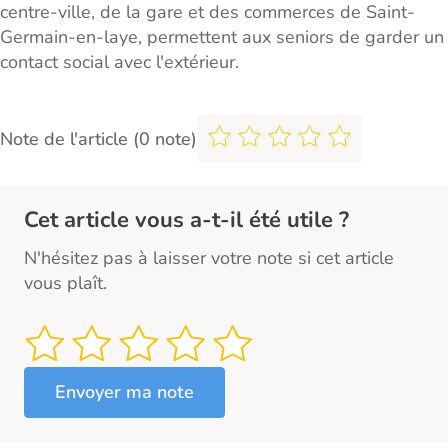
centre-ville, de la gare et des commerces de Saint-
Germain-en-laye, permettent aux seniors de garder un
contact social avec l'extérieur.
Note de l'article (0 note)
Cet article vous a-t-il été utile ?
N'hésitez pas à laisser votre note si cet article
vous plaît.