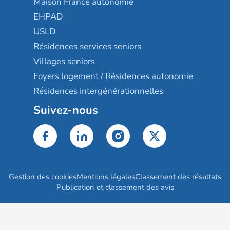
Maison France autonomie
EHPAD
USLD
Résidences services seniors
Villages seniors
Foyers logement / Résidences autonomie
Résidences intergénérationnelles
Suivez-nous
Gestion des cookies
Mentions légales
Classement des résultats
Publication et classement des avis