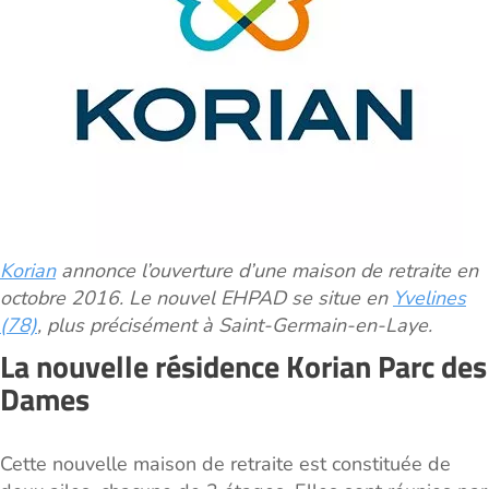
Korian
annonce l’ouverture d’une maison de retraite en
octobre 2016. Le nouvel EHPAD se situe en
Yvelines
(78)
, plus précisément à Saint-Germain-en-Laye.
La nouvelle résidence Korian Parc des
Dames
Cette nouvelle maison de retraite est constituée de