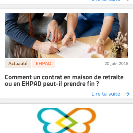
20 juin 2016
Comment un contrat en maison de retraite
ou en EHPAD peut-il prendre fin ?
Lire la suite