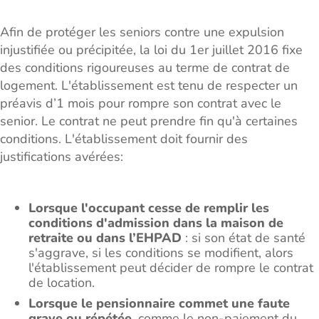
Afin de protéger les seniors contre une expulsion
injustifiée ou précipitée, la loi du 1er juillet 2016 fixe
des conditions rigoureuses au terme de contrat de
logement. L'établissement est tenu de respecter un
préavis d’1 mois pour rompre son contrat avec le
senior. Le contrat ne peut prendre fin qu'à certaines
conditions. L'établissement doit fournir des
justifications avérées:
Lorsque l'occupant cesse de remplir les
conditions d'admission dans la maison de
retraite ou dans l’EHPAD
: si son état de santé
s'aggrave, si les conditions se modifient, alors
l'établissement peut décider de rompre le contrat
de location.
Lorsque le pensionnaire commet une faute
grave ou répétée
, comme le non-paiement du