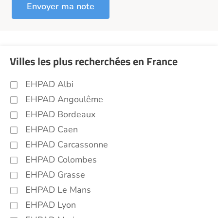
Villes les plus recherchées en France
EHPAD Albi
EHPAD Angoulême
EHPAD Bordeaux
EHPAD Caen
EHPAD Carcassonne
EHPAD Colombes
EHPAD Grasse
EHPAD Le Mans
EHPAD Lyon