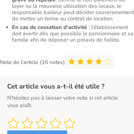
loyer ou la mauvaise utilisation des locaux, le
responsable bailleur peut décider souverainement
de mettre un terme au contrat de location.
En cas de cessation d'activité
: l'établissement
doit avertir dès que possible le pensionnaire et sa
famille afin de déposer un préavis de faillite.
Note de l'article (16 notes)
Cet article vous a-t-il été utile ?
N'hésitez pas à laisser votre note si cet article
vous plaît.