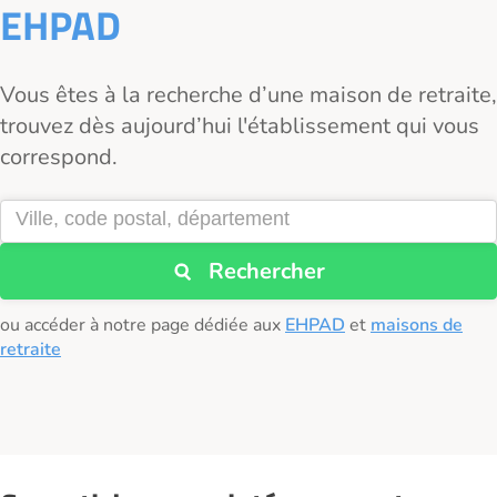
EHPAD
Vous êtes à la recherche d’une maison de retraite,
trouvez dès aujourd’hui l'établissement qui vous
correspond.
Rechercher
ou accéder à notre page dédiée aux
EHPAD
et
maisons de
retraite