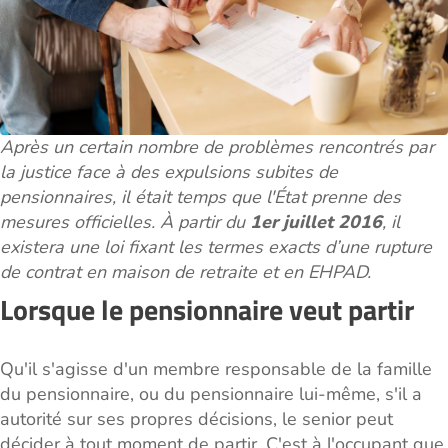
Après un certain nombre de problèmes rencontrés par
la justice face à des expulsions subites de
pensionnaires, il était temps que l'État prenne des
mesures officielles. À partir du
1er juillet 2016
, il
existera une loi fixant les termes exacts d’une rupture
de contrat en maison de retraite et en EHPAD.
Lorsque le pensionnaire veut partir
Qu'il s'agisse d'un membre responsable de la famille
du pensionnaire, ou du pensionnaire lui-même, s'il a
autorité sur ses propres décisions, le senior peut
décider à tout moment de partir. C'est à l'occupant que