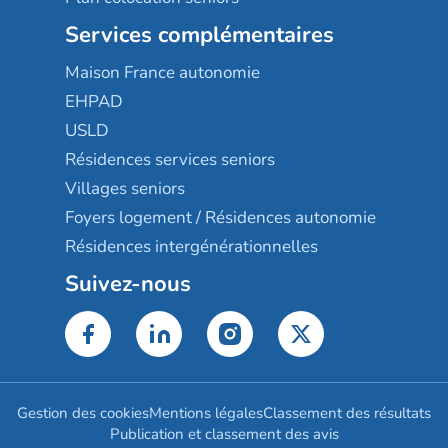
Services complémentaires
Maison France autonomie
EHPAD
USLD
Résidences services seniors
Villages seniors
Foyers logement / Résidences autonomie
Résidences intergénérationnelles
Suivez-nous
Gestion des cookies
Mentions légales
Classement des résultats
Publication et classement des avis