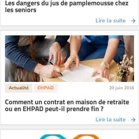
Les dangers du jus de pamplemousse chez
les seniors
Lire la suite
20 juin 2016
Comment un contrat en maison de retraite
ou en EHPAD peut-il prendre fin ?
Lire la suite