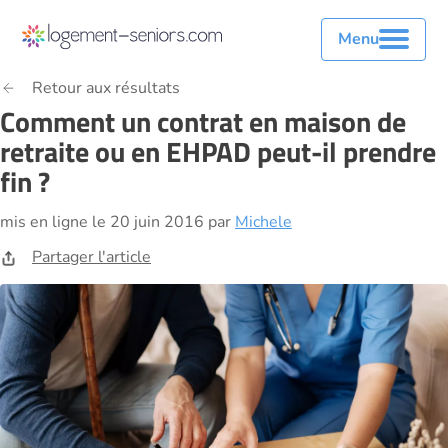
Menu
Retour aux résultats
Comment un contrat en maison de
retraite ou en EHPAD peut-il prendre
fin ?
mis en ligne le 20 juin 2016 par
Michele
Partager l'article