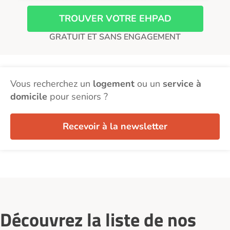
TROUVER VOTRE EHPAD
GRATUIT ET SANS ENGAGEMENT
Vous recherchez un
logement
ou un
service à
domicile
pour seniors ?
Recevoir à la newsletter
Découvrez la liste de nos