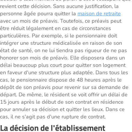
revient cette décision. Sans aucune justification, la
personne âgée pourra quitter la
maison de retraite
avec un mois de préavis. Toutefois, ce préavis peut
être réduit légalement en cas de circonstances
particulières. Par exemple, si le pensionnaire doit
intégrer une structure médicalisée en raison de son
état de santé, on ne lui tiendra pas rigueur de ne pas
honorer son mois de préavis. Elle disposera dans un
délai beaucoup plus court pour quitter son logement
en faveur d'une structure plus adaptée. Dans tous les
cas, le pensionnaire dispose de 48 heures après le
dépôt de son préavis pour revenir sur sa demande de
départ. De même, le résident se voit offrir un délai de
15 jours après le début de son contrat en résidence
pour annuler sa décision et quitter les lieux. Dans ce
cas, il ne s'agit pas d'une rupture de contrat.
La décision de l'établissement