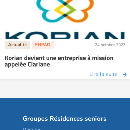
24 octobre 2023
Korian devient une entreprise à mission
appelée Clariane
Lire la suite
Groupes Résidences seniors
Domitys