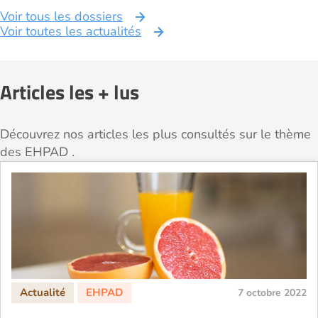
Voir tous les dossiers
Voir toutes les actualités
Articles les + lus
Découvrez nos articles les plus consultés sur le thème
des EHPAD .
7 octobre 2022