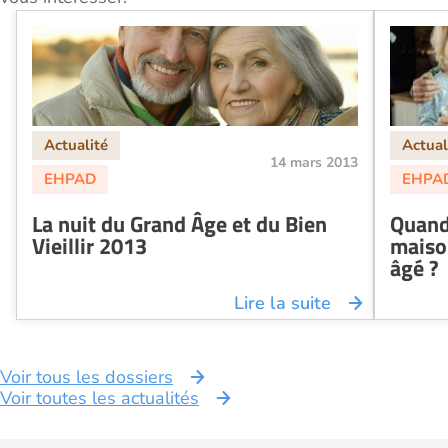
14 mars 2013
La nuit du Grand Âge et du Bien
Quand
Vieillir 2013
maiso
âgé ?
Lire la suite
Voir tous les dossiers
Voir toutes les actualités