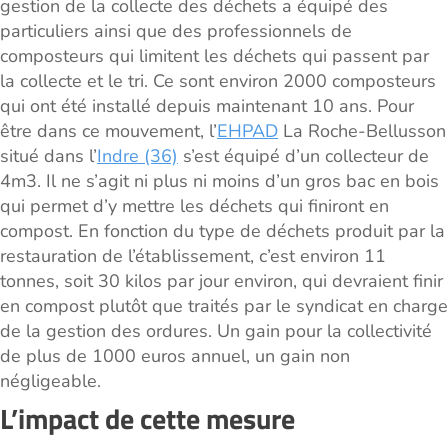
gestion de la collecte des déchets a équipé des
particuliers ainsi que des professionnels de
composteurs qui limitent les déchets qui passent par
la collecte et le tri. Ce sont environ 2000 composteurs
qui ont été installé depuis maintenant 10 ans. Pour
être dans ce mouvement, l’
EHPAD
La Roche-Bellusson
situé dans l’
Indre (36)
s’est équipé d’un collecteur de
4m3. Il ne s’agit ni plus ni moins d’un gros bac en bois
qui permet d’y mettre les déchets qui finiront en
compost. En fonction du type de déchets produit par la
restauration de l’établissement, c’est environ 11
tonnes, soit 30 kilos par jour environ, qui devraient finir
en compost plutôt que traités par le syndicat en charge
de la gestion des ordures. Un gain pour la collectivité
de plus de 1000 euros annuel, un gain non
négligeable.
L’impact de cette mesure