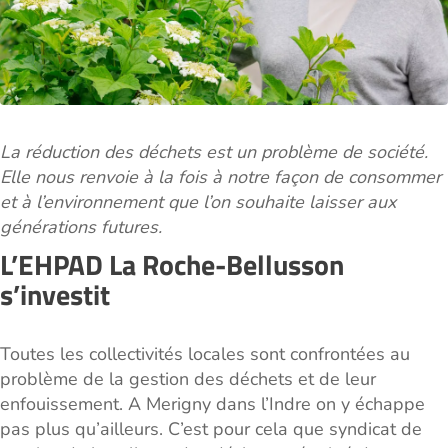
La réduction des déchets est un problème de société.
Elle nous renvoie à la fois à notre façon de consommer
et à l’environnement que l’on souhaite laisser aux
générations futures.
L’EHPAD La Roche-Bellusson
s’investit
Toutes les collectivités locales sont confrontées au
problème de la gestion des déchets et de leur
enfouissement. A Merigny dans l’Indre on y échappe
pas plus qu’ailleurs. C’est pour cela que syndicat de