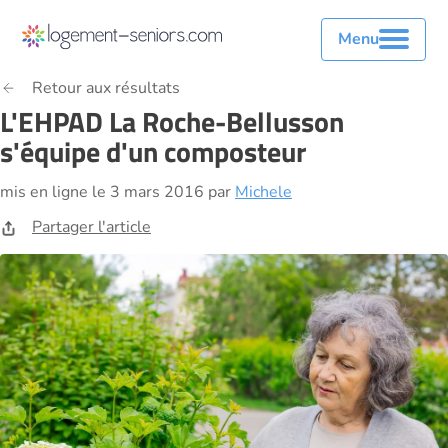
Menu
Retour aux résultats
L'EHPAD La Roche-Bellusson
s'équipe d'un composteur
mis en ligne le 3 mars 2016 par
Michele
Partager l'article