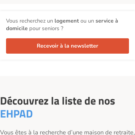
Vous recherchez un
logement
ou un
service à
domicile
pour seniors ?
Recevoir à la newsletter
Découvrez la liste de nos
EHPAD
Vous êtes à la recherche d’une maison de retraite,