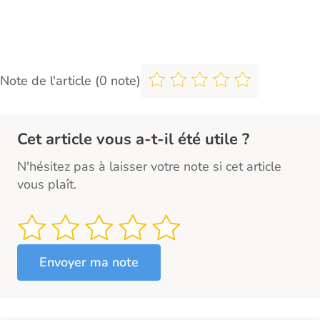
Note de l'article (0 note)
Cet article vous a-t-il été utile ?
N'hésitez pas à laisser votre note si cet article
vous plaît.