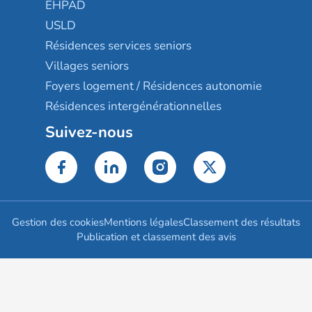
EHPAD
USLD
Résidences services seniors
Villages seniors
Foyers logement / Résidences autonomie
Résidences intergénérationnelles
Suivez-nous
Gestion des cookies
Mentions légales
Classement des résultats
Publication et classement des avis