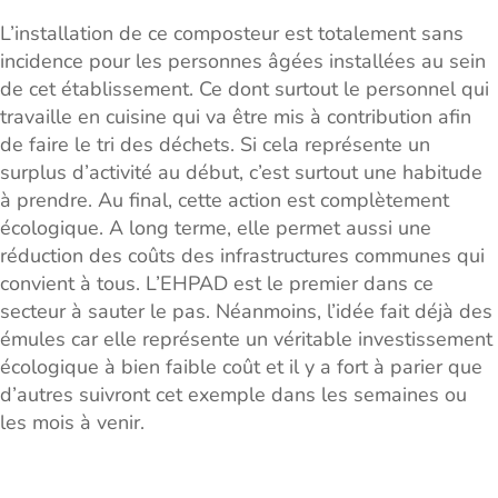
L’installation de ce composteur est totalement sans
incidence pour les personnes âgées installées au sein
de cet établissement. Ce dont surtout le personnel qui
travaille en cuisine qui va être mis à contribution afin
de faire le tri des déchets. Si cela représente un
surplus d’activité au début, c’est surtout une habitude
à prendre. Au final, cette action est complètement
écologique. A long terme, elle permet aussi une
réduction des coûts des infrastructures communes qui
convient à tous. L’EHPAD est le premier dans ce
secteur à sauter le pas. Néanmoins, l’idée fait déjà des
émules car elle représente un véritable investissement
écologique à bien faible coût et il y a fort à parier que
d’autres suivront cet exemple dans les semaines ou
les mois à venir.