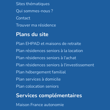
Résidences services Villa Médicis
Sites thématiques
Qui sommes-nous ?
Contact
Trouver ma résidence
Plans du site
Plan EHPAD et maisons de retraite
Plan résidences seniors à la location
Plan résidences seniors à l'achat
Plan résidences seniors à l'investissement
Plan hébergement familial
Plan services à domicile
Plan colocation seniors
Services complémentaires
Maison France autonomie