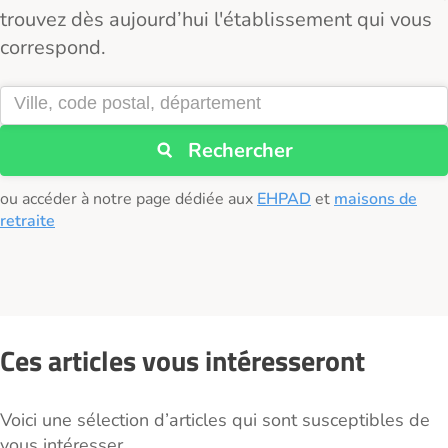
trouvez dès aujourd’hui l'établissement qui vous
correspond.
Rechercher
ou accéder à notre page dédiée aux
EHPAD
et
maisons de
retraite
Ces articles vous intéresseront
Voici une sélection d’articles qui sont susceptibles de
vous intéresser.