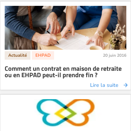
20 juin 2016
Comment un contrat en maison de retraite
ou en EHPAD peut-il prendre fin ?
Lire la suite