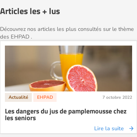
Articles les + lus
Découvrez nos articles les plus consultés sur le thème
des EHPAD .
7 octobre 2022
Les dangers du jus de pamplemousse chez
les seniors
Lire la suite