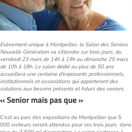
Evènement unique à Montpellier, le Salon des Seniors
Nouvelle Génération va s’étendre sur trois jours, du
vendredi 23 mars de 14h à 19h au dimanche 25 mars
de 10h à 18h. Le salon dédié au plus de 50 ans
accueillera une centaine d’exposants professionnels,
institutionnels et associations qui apporteront des
solutions aux besoins présents et futurs des seniors.
« Senior mais pas que »
C’est au parc des expositions de Montpellier que 5
000 visiteurs seront attendus pour ces trois jours dans