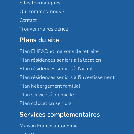
Résidences services Villa Médicis
Sites thématiques
Qui sommes-nous ?
Contact
Trouver ma résidence
Plans du site
Plan EHPAD et maisons de retraite
Plan résidences seniors à la location
Plan résidences seniors à l'achat
Plan résidences seniors à l'investissement
Plan hébergement familial
Plan services à domicile
Plan colocation seniors
Services complémentaires
Maison France autonomie