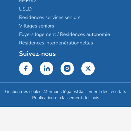
EHPAD
USLD
Résidences services seniors
Villages seniors
Foyers logement / Résidences autonomie
Résidences intergénérationnelles
Suivez-nous
Gestion des cookies
Mentions légales
Classement des résultats
Publication et classement des avis