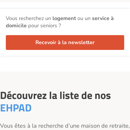
Vous recherchez un
logement
ou un
service à
domicile
pour seniors ?
Recevoir à la newsletter
Découvrez la liste de nos
EHPAD
Vous êtes à la recherche d’une maison de retraite,