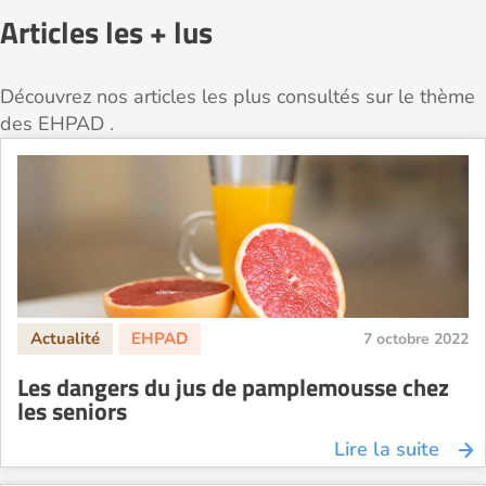
Articles les + lus
Découvrez nos articles les plus consultés sur le thème
des EHPAD .
7 octobre 2022
Les dangers du jus de pamplemousse chez
les seniors
Lire la suite