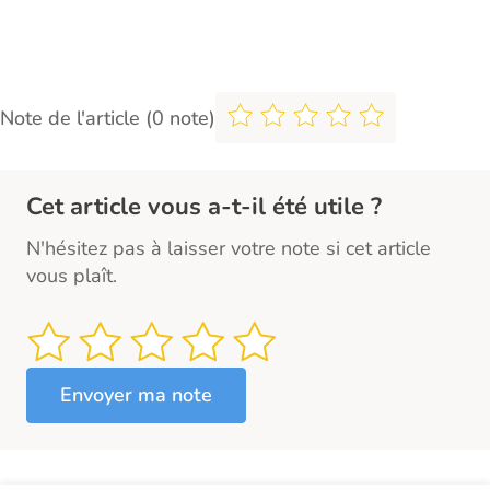
Note de l'article (0 note)
Cet article vous a-t-il été utile ?
N'hésitez pas à laisser votre note si cet article
vous plaît.