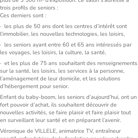
plus de 3 500 m² d’exposition. Le salon s’adresse à
trois profils de seniors :
Ces derniers sont :
· les plus de 50 ans dont les centres d’intérêt sont
l’immobilier, les nouvelles technologies, les loisirs,
· les seniors ayant entre 60 et 65 ans intéressés par
les voyages, les loisirs, la culture, la santé,
· et les plus de 75 ans souhaitant des renseignements
sur la santé, les loisirs, les services à la personne,
l’aménagement de leur domicile, et les solutions
d’hébergement pour senior.
Enfant du baby-boom, les seniors d’aujourd’hui, ont un
fort pouvoir d’achat, ils souhaitent découvrir de
nouvelles activités, se faire plaisir et faire plaisir tout
en surveillant leur santé et en préparant l’avenir.
Véronique de VILLELE, animatrice TV, entraîneur