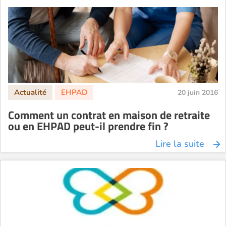
20 juin 2016
Comment un contrat en maison de retraite
ou en EHPAD peut-il prendre fin ?
Lire la suite