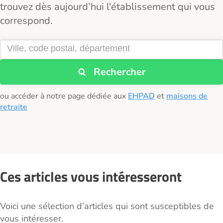
trouvez dès aujourd’hui l'établissement qui vous
correspond.
Rechercher
ou accéder à notre page dédiée aux
EHPAD
et
maisons de
retraite
Ces articles vous intéresseront
Voici une sélection d’articles qui sont susceptibles de
vous intéresser.