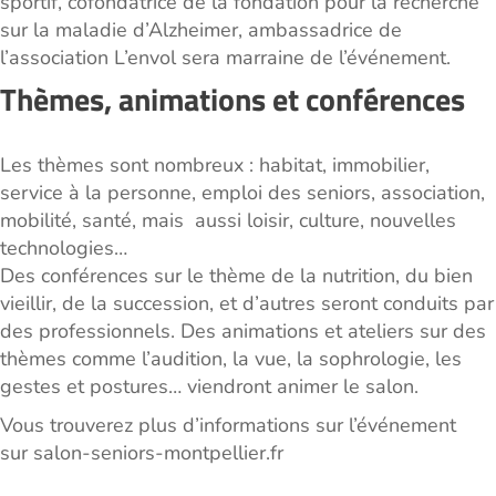
sportif, cofondatrice de la fondation pour la recherche
sur la maladie d’Alzheimer, ambassadrice de
l’association L’envol sera marraine de l’événement.
Thèmes, animations et conférences
Les thèmes sont nombreux : habitat, immobilier,
service à la personne, emploi des seniors, association,
mobilité, santé, mais aussi loisir, culture, nouvelles
technologies…
Des conférences sur le thème de la nutrition, du bien
vieillir, de la succession, et d’autres seront conduits par
des professionnels. Des animations et ateliers sur des
thèmes comme l’audition, la vue, la sophrologie, les
gestes et postures… viendront animer le salon.
Vous trouverez plus d’informations sur l’événement
sur salon-seniors-montpellier.fr